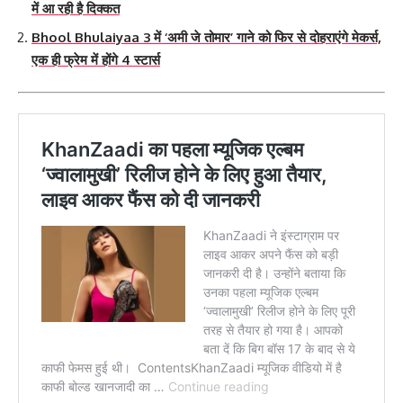
में आ रही है दिक्कत
Bhool Bhulaiyaa 3 में ‘अमी जे तोमार’ गाने को फिर से दोहराएंगे मेकर्स,
एक ही फ्रेम में होंगे 4 स्टार्स