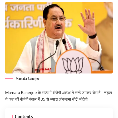
Mamata Banerjee
Mamata Banerjee के राज्य में बीजेपी अध्यक्ष ने उन्हें जमकर घेरा है। नड्डा
ने कहा की बीजेपी बंगाल में 35 से ज्यादा लोकसभा सीटें जीतेगी।
Contents