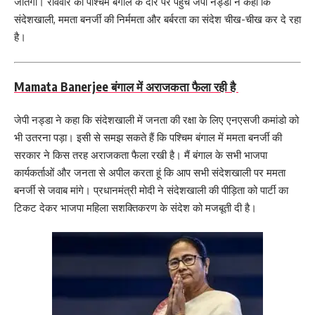
जीतेगी। रविवार को पश्चिम बंगाल के दौरे पर पहुंचे जेपी नड्डा ने कहा कि
संदेशखाली, ममता बनर्जी की निर्ममता और बर्बरता का संदेश चीख-चीख कर दे रहा
है।
Mamata Banerjee बंगाल में अराजकता फैला रही है
जेपी नड्डा ने कहा कि संदेशखाली में जनता की रक्षा के लिए एनएसजी कमांडो को
भी उतरना पड़ा। इसी से समझ सकते हैं कि पश्चिम बंगाल में ममता बनर्जी की
सरकार ने किस तरह अराजकता फैला रखी है। मैं बंगाल के सभी भाजपा
कार्यकर्ताओं और जनता से अपील करता हूं कि आप सभी संदेशखाली पर ममता
बनर्जी से जवाब मांगे। प्रधानमंत्री मोदी ने संदेशखाली की पीड़िता को पार्टी का
टिकट देकर भाजपा महिला सशक्तिकरण के संदेश को मजबूती दी है।