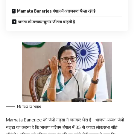
Mamata Banerjee बंगाल में अराजकता फैला रही है
जनता को डराकर चुनाव जीतना चाहती है
Mamata banerjee
Mamata Banerjee को जेपी नड्डा ने जमकर घेरा है। भाजपा अध्यक्ष जेपी
नड्डा का कहना है कि भाजपा पश्चिम बंगाल में 35 से ज्यादा लोकसभा सीटें