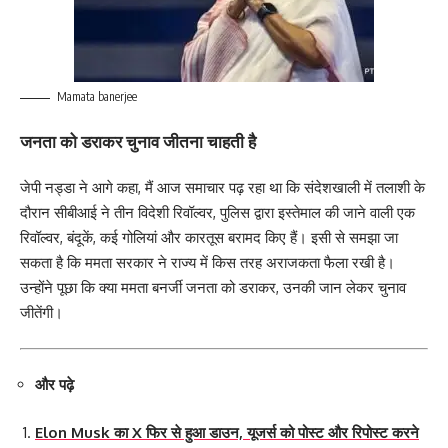
Mamata banerjee
जनता को डराकर चुनाव जीतना चाहती है
जेपी नड्डा ने आगे कहा, मैं आज समाचार पढ़ रहा था कि संदेशखाली में तलाशी के
दौरान सीबीआई ने तीन विदेशी रिवॉल्वर, पुलिस द्वारा इस्तेमाल की जाने वाली एक
रिवॉल्वर, बंदूकें, कई गोलियां और कारतूस बरामद किए हैं। इसी से समझा जा
सकता है कि ममता सरकार ने राज्य में किस तरह अराजकता फैला रखी है।
उन्होंने पूछा कि क्या ममता बनर्जी जनता को डराकर, उनकी जान लेकर चुनाव
जीतेंगी।
और पढ़े
Elon Musk का X फिर से हुआ डाउन, यूजर्स को पोस्ट और रिपोस्ट करने