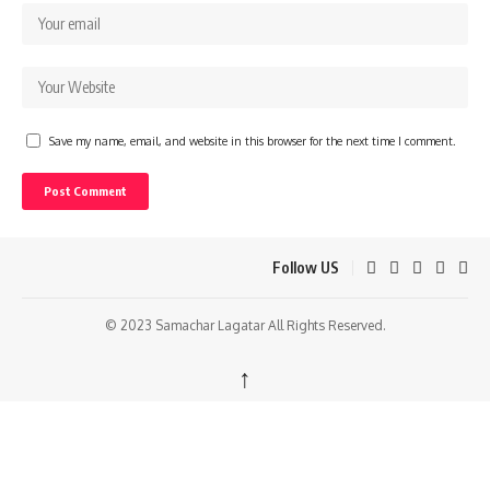
Save my name, email, and website in this browser for the next time I comment.
Follow US
© 2023 Samachar Lagatar All Rights Reserved.
↑