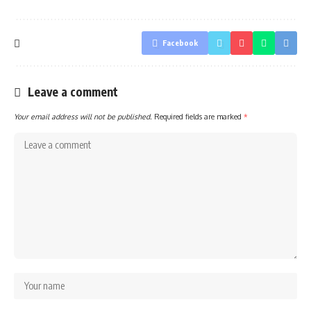
Facebook
Leave a comment
Your email address will not be published.
Required fields are marked
*