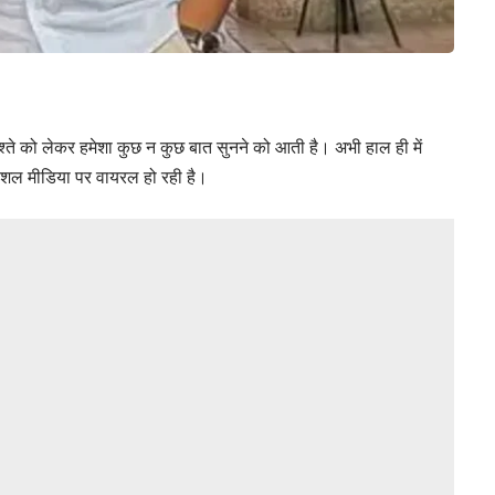
े को लेकर हमेशा कुछ न कुछ बात सुनने को आती है। अभी हाल ही में
ोशल मीडिया पर वायरल हो रही है।