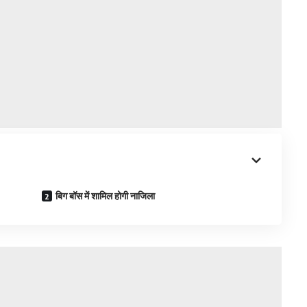
बिग बॉस में शामिल होगी नाजिला