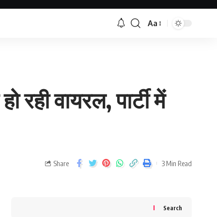
Aa
रही वायरल, पार्टी में
Share
3 Min Read
Search