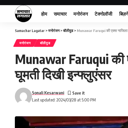
होम
समाचार
मनोरंजन
टेक्नोलॉजी
बिज़न
Samachar Lagatar
>
मनोरंजन
>
बॉलीवुड
>
Munawar Faruqui की एक्स नाजिला की हो
मनोरंजन
बॉलीवुड
Munawar Faruqui की एक्स
घूमती दिखी इन्फ्लुएंसर
Sonali Kesarwani
Last updated: 2024/03/28 at 5:00 PM