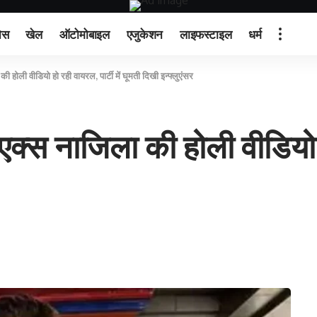
ेस
खेल
ऑटोमोबाइल
एजुकेशन
लाइफस्टाइल
धर्म
ली वीडियो हो रही वायरल, पार्टी में घूमती दिखी इन्फ्लुएंसर
 नाजिला की होली वीडियो हो 