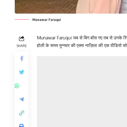
Munawar Faruqui
Munawar Faruqui जब से बिग बॉस गए तब से उनके रिश्त
होली के समय मुन्नवर की एक्स नाज़िला की एक वीडियो स
SHARE