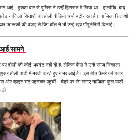
आई। हुक्का बार से पुलिस ने उन्हें हिरासत में लिया था। हालांकि, बाद
फ्रेंड नाजिला सिताशी का होली वीडियो चर्चा बटोर रहा है। नाजिला सिताशी
वर फारूकी की वजह से बिग बॉस ने भी उन्हें खूब पॉपुलैरिटी दिलाई।
 आई सामने
होली की कोई अपडेट नहीं दी है, लेकिन फैंस ने उन्हें खोज निकाला।
ुएंसर होली पार्टी में मस्ती करते हुए नजर आई है। इस बीच कैमरे की नजर
्स और व्हाइट शर्ट पहनकर पहुंचीं। चेहरे पर रंग लगाए नाजिला फुल पार्टी
पड़ी।