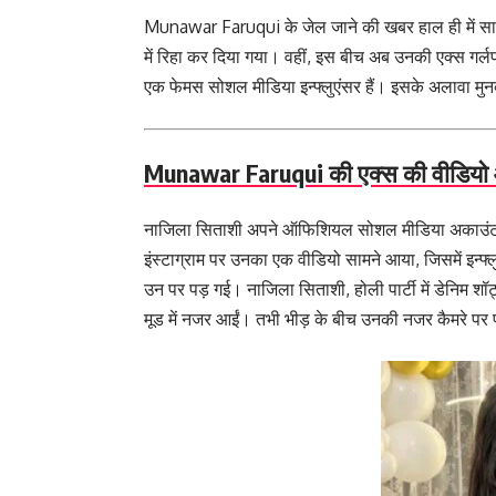
Munawar Faruqui के जेल जाने की खबर हाल ही में सामने 
में रिहा कर दिया गया। वहीं, इस बीच अब उनकी एक्स गर्ल
एक फेमस सोशल मीडिया इन्फ्लुएंसर हैं। इसके अलावा मुनव्
Munawar Faruqui की एक्स की वीडियो
नाजिला सिताशी अपने ऑफिशियल सोशल मीडिया अकाउंट पर 
इंस्टाग्राम पर उनका एक वीडियो सामने आया, जिसमें इन्फ्ल
उन पर पड़ गई। नाजिला सिताशी, होली पार्टी में डेनिम शॉट
मूड में नजर आईं। तभी भीड़ के बीच उनकी नजर कैमरे पर 