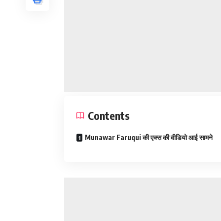
Contents
Munawar Faruqui की एक्स की वीडियो आई सामने