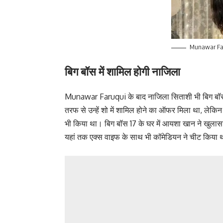
Munawar Fa
बिग बॉस में शामिल होगी नाजिला
Munawar Faruqui के बाद नाजिला सिताशी भी बिग बॉस मे
तरफ से उन्हें शो में शामिल होने का ऑफर मिला था, लेकिन
भी किया था। बिग बॉस 17 के घर में आयशा खान ने खुलासा 
यहां तक एक्स वाइफ के साथ भी कॉमेडियन ने चीट किया 