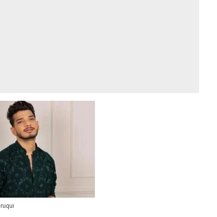
ruqui