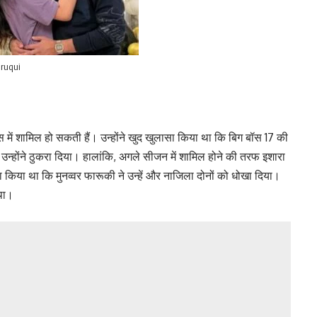
ruqui
ं शामिल हो सकती हैं। उन्होंने खुद खुलासा किया था कि बिग बॉस 17 की
 उन्होंने ठुकरा दिया। हालांकि, अगले सीजन में शामिल होने की तरफ इशारा
किया था कि मुनव्वर फारूकी ने उन्हें और नाजिला दोनों को धोखा दिया।
था।