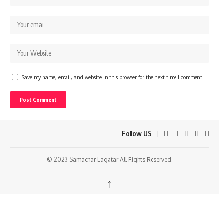
Save my name, email, and website in this browser for the next time I comment.
Follow US
© 2023 Samachar Lagatar All Rights Reserved.
↑