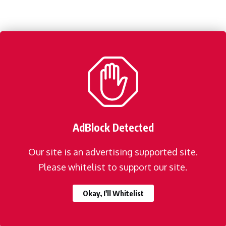
AdBlock Detected
Our site is an advertising supported site.
Please whitelist to support our site.
Okay, I'll Whitelist