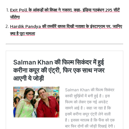
Exit Poll के आंकड़ों को विपक्ष ने नकारा, कहा- इंडिया गठबंधन 295 सीटें
जीतेगा
Hardik Pandya की तस्वीरें वापस दिखी नताशा के इंस्टाग्राम पर, जानिए
क्या है पूरा मामला