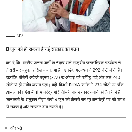
NDA
8 जून को हो सकता है नई सरकार का गठन
बता दें कि भारतीय जनता पार्टी के नेतृत्व वाले राष्ट्रीय जनतांत्रिक गठबंधन ने
तीसरी बार बहुमत हासिल कर लिया है। एनडीए गठबंधन ने 292 सीटें जीती हैं।
हालांकि, बीजेपी अकेले बहुमत (272) के आंकड़े को नहीं छू पाई और उसे 240
सीटों से ही संतोष करना पड़ा। वहीं, विपक्षी INDIA ब्लॉक ने 234 सीटों पर जीत
हासिल की। ऐसे में पीएम नरेंद्र मोदी तीसरी बार सरकार बनाने की तैयारी में हैं।
जानकारी के अनुसार पीएम मोदी 8 जून को तीसरी बार प्रधानमंत्री पद की शपथ
ले सकते हैं और सरकार बना सकते हैं।
और पढ़े