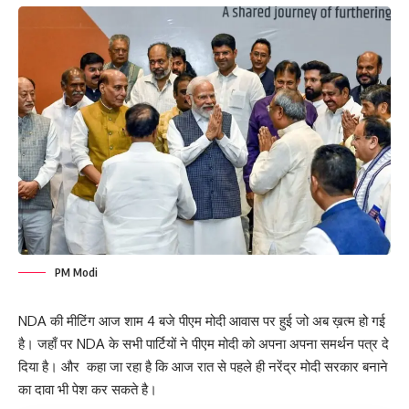
PM Modi
NDA की मीटिंग आज शाम 4 बजे पीएम मोदी आवास पर हुई जो अब ख़त्म हो गई
है। जहाँ पर NDA के सभी पार्टियों ने पीएम मोदी को अपना अपना समर्थन पत्र दे
दिया है। और कहा जा रहा है कि आज रात से पहले ही नरेंद्र मोदी सरकार बनाने
का दावा भी पेश कर सकते है।