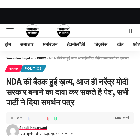
होम
समाचार
मनोरंजन
टेक्नोलॉजी
बिज़नेस
खेल
ऑट
Samachar Lagatar
>
समाचार
>
NDA की बैठक हुई ख़त्म, आज ही नरेंद्र मोदी सरकार बनाने का दावा कर सकते है पेश, सभी पार्टी ने दिया समर्थन पत्र
समाचार
POLITICS
NDA की बैठक हुई ख़त्म, आज ही नरेंद्र मोदी
सरकार बनाने का दावा कर सकते है पेश, सभी
पार्टी ने दिया समर्थन पत्र
Share
3 Min Read
Sonali Kesarwani
Last updated: 2024/06/05 at 6:25 PM