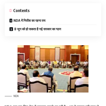
Contents
NDA में नितीश का रहना तय
8 जून को हो सकता है नई सरकार का गठन
NDA