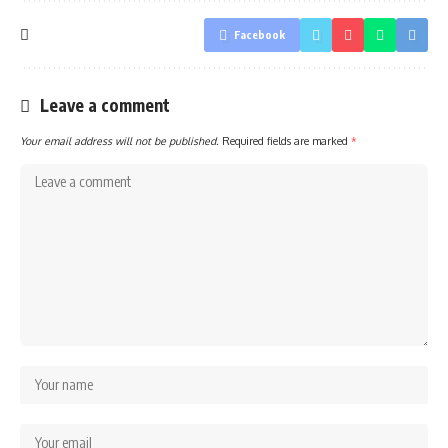
Facebook
Leave a comment
Your email address will not be published.
Required fields are marked
*