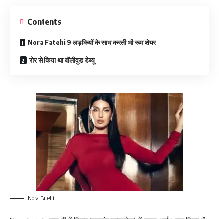
Contents
Nora Fatehi 9 लड़कियों के साथ करती थी रूम शेयर
रोर से किया था बॉलीवुड डेब्यू
Nora Fatehi