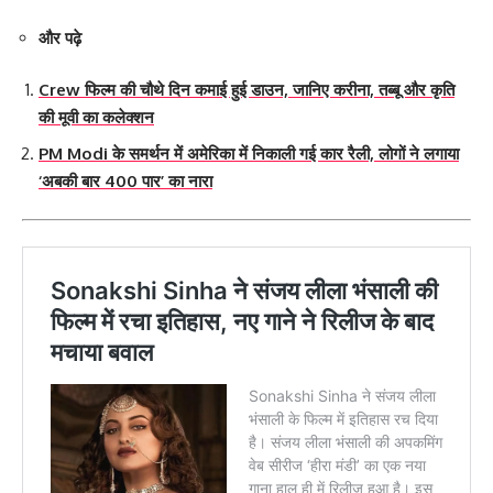
और पढ़े
Crew फिल्म की चौथे दिन कमाई हुई डाउन, जानिए करीना, तब्बू और कृति
की मूवी का कलेक्शन
PM Modi के समर्थन में अमेरिका में निकाली गई कार रैली, लोगों ने लगाया
‘अबकी बार 400 पार’ का नारा