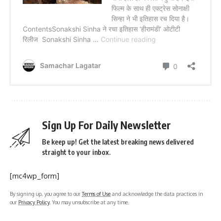
Sign Up For Daily Newsletter
Be keep up! Get the latest breaking news delivered
straight to your inbox.
[mc4wp_form]
By signing up, you agree to our
Terms of Use
and acknowledge the data practices in
our
Privacy Policy
. You may unsubscribe at any time.