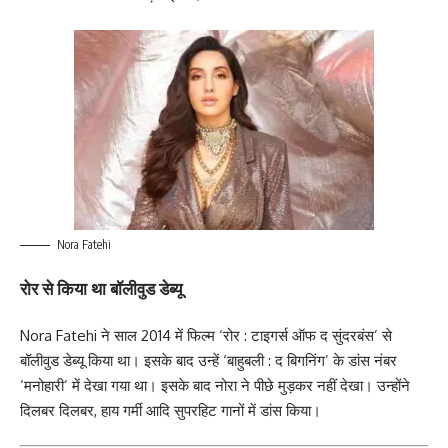
Nora Fatehi
रोर से किया था बॉलीवुड डेब्यू
Nora Fatehi ने साल 2014 में फिल्म ‘रोर : टाइगर्स ऑफ द सुंदरबंस’ से
बॉलीवुड डेब्यू किया था। इसके बाद उन्हें ‘बाहुबली : द बिगनिंग’ के डांस नंबर
‘मनोहारी’ में देखा गया था। इसके बाद नोरा ने पीछे मुड़कर नहीं देखा। उन्होंने
दिलबर दिलबर, हाय गर्मी आदि सुपरहिट गानों में डांस किया।