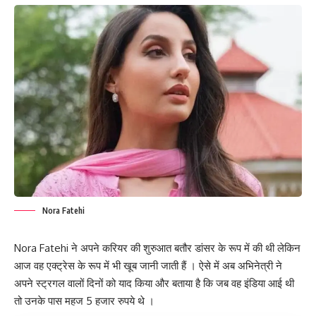
Nora Fatehi
Nora Fatehi ने अपने करियर की शुरुआत बतौर डांसर के रूप में की थी लेकिन
आज वह एक्ट्रेस के रूप में भी खूब जानी जाती हैं । ऐसे में अब अभिनेत्री ने
अपने स्ट्रगल वालों दिनों को याद किया और बताया है कि जब वह इंडिया आई थी
तो उनके पास महज 5 हजार रुपये थे ।