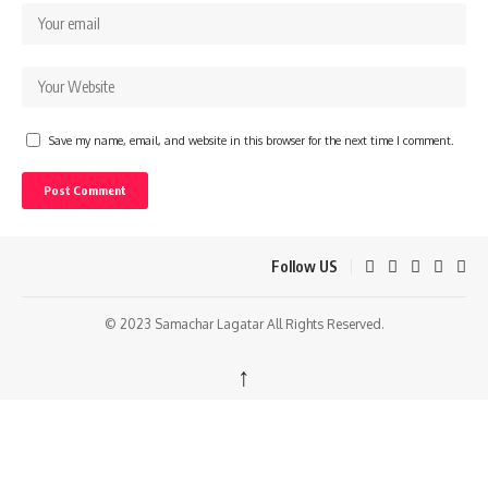
Save my name, email, and website in this browser for the next time I comment.
Follow US
© 2023 Samachar Lagatar All Rights Reserved.
↑