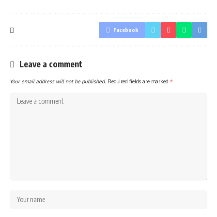
Facebook
Leave a comment
Your email address will not be published.
Required fields are marked
*