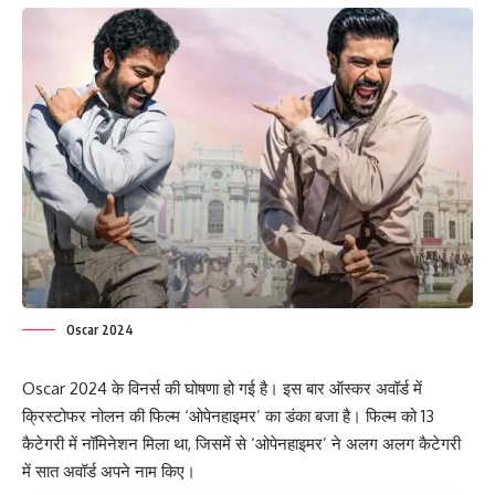
Oscar 2024
Oscar 2024 के विनर्स की घोषणा हो गई है। इस बार ऑस्कर अवॉर्ड में
क्रिस्टोफर नोलन की फिल्म ‘ओपेनहाइमर’ का डंका बजा है। फिल्म को 13
कैटेगरी में नॉमिनेशन मिला था, जिसमें से ‘ओपेनहाइमर’ ने अलग अलग कैटेगरी
में सात अवॉर्ड अपने नाम किए।