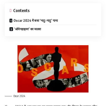
Contents
Oscar 2024 में बजा ‘नाटु-नाटु’ गाना
‘ओपेनहाइमर’ का जलवा
Oscar 2024