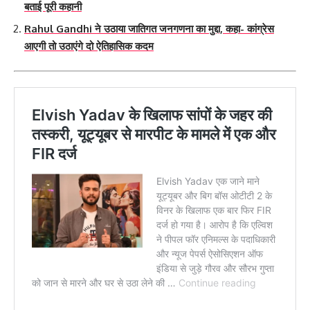
बताई पूरी कहानी
Rahul Gandhi ने उठाया जातिगत जनगणना का मुद्दा, कहा- कांग्रेस
आएगी तो उठाएंगे दो ऐतिहासिक कदम