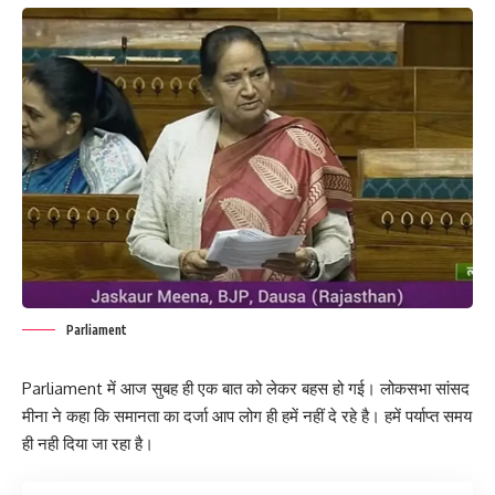
Parliament
Parliament में आज सुबह ही एक बात को लेकर बहस हो गई। लोकसभा सांसद
मीना ने कहा कि समानता का दर्जा आप लोग ही हमें नहीं दे रहे है। हमें पर्याप्त समय
ही नही दिया जा रहा है।