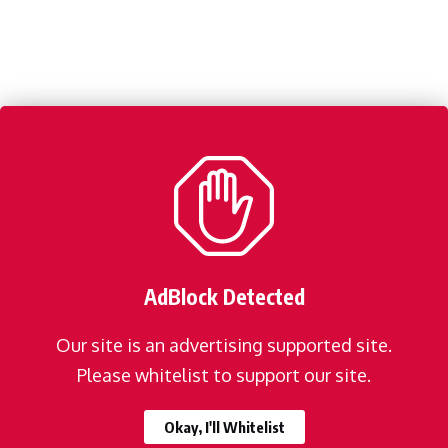
AdBlock Detected
Our site is an advertising supported site.
Please whitelist to support our site.
Okay, I'll Whitelist