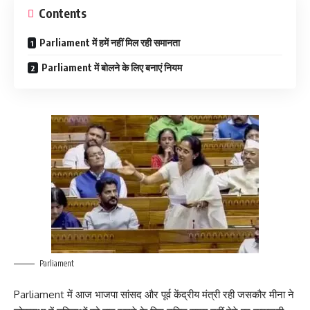
Contents
Parliament में हमें नहीं मिल रही समानता
Parliament में बोलने के लिए बनाएं नियम
Parliament
Parliament में आज भाजपा सांसद और पूर्व केंद्रीय मंत्री रही जसकौर मीना ने