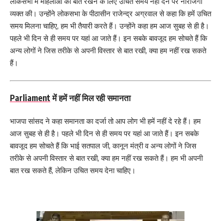
लोकसभा में महिलाओं को बात रखने के लिए उचित समय नहीं देने पर नाराजगी
व्यक्त की। उन्होंने लोकसभा के पीठासीन राजेन्द्र अग्रवाल से कहा कि हमें उचित
समय मिलना चाहिए, हम भी तैयारी करते हैं। उन्होंने कहा हम आज सुबह से ही है।
पहले भी दिन से ही समय पर यहां आ जाते हैं। इन सबके बावजूद हम सोचते हैं कि
अन्य लोगों ने जिस तरीके से अपनी विस्तार से बात रखी, क्या हम नहीं रख सकते
हैं।
Parliament
में हमें नहीं मिल रही समानता
भाजपा सांसद ने कहा समानता का दर्जा तो आप लोग भी हमें नहीं दे रहे हैं। हम
आज सुबह से ही है। पहले भी दिन से ही समय पर यहां आ जाते हैं। इन सबके
बावजूद हम सोचते हैं कि भाई सतपाल जी, कानून मंत्री व अन्य लोगों ने जिस
तरीके से अपनी विस्तार से बात रखी, क्या हम नहीं रख सकते हैं। हम भी अपनी
बात रख सकते हैं, लेकिन उचित समय देना चाहिए।