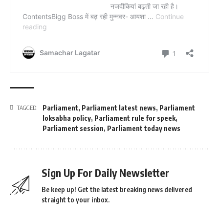
Parliament
,
Parliament latest news
,
Parliament
TAGGED:
loksabha policy
,
Parliament rule for speek
,
Parliament session
,
Parliament today news
Sign Up For Daily Newsletter
Be keep up! Get the latest breaking news delivered
straight to your inbox.