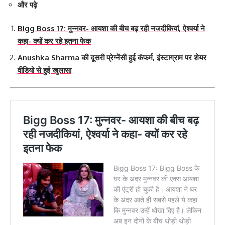
और पढ़े
Bigg Boss 17: मुन्नवर- आयशा की बीच बढ़ रही नजदीकियां, ऐश्वर्या ने
कहा- क्यों कर रहे इतना फेक
Anushka Sharma की दूसरी प्रेग्नेंसी हुई कंफर्म, इंस्टाग्राम पर शेयर
वीडियो से हुई खुलासा