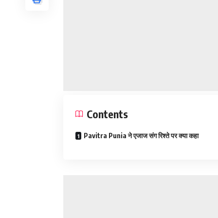
Contents
Pavitra Punia ने एजाज संग रिश्ते पर क्या कहा