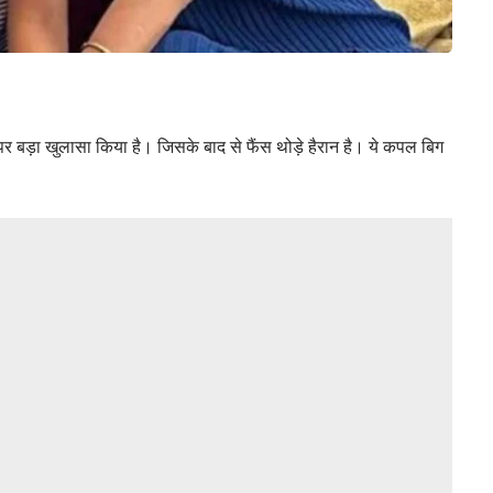
पर बड़ा खुलासा किया है। जिसके बाद से फैंस थोड़े हैरान है। ये कपल बिग