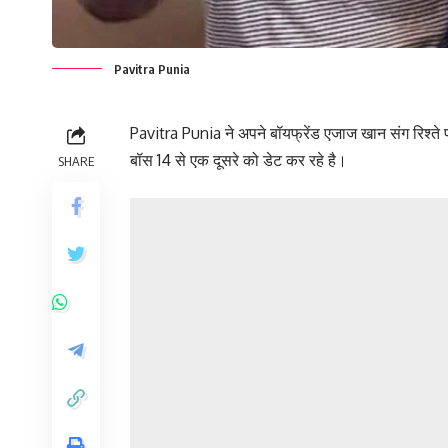
Pavitra Punia
Pavitra Punia ने अपने बॉयफ्रेंड एजाज खान संग रिश्ते 
बॉस 14 से एक दूसरे को डेट कर रहे है।
SHARE