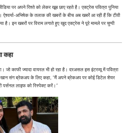
ा पर अपने रिश्ते को लेकर खूब छाए रहते है। एक्ट्रेस पवित्रा पुनिया
। ऐश्वर्या-अभिषेक के तलाक की खबरों के बीच अब खबरें आ रही हैं कि टीवी
। इन खबरों पर विराम लगाते हुए खुद एक्ट्रेस ने पूरे मामले पर चुप्पी
्या कहा
िया। जो काफी ज्यादा वायरल भी हो रहा है। दरअसल इस इंटरव्यू में पवित्रा
ज खान संग ब्रेकअप के लिए कहा, “मैं अपने ब्रेकअप पर कोई डिटेल शेयर
री पर्सनल लाइफ को रिस्पेक्ट करें।”