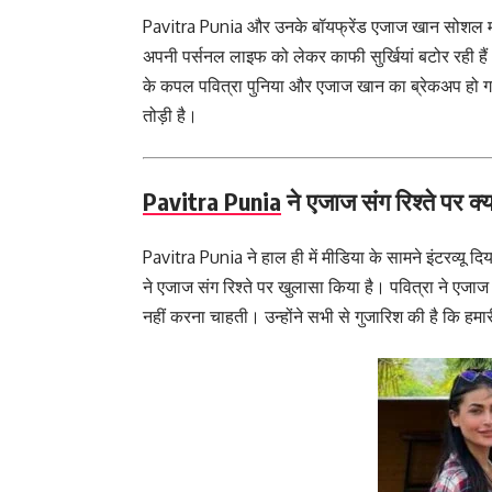
Pavitra Punia और उनके बॉयफ्रेंड एजाज खान सोशल मीडिय
अपनी पर्सनल लाइफ को लेकर काफी सुर्खियां बटोर रही हैं
के कपल पवित्रा पुनिया और एजाज खान का ब्रेकअप हो गया है
तोड़ी है।
Pavitra Punia
ने एजाज संग रिश्ते पर क
Pavitra Punia ने हाल ही में मीडिया के सामने इंटरव्यू द
ने एजाज संग रिश्ते पर खुलासा किया है। पवित्रा ने एजा
नहीं करना चाहती। उन्होंने सभी से गुजारिश की है कि हमा