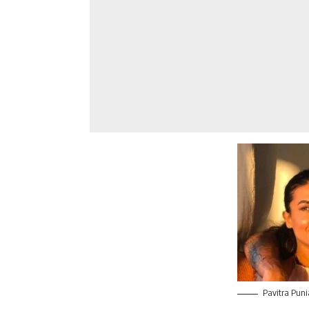
Pavitra Puni