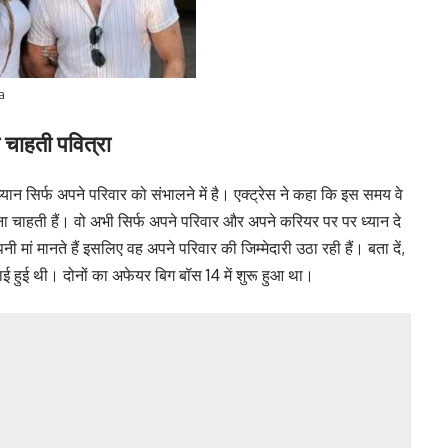
a
 चाहती पवित्रा
ान सिर्फ अपने परिवार को संभालने में है। एक्ट्रेस ने कहा कि इस समय वे
ा चाहती हैं। वो अभी सिर्फ अपने परिवार और अपने करियर पर पर ध्यान दे
नी मां मानते हैं इसलिए वह अपने परिवार की जिम्मेदारी उठा रही हैं। बता दें,
 हुई थी। दोनों का अफेयर बिग बॉस 14 में शुरू हुआ था।