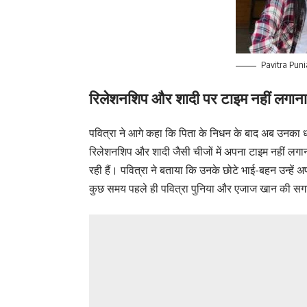
Pavitra Puni
रिलेशनशिप और शादी पर टाइम नहीं लगाना
पवित्रा ने आगे कहा कि पिता के निधन के बाद अब उनका ध्य
रिलेशनशिप और शादी जैसी चीजों में अपना टाइम नहीं लगान
रही हैं। पवित्रा ने बताया कि उनके छोटे भाई-बहन उन्हें अप
कुछ समय पहले ही पवित्रा पुनिया और एजाज खान की सगाई