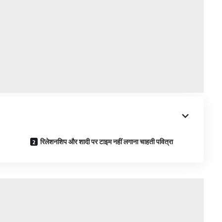
रिलेशनशिप और शादी पर टाइम नहीं लगाना चाहती पवित्रा