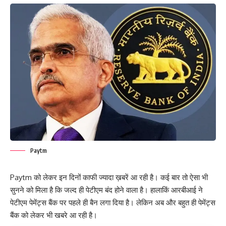
Paytm
Paytm को लेकर इन दिनों काफी ज्यादा ख़बरें आ रही है। कई बार तो ऐसा भी
सुनने को मिला है कि जल्द ही पेटीएम बंद होने वाला है। हालाकिं आरबीआई ने
पेटीएम पेमेंट्स बैंक पर पहले ही बैन लगा दिया है। लेकिन अब और बहुत ही पेमेंट्स
बैंक को लेकर भी खबरे आ रही है।