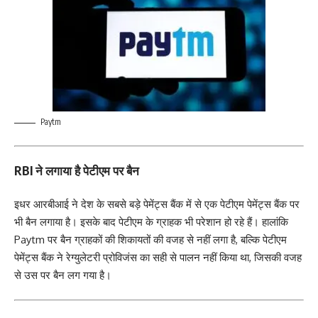
Paytm
RBI ने लगाया है पेटीएम पर बैन
इधर आरबीआई ने देश के सबसे बड़े पेमेंट्स बैंक में से एक पेटीएम पेमेंट्स बैंक पर
भी बैन लगाया है। इसके बाद पेटीएम के ग्राहक भी परेशान हो रहे हैं। हालांकि
Paytm पर बैन ग्राहकों की शिकायतों की वजह से नहीं लगा है, बल्कि पेटीएम
पेमेंट्स बैंक ने रेग्युलेटरी प्रोविजंस का सही से पालन नहीं किया था, जिसकी वजह
से उस पर बैन लग गया है।