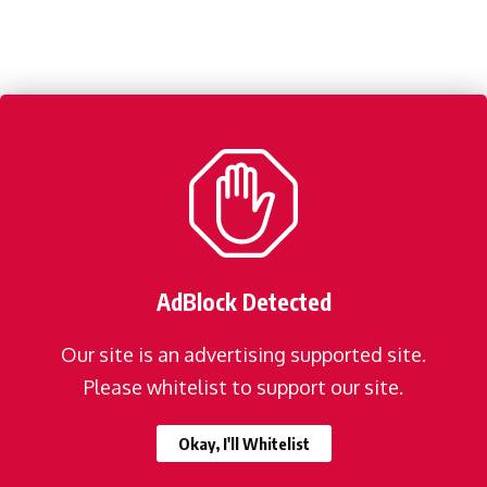
AdBlock Detected
Our site is an advertising supported site.
Please whitelist to support our site.
Okay, I'll Whitelist