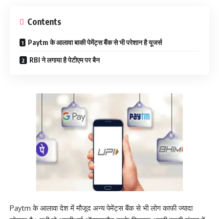
Contents
Paytm के आलावा बाकी पेमेंट्स बैंक से भी परेशान है यूजर्स
RBI ने लगाया है पेटीएम पर बैन
Paytm के आलावा देश में मौजूद अन्य पेमेंट्स बैंक से भी लोग काफी ज्यादा