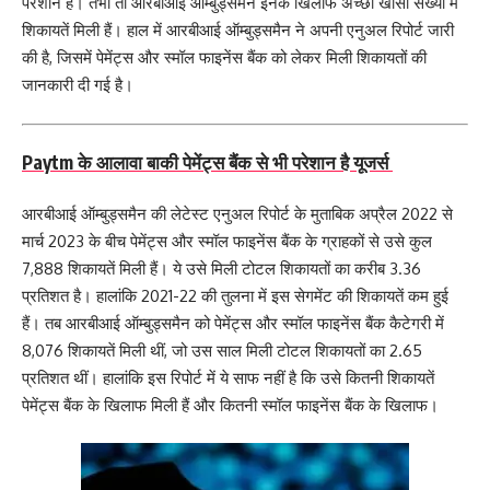
परेशान है। तभी तो आरबीआई ऑम्बुड्समैन इनके खिलाफ अच्छी खासी संख्या में
शिकायतें मिली हैं। हाल में आरबीआई ऑम्बुड्समैन ने अपनी एनुअल रिपोर्ट जारी
की है, जिसमें पेमेंट्स और स्मॉल फाइनेंस बैंक को लेकर मिली शिकायतों की
जानकारी दी गई है।
Paytm के आलावा बाकी पेमेंट्स बैंक से भी परेशान है यूजर्स
आरबीआई ऑम्बुड्समैन की लेटेस्ट एनुअल रिपोर्ट के मुताबिक अप्रैल 2022 से
मार्च 2023 के बीच पेमेंट्स और स्मॉल फाइनेंस बैंक के ग्राहकों से उसे कुल
7,888 शिकायतें मिली हैं। ये उसे मिली टोटल शिकायतों का करीब 3.36
प्रतिशत है। हालांकि 2021-22 की तुलना में इस सेगमेंट की शिकायतें कम हुई
हैं। तब आरबीआई ऑम्बुड्समैन को पेमेंट्स और स्मॉल फाइनेंस बैंक कैटेगरी में
8,076 शिकायतें मिली थीं, जो उस साल मिली टोटल शिकायतों का 2.65
प्रतिशत थीं। हालांकि इस रिपोर्ट में ये साफ नहीं है कि उसे कितनी शिकायतें
पेमेंट्स बैंक के खिलाफ मिली हैं और कितनी स्मॉल फाइनेंस बैंक के खिलाफ।