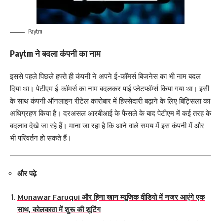
Paytm
Paytm ने बदला कंपनी का नाम
इससे पहले पिछले हफ्ते ही कंपनी ने अपने ई-कॉमर्स बिजनेस का भी नाम बदल
दिया था। पेटीएम ई-कॉमर्स का नाम बदलकर पाई प्लेटफॉर्म्स किया गया था। इसी
के साथ कंपनी ऑनलाइन रीटेल कारोबार में हिस्सेदारी बढ़ाने के लिए बिट्सिला का
अधिग्रहण किया है। दरअसल आरबीआई के फैसले के बाद पेटीएम में कई तरह के
बदलाव देखे जा रहे हैं। माना जा रहा है कि आने वाले समय में इस कंपनी में और
भी परिवर्तन हो सकते हैं।
और पढ़े
Munawar Faruqui और हिना खान म्यूजिक वीडियो में नजर आएंगे एक
साथ, कोलकाता में शुरू की शूटिंग