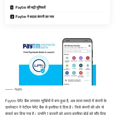
Paytm की बढ़ी मुश्किलें
Paytm ने बदला कंपनी का नाम
Paytm
Paytm पेमेंट बैंक लगातार सुर्खियों में बना हुआ है. अब ताजा मामले में कंपनी के
डायरेक्टर ने पेटीएम पेमेंट बैंक से इस्तीफा दे दिया है। जिसे कंपनी की ओर से
कंफर्म कर दिया गया है। उन्होंने 1 फरवरी को अपना इस्तीफा बोर्ड को सौंप दिया