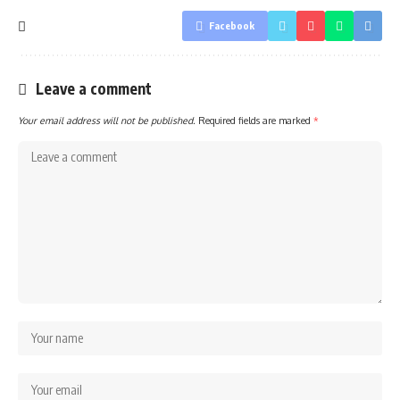
Facebook
Leave a comment
Your email address will not be published.
Required fields are marked
*