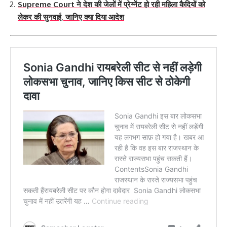
Supreme Court ने देश की जेलों में प्रेग्नेंट हो रही महिला कैदियों को
लेकर की सुनवाई, जानिए क्या दिया आदेश