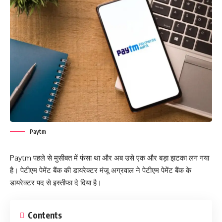
Paytm
Paytm पहले से मुसीबत में फंसा था और अब उसे एक और बड़ा झटका लग गया
है। पेटीएम पेमेंट बैंक की डायरेक्टर मंजू अग्रवाल ने पेटीएम पेमेंट बैंक के
डायरेक्टर पद से इस्तीफा दे दिया है।
Contents