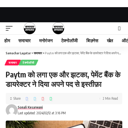
होम
समाचार
मनोरंजन
टेक्नोलॉजी
बिज़नेस
खेल
ऑट
Samachar Lagatar
>
समाचार
>
Paytm को लगा एक और झटका, पेमेंट बैंक के डायरेक्टर ने दिया अपने पद से इस्तीफ़ा
समाचार
टेक्नोलॉजी
Paytm को लगा एक और झटका, पेमेंट बैंक के
डायरेक्टर ने दिया अपने पद से इस्तीफ़ा
Share
2 Min Read
Sonali Kesarwani
Last updated: 2024/02/12 at 3:16 PM