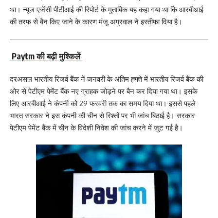
था। न्यूज एजेंसी पीटीआई की रिपोर्ट के मुताबिक यह कहा गया था कि आरबीआई
की तरफ से बैन किए जाने के कारण मंजू अग्रवाल ने इस्तीफा दिया है।
Paytm की बढ़ी मुश्किलें
दरअसल भारतीय रिजर्व बैंक नें जनवरी के अंतिम ह्फ्ते में भारतीय रिजर्व बैंक की
ओर से पेटीएम पेमेंट बैंक नए ग्राहक जोड़ने पर बैन कर दिया गया था। इसके
लिए आरबीआई ने कंपनी को 29 फरवरी तक का समय दिया था। इससे पहले
भारत सरकार ने इस कंपनी की चीन से रिश्तों पर भी जांच बिठाई है। सरकार
पेटीएम पेमेंट बैंक में चीन के विदेशी निवेश की जांच करने में जुट गई है।