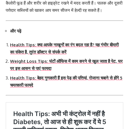
कैलोरी फूड हैं और शरीर को हाइड्रेट रखने में मदद करती हैं। पालक और दूसरी
पत्तेदार सब्जियों को खाकर आप समर सीजन में हेल्दी रह सकते हैं।
और पढ़े
Health Tips: क्या आपके नाखूनों का रंग बदल रहा है? यह गंभीर बीमारी
का संकेत है, तुरंत डॉक्टर से संपर्क करें
Weight Loss Tips: घंटों ऑफिस में काम करने से खुल जाता है पेट, घर
पर इस आसन से पाएं फायदा
Health Tips: बेहद गुणकारी हैं इस पेड़ की पत्तियां, रोजाना चबाने से होंगे 5
चमत्कारी फायदे