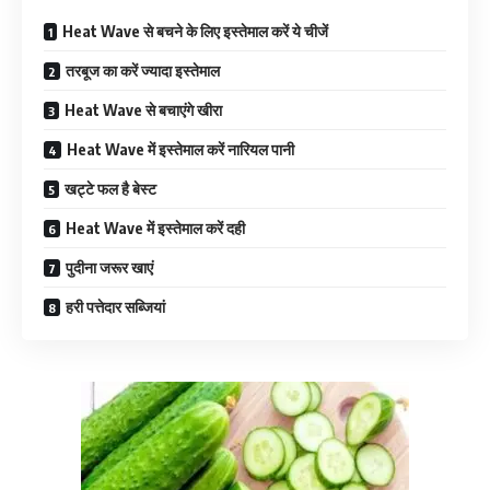
Heat Wave से बचने के लिए इस्तेमाल करें ये चीजें
तरबूज का करें ज्यादा इस्तेमाल
Heat Wave से बचाएंगे खीरा
Heat Wave में इस्तेमाल करें नारियल पानी
खट्टे फल है बेस्ट
Heat Wave में इस्तेमाल करें दही
पुदीना जरूर खाएं
हरी पत्तेदार सब्जियां