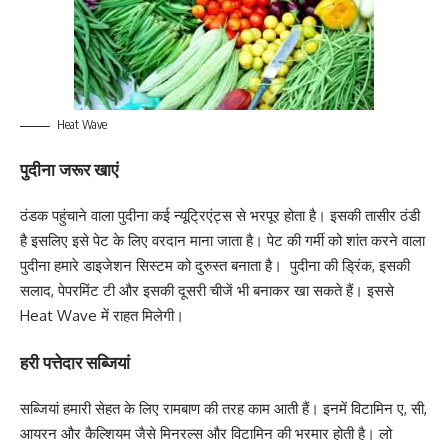
Heat Wave
पुदीना जरूर खाएं
ठंडक पहुंचाने वाला पुदीना कई न्यूट्रिएंट्स से भरपूर होता है। इसकी तासीर ठंडी
है इसलिए इसे पेट के लिए वरदान माना जाता है। पेट की गर्मी को शांत करने वाला
पुदीना हमारे डाइजेशन सिस्टम को दुरुस्त बनाता है। पुदीना की ड्रिंक, इसकी
सलाद, पेपरमिंट टी और इसकी दूसरी चीजें भी बनाकर खा सकते हैं। इससे
Heat Wave में राहत मिलेगी।
हरी पत्तेदार सब्जियां
सब्जियां हमारी सेहत के लिए रामबाण की तरह काम आती हैं। इनमें विटामिन ए, सी,
आयरन और कैल्शियम जैसे मिनरल्स और विटामिन की भरमार होती है। लो