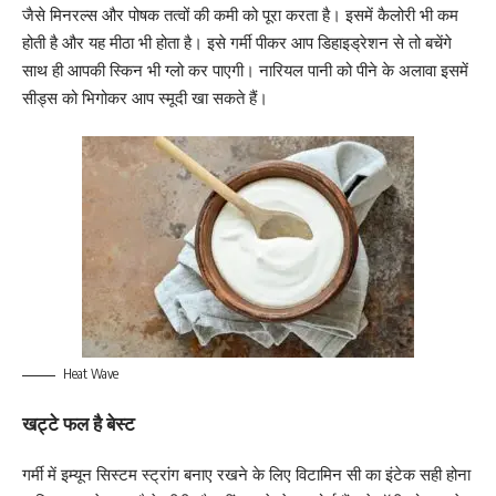
जैसे मिनरल्स और पोषक तत्वों की कमी को पूरा करता है। इसमें कैलोरी भी कम
होती है और यह मीठा भी होता है। इसे गर्मी पीकर आप डिहाइड्रेशन से तो बचेंगे
साथ ही आपकी स्किन भी ग्लो कर पाएगी। नारियल पानी को पीने के अलावा इसमें
सीड्स को भिगोकर आप स्मूदी खा सकते हैं।
Heat Wave
खट्टे फल है बेस्ट
गर्मी में इम्यून सिस्टम स्ट्रांग बनाए रखने के लिए विटामिन सी का इंटेक सही होना