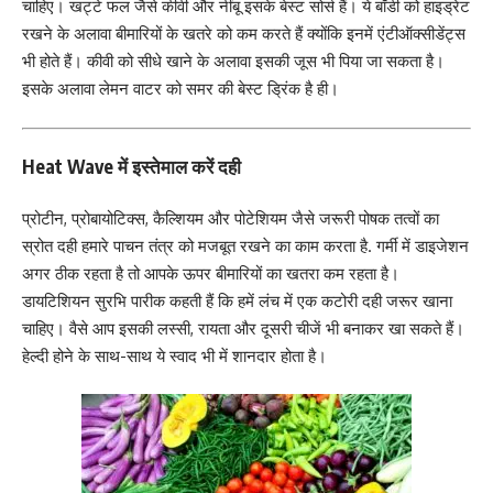
चाहिए। खट्टे फल जैसे कीवी और नींबू इसके बेस्ट सोर्स हैं। ये बॉडी को हाइड्रेट
रखने के अलावा बीमारियों के खतरे को कम करते हैं क्योंकि इनमें एंटीऑक्सीडेंट्स
भी होते हैं। कीवी को सीधे खाने के अलावा इसकी जूस भी पिया जा सकता है।
इसके अलावा लेमन वाटर को समर की बेस्ट ड्रिंक है ही।
Heat Wave में इस्तेमाल करें दही
प्रोटीन, प्रोबायोटिक्स, कैल्शियम और पोटेशियम जैसे जरूरी पोषक तत्वों का
स्रोत दही हमारे पाचन तंत्र को मजबूत रखने का काम करता है. गर्मी में डाइजेशन
अगर ठीक रहता है तो आपके ऊपर बीमारियों का खतरा कम रहता है।
डायटिशियन सुरभि पारीक कहती हैं कि हमें लंच में एक कटोरी दही जरूर खाना
चाहिए। वैसे आप इसकी लस्सी, रायता और दूसरी चीजें भी बनाकर खा सकते हैं।
हेल्दी होने के साथ-साथ ये स्वाद भी में शानदार होता है।