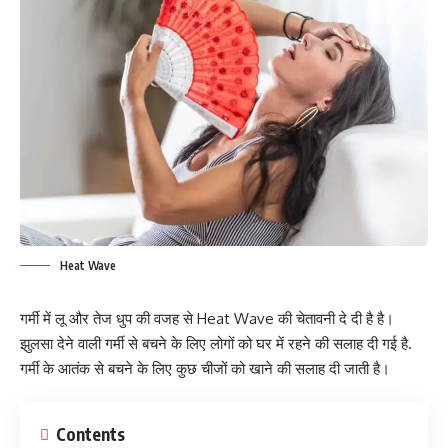
Heat Wave
गर्मी में लू और तेज धुप की वजह से Heat Wave की चेतावनी दे दी है है।
झुलसा देने वाली गर्मी से बचने के लिए लोगों को घर में रहने की सलाह दी गई है.
गर्मी के आतंक से बचने के लिए कुछ चीजों को खाने की सलाह दी जाती है।
Contents