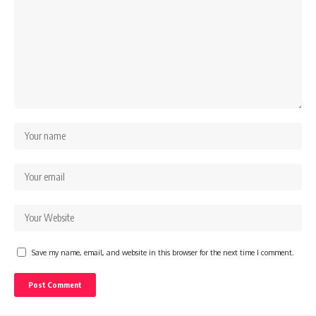
Save my name, email, and website in this browser for the next time I comment.