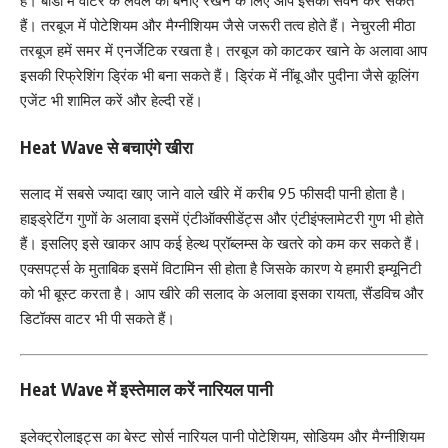
है। बॉडी में वाटर के लेवल को बनाए रखने के लिए आप इसका सेवन कर सकते
हैं। तरबूज में पोटेशियम और मैग्नीशियम जैसे जरूरी तत्व होते हैं। नेचुरली मीठा
तरबूज हमें समर में एनर्जेटिक रखता है। तरबूज को काटकर खाने के अलावा आप
इसकी रिफ्रेशिंग ड्रिंक भी बना सकते हैं। ड्रिंक में नींबू और पुदीना जैसे कूलिंग
एजेंट भी शामिल करें और हेल्दी रहें।
Heat Wave से बचाएंगे खीरा
सलाद में सबसे ज्यादा खाए जाने वाले खीरे में करीब 95 फीसदी पानी होता है।
हाइड्रेटिंग गुणों के अलावा इसमें एंटीऑक्सीडेंट्स और एंटीइंफ्लामेटरी गुण भी होते
हैं। इसलिए इसे खाकर आप कई हेल्थ प्रॉब्लम्स के खतरे को कम कर सकते हैं।
एक्सपर्ट्स के मुताबिक इसमें विटामिन सी होता है जिसके कारण ये हमारी इम्यूनिटी
को भी बूस्ट करता है। आप खीरे की सलाद के अलावा इसका रायता, सैंडविच और
डिटॉक्स वाटर भी पी सकते हैं।
Heat Wave में इस्तेमाल करें नारियल पानी
इलेक्ट्रोलाइट्स का बेस्ट सोर्स नारियल पानी पोटेशियम, सोडियम और मैग्नीशियम