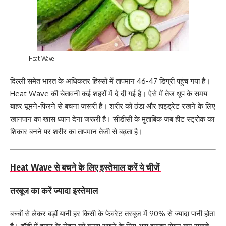
Heat Wave
दिल्ली समेत भारत के अधिकतर हिस्सों में तापमान 46-47 डिग्री पहुंच गया है।
Heat Wave की चेतावनी कई शहरों में दे दी गई है। ऐसे में तेज धूप के समय
बाहर घूमने-फिरने से बचना जरूरी है। शरीर को ठंडा और हाइड्रेट रखने के लिए
खानपान का खास ध्यान देना जरूरी है। सीडीसी के मुताबिक जब हीट स्ट्रोक का
शिकार बनने पर शरीर का तापमान तेजी से बढ़ता है।
Heat Wave से बचने के लिए इस्तेमाल करें ये चीजें
तरबूज का करें ज्यादा इस्तेमाल
बच्चों से लेकर बड़ों यानी हर किसी के फेवरेट तरबूज में 90% से ज्यादा पानी होता