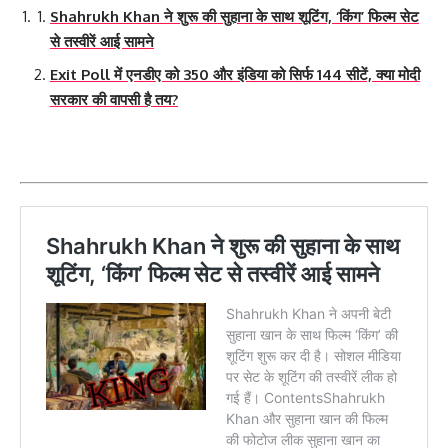
Shahrukh Khan ने शुरू की सुहाना के साथ शूटिंग, ‘किंग’ फिल्म सेट
से तस्वीरें आई सामने
Exit Poll में एनडीए को 350 और इंडिया को सिर्फ 144 सीटें, क्या मोदी
सरकार की वापसी है तय?