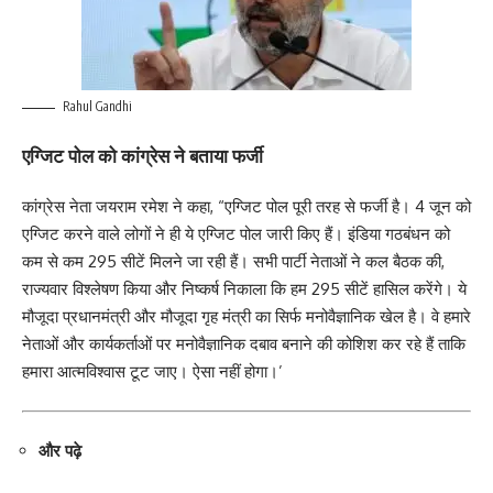
Rahul Gandhi
एग्जिट पोल को कांग्रेस ने बताया फर्जी
कांग्रेस नेता जयराम रमेश ने कहा, “एग्जिट पोल पूरी तरह से फर्जी है। 4 जून को
एग्जिट करने वाले लोगों ने ही ये एग्जिट पोल जारी किए हैं। इंडिया गठबंधन को
कम से कम 295 सीटें मिलने जा रही हैं। सभी पार्टी नेताओं ने कल बैठक की,
राज्यवार विश्लेषण किया और निष्कर्ष निकाला कि हम 295 सीटें हासिल करेंगे। ये
मौजूदा प्रधानमंत्री और मौजूदा गृह मंत्री का सिर्फ मनोवैज्ञानिक खेल है। वे हमारे
नेताओं और कार्यकर्ताओं पर मनोवैज्ञानिक दबाव बनाने की कोशिश कर रहे हैं ताकि
हमारा आत्मविश्वास टूट जाए। ऐसा नहीं होगा।’
और पढ़े