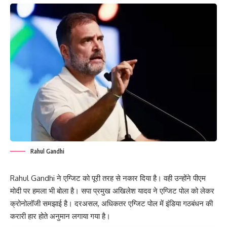
Rahul Gandhi
Rahul Gandhi ने एग्जिट को पूरी तरह से नकार दिया है। वही उन्होंने पीएम
मोदी पर हमला भी बोला है। सपा प्रमुख अखिलेश यादव ने एग्जिट पोल को लेकर
क्रोनोलॉजी समझाई है। दरअसल, अधिकतर एग्जिट पोल में इंडिया गठबंधन की
करारी हार होते अनुमान लगाया गया है।