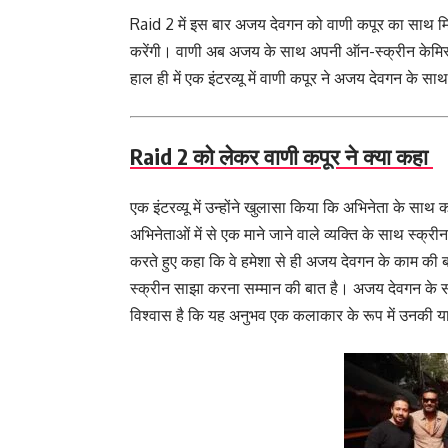
Raid 2 में इस बार अजय देवगन को वाणी कपूर का साथ 
करेंगी। वाणी अब अजय के साथ अपनी ऑन-स्क्रीन केमिस्ट्री
हाल ही में एक इंटरव्यू में वाणी कपूर ने अजय देवगन के
Raid 2 को लेकर वाणी कपूर ने क्या कहा
एक इंटरव्यू में उन्होंने खुलासा किया कि अभिनेता के साथ क
अभिनेताओं में से एक माने जाने वाले व्यक्ति के साथ स्क
करते हुए कहा कि वे हमेशा से ही अजय देवगन के काम की ब
स्क्रीन साझा करना सम्मान की बात है।
अजय देवगन के साथ
विश्वास है कि यह अनुभव एक कलाकार के रूप में उनकी या