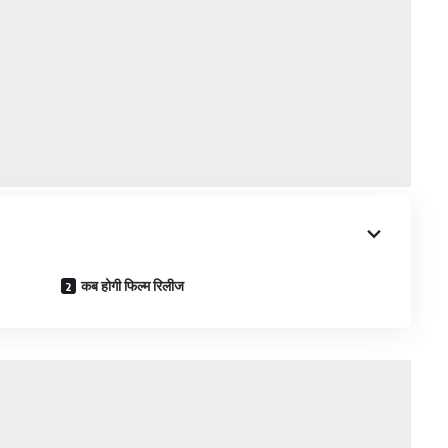
कब होगी फिल्म रिलीज