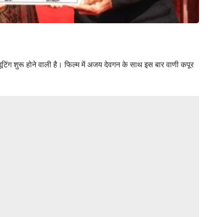
ूटिंग शुरू होने वाली है। फिल्म में अजय देवगन के साथ इस बार वाणी कपूर
।