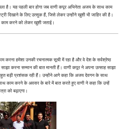
मिला है। यह पहली बार होगा जब वाणी कपूर अभिनेता अजय के साथ काम
 दिखाने के लिए उत्सुक हैं, जिसे लेकर उन्होंने खुशी भी जाहिर की है।
 साथ काम करने को लेकर खुशी जताई।
ाम करना हमेशा उनकी रचनात्मक सूची में रहा है और वे देश के सर्वश्रेष्ठ
्रीन साझा करना सम्मान की बात मानती हैं। वाणी कपूर ने अपना उत्साह साझा
हुत बड़ी प्रशंसक रही हैं। उन्होंने आगे कहा कि अजय देवगन के साथ
 काम करने के अवसर के बारे में बात करते हुए वाणी ने कहा कि उन्हें
त्रा को बढ़ाएगा।