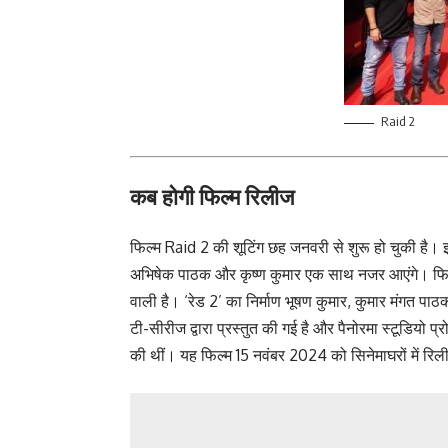
Raid 2
कब होगी फिल्म रिलीज
फिल्म Raid 2 की शूटिंग छह जनवरी से शुरू हो चुकी है। इस
अभिषेक पाठक और कृष्ण कुमार एक साथ नजर आएंगे। फिल्म की 
वाली है। ‘रेड 2’ का निर्माण भूषण कुमार, कुमार मंगत 
टी-सीरीज द्वारा प्रस्तुत की गई है और पैनोरमा स्टूडियो प्र
की थीं। यह फिल्म 15 नवंबर 2024 को सिनेमाघरों में रि