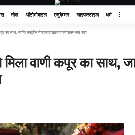
ेस
खेल
ऑटोमोबाइल
एजुकेशन
लाइफस्टाइल
धर्म
ूर का साथ, जानिए एक्ट्रेस ने उत्साह साझा करते समय क्या कहा
 मिला वाणी कपूर का साथ, जान
ा