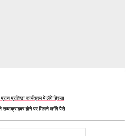
प्रतिष्ठा कार्यक्रम में लेंगे हिस्सा
ब्सक्राइबर होने पर मिलने लगेंगे पैसे