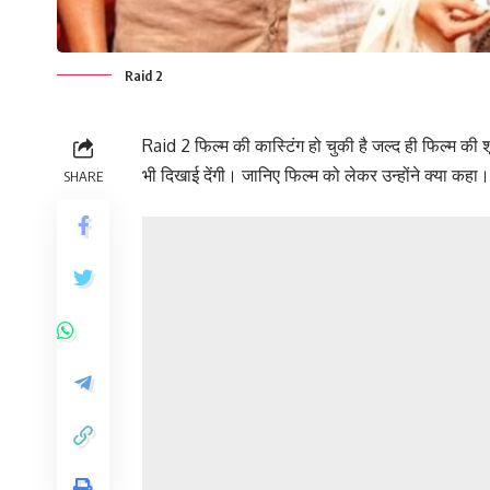
Raid 2
Raid 2 फिल्म की कास्टिंग हो चुकी है जल्द ही फिल्म की श
भी दिखाई देंगी। जानिए फिल्म को लेकर उन्होंने क्या कहा
SHARE