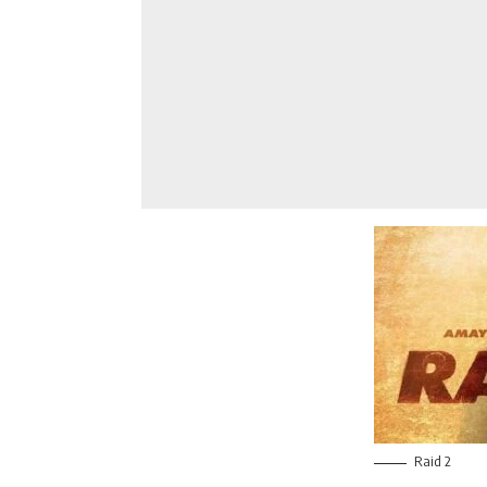
Raid 2