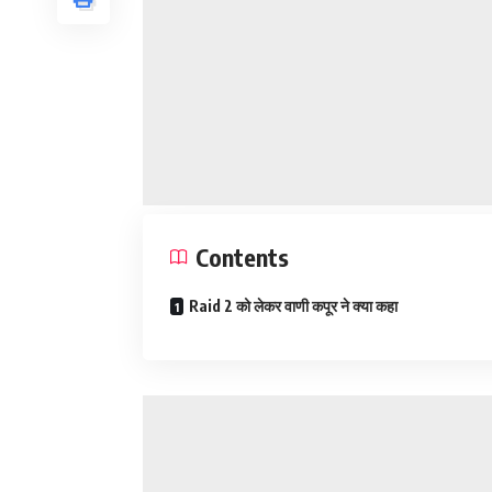
Contents
Raid 2 को लेकर वाणी कपूर ने क्या कहा