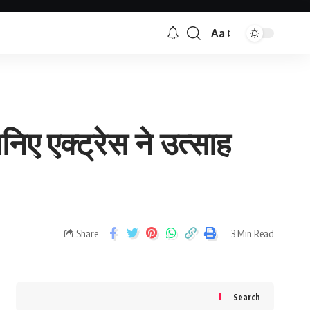
Aa
िए एक्ट्रेस ने उत्साह
Share
3 Min Read
Search