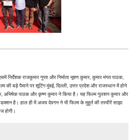
में निर्देशक राजकुमार गुप्ता और निर्माता भूषण कुमार, कुमार मंगत पाठक,
बड़े पैमाने पर शूटिंग मुंबई, दिल्ली, उत्तर प्रदेश और राजस्थान में होने
पाठक, अभिषेक पाठक और कृष्ण कुमार ने किया है। यह फिल्म गुलशन कुमार और
ोडक्शन है। हाल ही में अजय देवगन ने भी फिल्म के मुहूर्त की तस्वीरें साझा
लीज होगी।