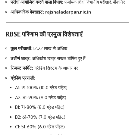
परीक्षा आयोजित करने वाला विभाग:
पंजीयक शिक्षा विभागीय परीक्षाएं, बीकानेर
आधिकारिक वेबसाइट:
rajshaladarpan.nic.in
RBSE परिणाम की प्रमुख विशेषताएं
कुल परीक्षार्थी:
12.22 लाख से अधिक
उत्तीर्ण छात्र:
अधिकांश छात्र सफल घोषित हुए हैं
रिजल्ट फॉर्मेट:
ग्रेडिंग सिस्टम के आधार पर
ग्रेडिंग प्रणाली:
A1:
91-100% (10.0 ग्रेड पॉइंट)
A2:
81-90% (9.0 ग्रेड पॉइंट)
B1:
71-80% (8.0 ग्रेड पॉइंट)
B2:
61-70% (7.0 ग्रेड पॉइंट)
C1:
51-60% (6.0 ग्रेड पॉइंट)