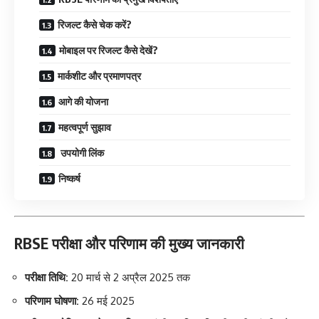
रिजल्ट कैसे चेक करें?
मोबाइल पर रिजल्ट कैसे देखें?
मार्कशीट और प्रमाणपत्र
आगे की योजना
महत्वपूर्ण सुझाव
उपयोगी लिंक
निष्कर्ष
RBSE परीक्षा और परिणाम की मुख्य जानकारी
परीक्षा तिथि:
20 मार्च से 2 अप्रैल 2025 तक
परिणाम घोषणा:
26 मई 2025