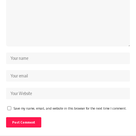
Save my name, email, and website in this browser for the next time I comment.