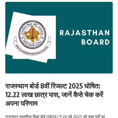
राजस्थान बोर्ड 8वीं रिजल्ट 2025 घोषित:
12.22 लाख छात्र पास, जानें कैसे चेक करें
अपना परिणाम
राजस्थान माध्यमिक शिक्षा बोर्ड (RBSE) ने 26 मई 2025 को कक्षा 8वीं का