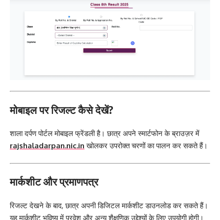
मोबाइल पर रिजल्ट कैसे देखें?
शाला दर्पण पोर्टल मोबाइल फ्रेंडली है।
छात्र अपने स्मार्टफोन के ब्राउज़र में
rajshaladarpan.nic.in
खोलकर उपरोक्त चरणों का पालन कर सकते हैं।
मार्कशीट और प्रमाणपत्र
रिजल्ट देखने के बाद, छात्र अपनी डिजिटल मार्कशीट डाउनलोड कर सकते हैं।
यह मार्कशीट भविष्य में प्रवेश और अन्य शैक्षणिक उद्देश्यों के लिए उपयोगी होगी।