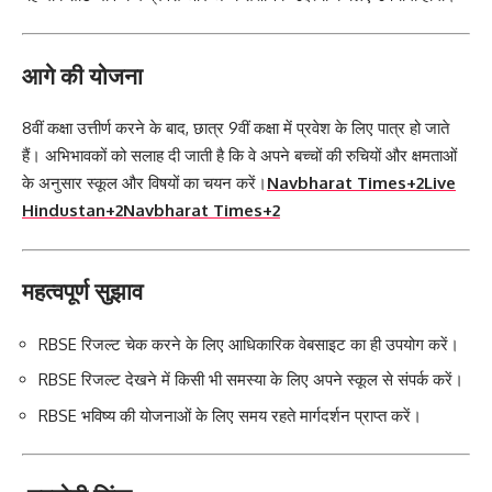
आगे की योजना
8वीं कक्षा उत्तीर्ण करने के बाद, छात्र 9वीं कक्षा में प्रवेश के लिए पात्र हो जाते
हैं।
अभिभावकों को सलाह दी जाती है कि वे अपने बच्चों की रुचियों और क्षमताओं
के अनुसार स्कूल और विषयों का चयन करें।
Navbharat Times
+2
Live
Hindustan
+2
Navbharat Times
+2
महत्वपूर्ण सुझाव
RBSE रिजल्ट चेक करने के लिए आधिकारिक वेबसाइट का ही उपयोग करें।
RBSE रिजल्ट देखने में किसी भी समस्या के लिए अपने स्कूल से संपर्क करें।
RBSE भविष्य की योजनाओं के लिए समय रहते मार्गदर्शन प्राप्त करें।