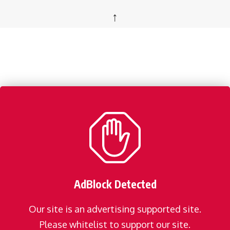
↑
AdBlock Detected
Our site is an advertising supported site.
Please whitelist to support our site.