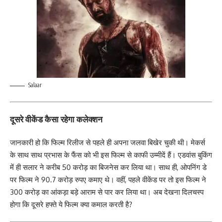
Salaar
दूसरे वीकेंड कैसा रहेगा कलेक्शन
जानकारी हो कि फिल्म रिलीज से पहले ही अपना जलवा बिखेर चुकी थी। मेकर्स
के साथ साथ प्रभास के फैंस को भी इस फिल्म से काफी उम्मीदें हैं। एडवांस बुकिंग
में ही सलार ने करीब 50 करोड़ का बिजनेस कर लिया था। साथ ही, ओपनिंग डे
पर फिल्म ने 90.7 करोड़ रुपए कमाए थे। वहीं, पहले वीकेंड पर तो इस फिल्म ने
300 करोड़ का आंकड़ा बड़े आराम से पार कर लिया था। अब देखना दिलचस्प
होगा कि दूसरे हफ्ते ये फिल्म क्या कमाल करती है?