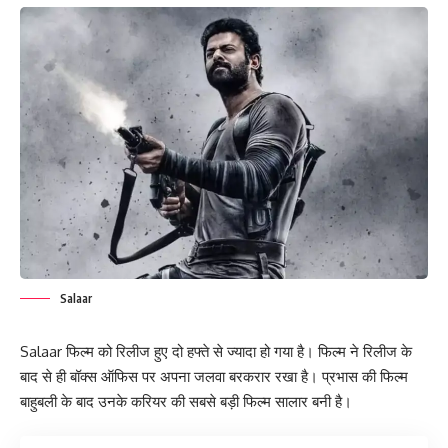
Salaar
Salaar फिल्म को रिलीज हुए दो हफ्ते से ज्यादा हो गया है। फिल्म ने रिलीज के
बाद से ही बॉक्स ऑफिस पर अपना जलवा बरकरार रखा है। प्रभास की फिल्म
बाहुबली के बाद उनके करियर की सबसे बड़ी फिल्म सालार बनी है।