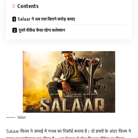
Contents
Salaar ने अब तक कितने करोड़ कमाए
दूसरे वीकेंड कैसा रहेगा कलेक्शन
Salaar
Salaar फिल्म ने कमाई में गजब का रिकॉर्ड बनाया है। दो हफ्तों के अंदर फिल्म ने