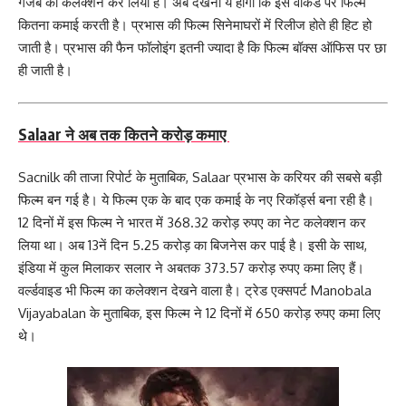
गजब का कलेक्शन कर लिया है। अब देखना ये होगा कि इस वीकेंड पर फिल्म
कितना कमाई करती है। प्रभास की फिल्म सिनेमाघरों में रिलीज होते ही हिट हो
जाती है। प्रभास की फैन फॉलोइंग इतनी ज्यादा है कि फिल्म बॉक्स ऑफिस पर छा
ही जाती है।
Salaar ने अब तक कितने करोड़ कमाए
Sacnilk की ताजा रिपोर्ट के मुताबिक, Salaar प्रभास के करियर की सबसे बड़ी
फिल्म बन गई है। ये फिल्म एक के बाद एक कमाई के नए रिकॉर्ड्स बना रही है।
12 दिनों में इस फिल्म ने भारत में 368.32 करोड़ रुपए का नेट कलेक्शन कर
लिया था। अब 13नें दिन 5.25 करोड़ का बिजनेस कर पाई है। इसी के साथ,
इंडिया में कुल मिलाकर सलार ने अबतक 373.57 करोड़ रुपए कमा लिए हैं।
वर्ल्डवाइड भी फिल्म का कलेक्शन देखने वाला है। ट्रेड एक्सपर्ट Manobala
Vijayabalan के मुताबिक, इस फिल्म ने 12 दिनों में 650 करोड़ रुपए कमा लिए
थे।