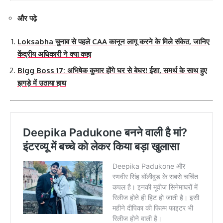
और पढ़े
Loksabha चुनाव से पहले CAA कानून लागू करने के मिले संकेत, जानिए
केंद्रीय अधिकारी ने क्या कहा
Bigg Boss 17: अभिषेक कुमार होंगे घर से बेघर! ईशा, समर्थ के साथ हुए
झगड़े में उठाया हाथ