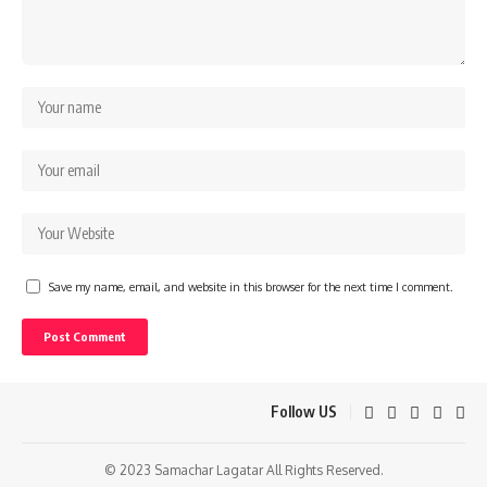
Save my name, email, and website in this browser for the next time I comment.
Follow US
© 2023 Samachar Lagatar All Rights Reserved.