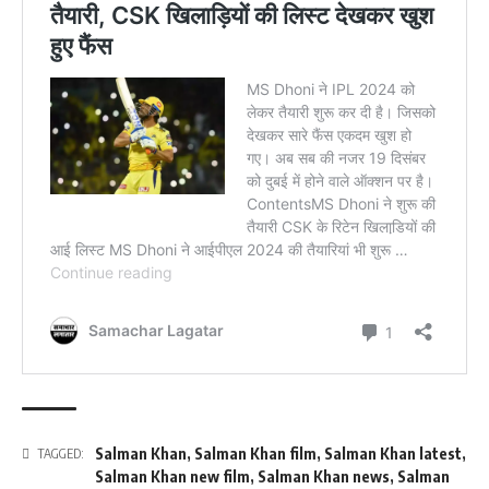
Salman Khan
,
Salman Khan film
,
Salman Khan latest
,
TAGGED:
Salman Khan new film
,
Salman Khan news
,
Salman