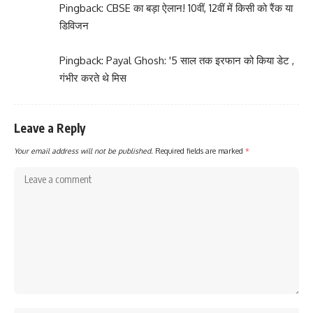
Pingback:
CBSE का बड़ा ऐलान! 10वीं, 12वीं में किसी को रैंक या
डिविजन
Pingback:
Payal Ghosh: '5 साल तक इरफान को किया डेट ,
गंभीर करते थे मिस
Leave a Reply
Your email address will not be published.
Required fields are marked
*