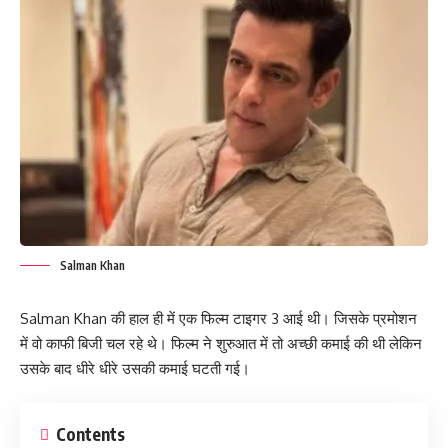
Salman Khan
Salman Khan की हाल ही में एक फिल्म टाइगर 3 आई थी। जिसके प्रमोशन
में वो काफी बिजी चल रहे थे। फिल्म ने शुरुआत में तो अच्छी कमाई की थी लेकिन
उसके बाद धीरे धीरे उसकी कमाई घटती गई।
Contents