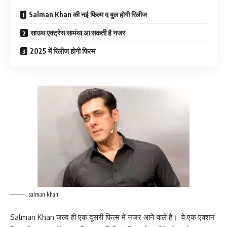
Salman Khan की नई फिल्म द बुल होगी रिलीज
साउथ एक्ट्रेस सामंथा आ सकती है नजर
2025 में रिलीज होगी फिल्म
salman khan
Salman Khan जल्द ही एक दूसरी फिल्म में नजर आने वाले है। वे एक एक्शन