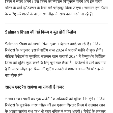
फिल्म में नजर आएंगे। इस फिल्म का निर्देशन विष्णुवर्धन करेंगे और इसे करण
जौहर के धर्मा प्रोडक्शन के बैनर तले प्रोड्यूस किया जाएगा। सलमान इस फिल्म
के जरिए लंबे अरसे के बाद करण जौहर के साथ काम करने जा रहे हैं।
Salman Khan की नई फिल्म द बुल होगी रिलीज
Salman Khan की आगामी फिल्म एक्शन थ्रिलर बताई जा रही है। मीडिया
रिपोर्ट्स के अनुसार, इसकी शूटिंग साल 2024 में फरवरी महीने से शुरू होगी।
मीडिया रिपोर्ट्स के मुताबिक, सलमान खान फरवरी 2024 में विष्णुवर्धन निर्देशित
फिल्म की शूटिंग शुरू करने के लिए पूरी तरह तैयार हैं। रिपोर्ट्स में आगे कहा गया
है कि करण जौहर इस फिल्म की शूटिंग फरवरी से अगस्त तक करेंगे और इसके
बाद ब्रेक लेंगे।
साउथ एक्ट्रेस सामंथा आ सकती है नजर
सलमान खान पहली बार एक अर्धसैनिक अधिकारी की भूमिका निभाएंगे। मीडिया
रिपोर्ट्स के मुताबिक, करण जौहर की इस एक्शन थ्रिलर फिल्म में सलमान खान
के अलावा सामंथा रुथ प्रभु भी मुख्य भूमिका में नजर आएंगी। रिपोर्ट के अनुसार,