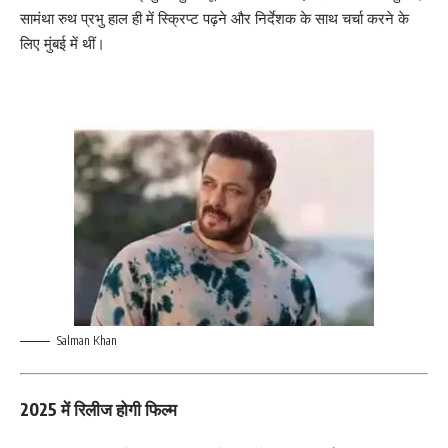
सामंथा रुथ प्रभु हाल ही में स्क्रिप्ट पढ़ने और निर्देशक के साथ चर्चा करने के
लिए मुंबई में थीं।
Salman Khan
2025 में रिलीज होगी फिल्म