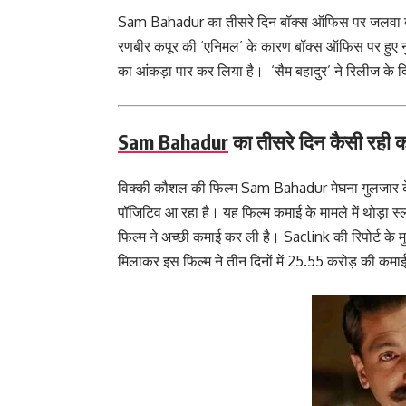
Sam Bahadur का तीसरे दिन बॉक्स ऑफिस पर जलवा बरकरा
रणबीर कपूर की ‘एनिमल’ के कारण बॉक्स ऑफिस पर हुए नुकस
का आंकड़ा पार कर लिया है। ‘सैम बहादुर’ ने रिलीज के द
Sam Bahadur
का तीसरे दिन कैसी रही 
विक्की कौशल की फिल्म Sam Bahadur मेघना गुलजार के 
पॉजिटिव आ रहा है। यह फिल्म कमाई के मामले में थोड़ा स
फिल्म ने अच्छी कमाई कर ली है। Saclink की रिपोर्ट के 
मिलाकर इस फिल्म ने तीन दिनों में 25.55 करोड़ की कमा