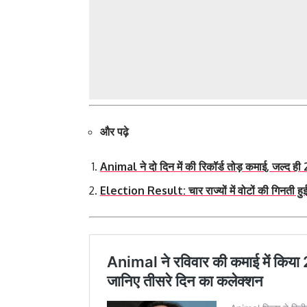
और पढ़े
Animal ने दो दिन में की रिकॉर्ड तोड़ कमाई, जल्द ही
Election Result: चार राज्यों में वोटों की गिनती ह