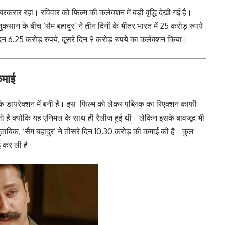
र रहा। रविवार को फिल्म की कलेक्शन में बड़ी वृद्धि देखी गई है।
ान के बीच ‘सैम बहादुर’ ने तीन दिनों के भीतर भारत में 25 करोड़ रुपये
िन 6.25 करोड़ रुपये, दूसरे दिन 9 करोड़ रुपये का कलेक्शन किया।
कमाई
डायरेक्शन में बनी है। इस फिल्म को लेकर पब्लिक का रिएक्शन काफी
्लो है क्योकि यह एनिमल के साथ ही रैलीज हुई थी। लेकिन इसके बावजूद भी
मुताबिक, ‘सैम बहादुर’ ने तीसरे दिन 10.30 करोड़ की कमाई की है। कुल
ई कर ली है।