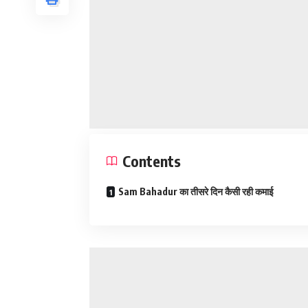
Contents
Sam Bahadur का तीसरे दिन कैसी रही कमाई