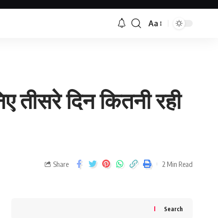
Aa
ए तीसरे दिन कितनी रही
Share
2 Min Read
Search