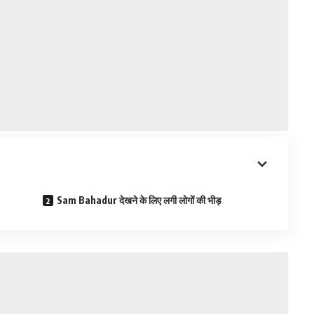
Sam Bahadur देखने के लिए लगी लोगों की भीड़