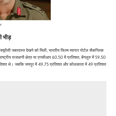
r
की भीड़
्यूपेंसी जबरदस्त देखने को मिली, भारतीय फिल्म व्यापार पोर्टल सैकनिल्क
 राष्ट्रीय राजधानी क्षेत्र या एनसीआर 60.50 में प्रतिशत, बेंगलुरु में 59.50
0 प्रतिशत थे। जबकि जयपुर में 49.75 प्रतिशत और कोलकाता में 49 प्रतिशत