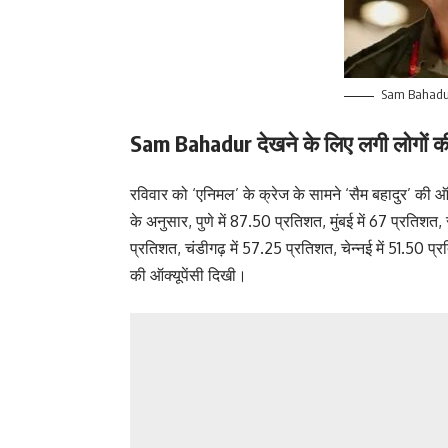
Sam Bahadu
Sam Bahadur देखने के लिए लगी लोगों 
रविवार को ‘एनिमल’ के क्रेज के सामने ‘सैम बहादुर’ की ऑक
के अनुसार, पुणे में 87.50 प्रतिशत, मुंबई में 67 प्रतिशत,
प्रतिशत, चंडीगढ़ में 57.25 प्रतिशत, चेन्नई में 51.5
की ऑक्यूपेंसी दिखी।