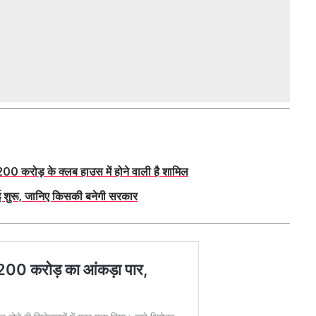
 200 करोड़ के क्लब हाउस में होने वाली है शामिल
ुई शुरू, जानिए किसकी बनेगी सरकार