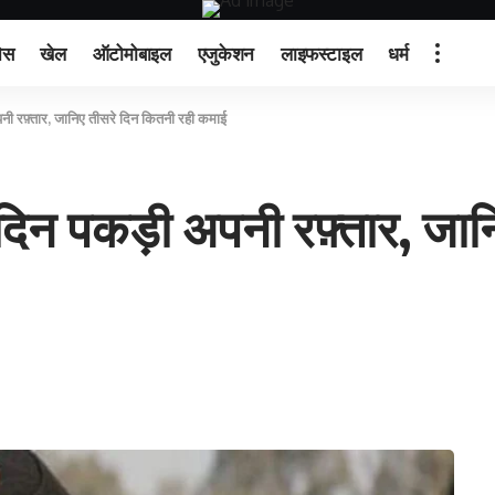
ेस
खेल
ऑटोमोबाइल
एजुकेशन
लाइफस्टाइल
धर्म
 रफ़्तार, जानिए तीसरे दिन कितनी रही कमाई
िन पकड़ी अपनी रफ़्तार, जानि