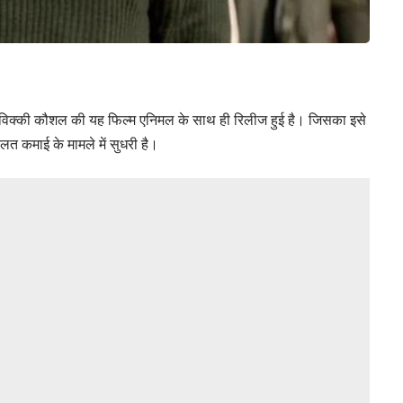
 विक्की कौशल की यह फिल्म एनिमल के साथ ही रिलीज हुई है। जिसका इसे
त कमाई के मामले में सुधरी है।