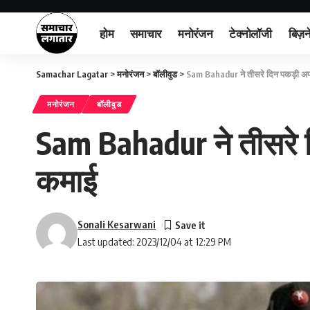
होम
समाचार
मनोरंजन
टेक्नोलॉजी
बिज़न
Samachar Lagatar
>
मनोरंजन
>
बॉलीवुड
>
Sam Bahadur ने तीसरे दिन पकड़ी अपनी
मनोरंजन
बॉलीवुड
Sam Bahadur ने तीसरे द
कमाई
Sonali Kesarwani
Last updated: 2023/12/04 at 12:29 PM