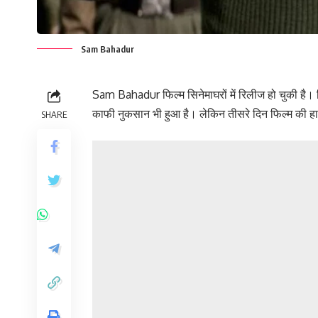
Sam Bahadur
Sam Bahadur फिल्म सिनेमाघरों में रिलीज हो चुकी है।
काफी नुकसान भी हुआ है। लेकिन तीसरे दिन फिल्म की हाल
SHARE