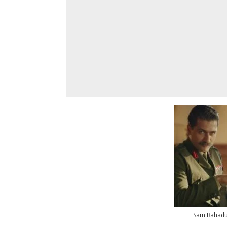
Sam Bahadu