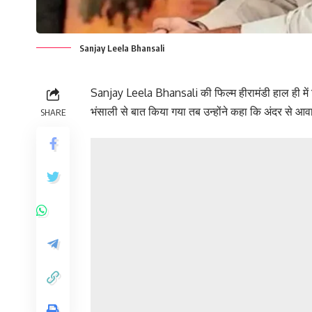
Sanjay Leela Bhansali
Sanjay Leela Bhansali की फिल्म हीरामंडी हाल ही में र
भंसाली से बात किया गया तब उन्होंने कहा कि अंदर से आवा
SHARE