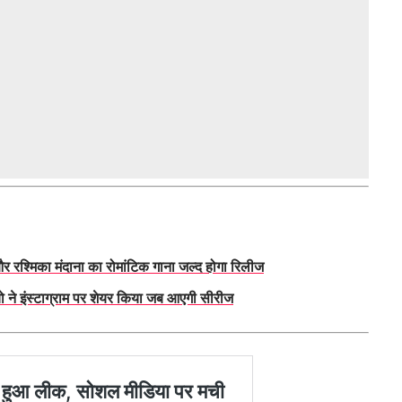
रश्मिका मंदाना का रोमांटिक गाना जल्द होगा रिलीज
ो ने इंस्टाग्राम पर शेयर किया जब आएगी सीरीज