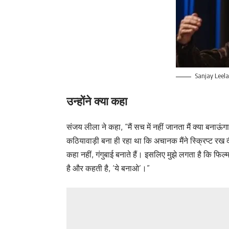
Sanjay Leela
उन्होंने क्या कहा
संजय लीला ने कहा, “मैं सच में नहीं जानता मैं क्या बनाऊंग
कठियावाड़ी बना ही रहा था कि अचानक मैंने स्क्रिप्ट रख 
कहा नहीं, गंगुबाई बनाते हैं। इसलिए मुझे लगता है कि फ
है और कहती है, ‘ये बनाओ’।”