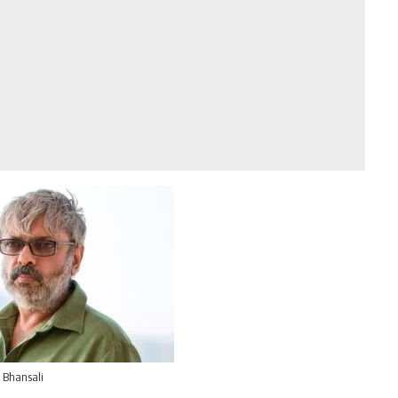
 Bhansali