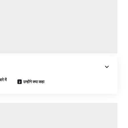
े में
उन्होंने क्या कहा