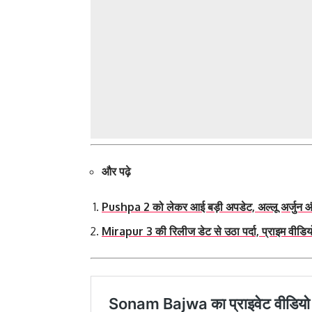
और पढ़े
Pushpa 2 को लेकर आई बड़ी अपडेट, अल्लू अर्जुन और 
Mirapur 3 की रिलीज डेट से उठा पर्दा, प्राइम वीडिय