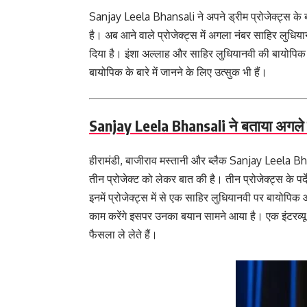
Sanjay Leela Bhansali ने अपने ड्रीम प्रोजेक्ट्स के बार
है। अब आने वाले प्रोजेक्ट्स में अगला नंबर साहिर लु
दिया है। इंशा अल्लाह और साहिर लुधियानवी की बायोपिक 
बायोपिक के बारे में जानने के लिए उत्सुक भी हैं।
Sanjay Leela Bhansali ने बताया अगले प्र
हीरामंडी, बाजीराव मस्तानी और ब्लैक Sanjay Leela Bhans
तीन प्रोजेक्ट को लेकर बात की है। तीन प्रोजेक्ट्स के पर्
इनमें प्रोजेक्ट्स में से एक साहिर लुधियानवी पर बायोपि
काम करेंगे इसपर उनका बयान सामने आया है। एक इंटरव्यू 
फैसला ले लेते हैं।