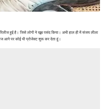
िलीज हुई है। जिसे लोगों ने खूब पसंद किया। अभी हाल ही में संजय लीला
ज आने पर कोई भी प्रोजेक्ट शुरू कर देता हूं।