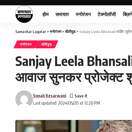
होम
समाचार
मनोरंजन
टेक्नोलॉजी
बिज़न
Samachar Lagatar
>
मनोरंजन
>
बॉलीवुड
>
Sanjay Leela Bhansali साहिर लुधियानव
मनोरंजन
बॉलीवुड
Sanjay Leela Bhansali 
आवाज सुनकर प्रोजेक्ट शुर
Sonali Kesarwani
Last updated: 2024/05/20 at 12:20 PM