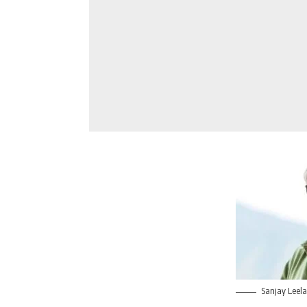
Sanjay Leela