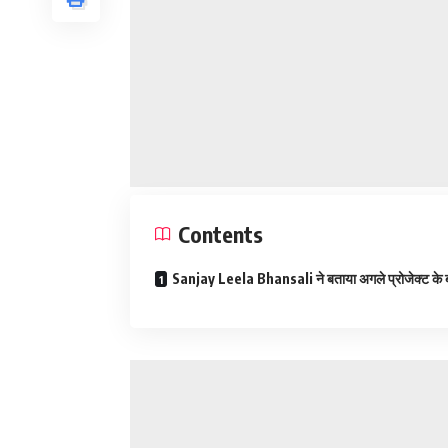
Contents
Sanjay Leela Bhansali ने बताया अगले प्रोजेक्ट के बार