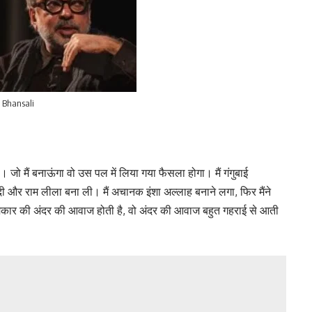
 Bhansali
ा। जो मैं बनाऊंगा वो उस पल में लिया गया फैसला होगा। मैं गंगुबाई
दी और राम लीला बना ली। मैं अचानक इंशा अल्लाह बनाने लगा, फिर मैंने
िल्मकार की अंदर की आवाज होती है, वो अंदर की आवाज बहुत गहराई से आती