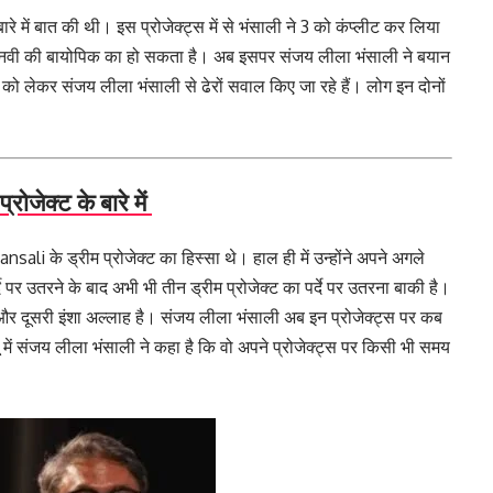
े में बात की थी। इस प्रोजेक्ट्स में से भंसाली ने 3 को कंप्लीट कर लिया
धियानवी की बायोपिक का हो सकता है। अब इसपर संजय लीला भंसाली ने बयान
को लेकर संजय लीला भंसाली से ढेरों सवाल किए जा रहे हैं। लोग इन दोनों
ोजेक्ट के बारे में
ali के ड्रीम प्रोजेक्ट का हिस्सा थे। हाल ही में उन्होंने अपने अगले
दे पर उतरने के बाद अभी भी तीन ड्रीम प्रोजेक्ट का पर्दे पर उतरना बाकी है।
क और दूसरी इंशा अल्लाह है। संजय लीला भंसाली अब इन प्रोजेक्ट्स पर कब
में संजय लीला भंसाली ने कहा है कि वो अपने प्रोजेक्ट्स पर किसी भी समय