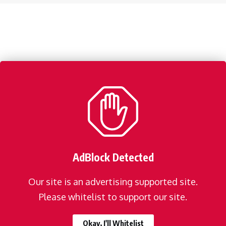
AdBlock Detected
Our site is an advertising supported site.
Please whitelist to support our site.
Okay, I'll Whitelist