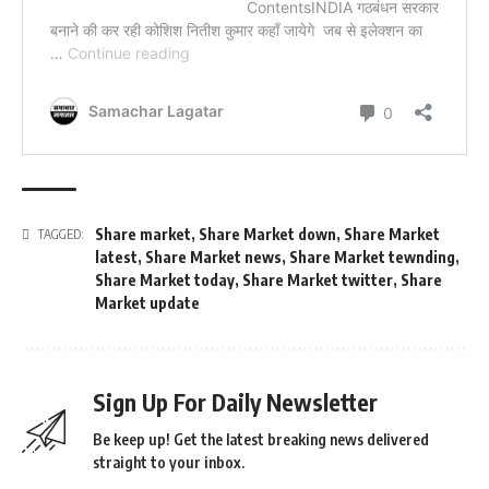
Share market
,
Share Market down
,
Share Market
TAGGED:
latest
,
Share Market news
,
Share Market tewnding
,
Share Market today
,
Share Market twitter
,
Share
Market update
Sign Up For Daily Newsletter
Be keep up! Get the latest breaking news delivered
straight to your inbox.