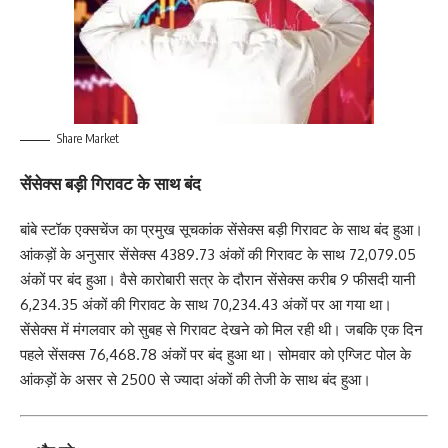
Share Market
सेंसेक्स बड़ी गिरावट के साथ बंद
बांबे स्टॉक एक्सचेंज का प्रमुख सूचकांक सेंसेक्स बड़ी गिरावट के साथ बंद हुआ।
आंकड़ों के अनुसार सेंसेक्स 4389.73 अंकों की गिरावट के साथ 72,079.05
अंकों पर बंद हुआ। वैसे कारोबारी सत्र के दौरान सेंसेक्स करीब 9 फीसदी यानी
6,234.35 अंकों की गिरावट के साथ 70,234.43 अंकों पर आ गया था।
सेंसेक्स में मंगलवार को सुबह से गिरावट देखने को मिल रही थी। जबकि एक दिन
पहले सेंसक्स 76,468.78 अंकों पर बंद हुआ था। सोमवार को एग्जिट पोल के
आंकड़ों के असर से 2500 से ज्यादा अंकों की तेजी के साथ बंद हुआ।