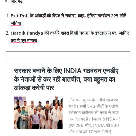
और पढ़े
Exit Poll के आंकड़ों को विपक्ष ने नकारा, कहा- इंडिया गठबंधन 295 सीटें
जीतेगा
Hardik Pandya की तस्वीरें वापस दिखी नताशा के इंस्टाग्राम पर, जानिए
क्या है पूरा मामला