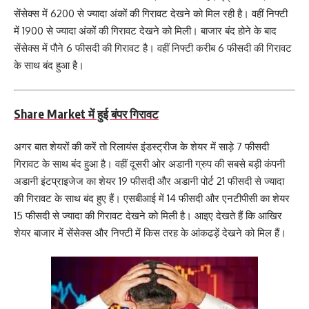
सेंसेक्स में 6200 से ज्यादा अंकों की गिरावट देखने को मिल रही है। वहीं निफ्टी
में 1900 से ज्यादा अंकों की गिरावट देखने को मिली। बाजार बंद होने के बाद
सेंसेक्स में पौने 6 फीसदी की गिरावट है। वहीं निफ्टी करीब 6 फीसदी की गिरावट
के साथ बंद हुआ है।
Share Market में हुई बंपर गिरावट
अगर बात शेयरों की करें तो रिलायंस इंडस्ट्रीज के शेयर में साड़े 7 फीसदी
गिरावट के साथ बंद हुआ है। वहीं दूसरी ओर अडानी ग्रुप की सबसे बड़ी कंपनी
अडानी इंटप्राइजेज का शेयर 19 फीसदी और अडानी पोर्ट 21 फीसदी से ज्यादा
की गिरावट के साथ बंद हुए हैं। एसबीआई में 14 फीसदी और एनटीपीसी का शेयर
15 फीसदी से ज्यादा की गिरावट देखने को मिली है। आइए देखते हैं कि आखिर
शेयर बाजार में सेंसेक्स और निफ्टी में किस तरह के आंकढड़ें देखने को मिल हैं।