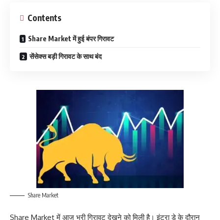
Contents
Share Market में हुई बंपर गिरावट
सेंसेक्स बड़ी गिरावट के साथ बंद
Share Market
Share Market में आज भरी गिरावट देखने को मिली है। इंट्रा डे के दौरान