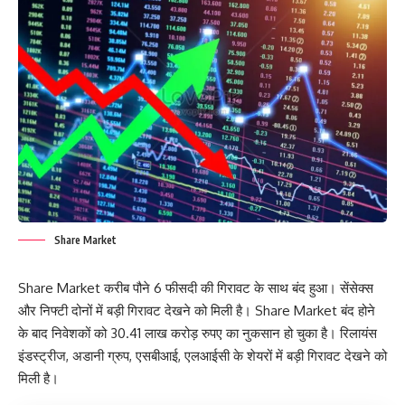
Share Market
Share Market करीब पौने 6 फीसदी की गिरावट के साथ बंद हुआ। सेंसेक्स
और निफ्टी दोनों में बड़ी गिरावट देखने को मिली है। Share Market बंद होने
के बाद निवेशकों को 30.41 लाख करोड़ रुपए का नुकसान हो चुका है। रिलायंस
इंडस्ट्रीज, अडानी ग्रुप, एसबीआई, एलआईसी के शेयरों में बड़ी गिरावट देखने को
मिली है।