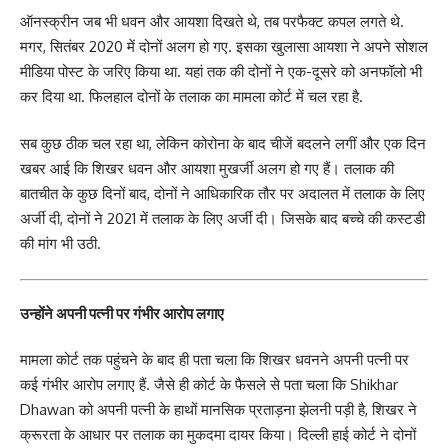
ऑनस्क्रीन जब भी धवन और आयशा दिखते थे, तब परफैक्ट कपल लगते थे.
मगर, सितंबर 2020 में दोनों अलग हो गए. इसका खुलासा आयशा ने अपने सोशल
मीडिया पोस्ट के जरिए किया था. यहां तक की दोनों ने एक-दूसरे को अनफॉलो भी
कर दिया था. फिलहाल दोनों के तलाक का मामला कोर्ट में चल रहा है.
सब कुछ ठीक चल रहा था, लेकिन कोरोना के बाद चीजें बदलने लगीं और एक दिन
खबर आई कि शिखर धवन और आयशा मुखर्जी अलग हो गए हैं। तलाक की
बातचीत के कुछ दिनों बाद, दोनों ने आधिकारिक तौर पर अदालत में तलाक के लिए
अर्जी दी, दोनों ने 2021 में तलाक के लिए अर्जी दी। जिसके बाद बच्चे की कस्टडी
की मांग भी उठी.
उन्होंने अपनी पत्नी पर गंभीर आरोप लगाए
मामला कोर्ट तक पहुंचने के बाद ही पता चला कि शिखर धवनने अपनी पत्नी पर
कई गंभीर आरोप लगाए हैं. जैसे ही कोर्ट के फैसले से पता चला कि Shikhar
Dhawan को अपनी पत्नी के हाथों मानसिक प्रताड़ना झेलनी पड़ी है, शिखर ने
क्रूरता के आधार पर तलाक का मुकदमा दायर किया। दिल्ली हाई कोर्ट ने दोनों