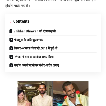
सुर्खियां बटोर रहा है।
Contents
Shikhar Dhawan की प्रेम कहानी
फेसबुक के जरिए हुआ प्यार
शिखर-आयशा की शादी 2012 में हुई थी
शिखर ने तलाक का केस दायर किया
उन्होंने अपनी पत्नी पर गंभीर आरोप लगाए