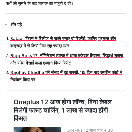
पक्षों को सुनने के बाद तलाक को मंजूरी दे दी।
और पढ़े
Salaar फिल्म ने रिलीज से पहले बनाए दो रिकॉर्ड, जानिए प्रभास और
शाहरुख़ में से किसे मिल रहा ज्यादा प्यार
Bigg Boss 17: नॉमिनेशन टास्क में आया मजेदार ट्विस्ट, सिद्धार्थ शुक्ला
और रश्मि देसाई वाला एक्शन किया रिपीट
Raghav Chadha की संसद में हुई वापसी, 115 दिन बाद सुप्रीम कोर्ट ने
निलंबन किया रद्द