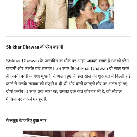
Shikhar Dhawan की प्रेम कहानी
Shikhar Dhawan के जन्मदिन के मौके पर आइए आपको बताते हैं उनकी प्रेम
कहानी और उसके बाद तलाक। 38 साल के Shikhar Dhawan दो साल पहले
ही अपनी पत्नी आयशा मुखर्जी से अलग हुए थे, इस साल की शुरुआत में दिल्ली हाई
कोर्ट ने उनके तलाक को मंजूरी दे दी थी और दोनों कानूनी तौर पर अलग हो गए।
दोनों करीब 10 साल तक साथ रहे, उनका एक बेटा जोरावर भी है, जो सोशल
मीडिया पर काफी मशहूर है.
फेसबुक के जरिए हुआ प्यार