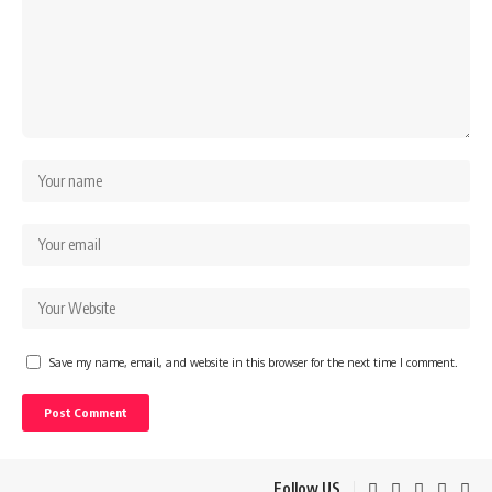
Save my name, email, and website in this browser for the next time I comment.
Follow US