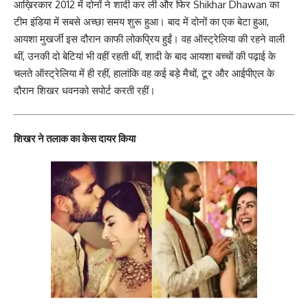
आख़िरकार 2012 में दोनों ने शादी कर ली और फिर Shikhar Dhawan का
टीम इंडिया में सबसे अच्छा समय शुरू हुआ। बाद में दोनों का एक बेटा हुआ,
आयशा मुखर्जी इस दौरान काफी लोकप्रिय हुईं। वह ऑस्ट्रेलिया की रहने वाली
थीं, उनकी दो बेटियां भी वहीं रहती थीं, शादी के बाद आयशा बच्चों की पढ़ाई के
चलते ऑस्ट्रेलिया में ही रहीं, हालांकि वह कई बड़े मैचों, टूर और आईपीएल के
दौरान शिखर धवनको सपोर्ट करती रहीं।
शिखर ने तलाक का केस दायर किया