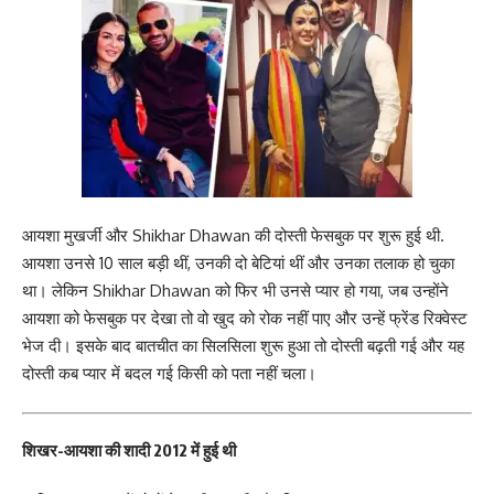
आयशा मुखर्जी और Shikhar Dhawan की दोस्ती फेसबुक पर शुरू हुई थी.
आयशा उनसे 10 साल बड़ी थीं, उनकी दो बेटियां थीं और उनका तलाक हो चुका
था। लेकिन Shikhar Dhawan को फिर भी उनसे प्यार हो गया, जब उन्होंने
आयशा को फेसबुक पर देखा तो वो खुद को रोक नहीं पाए और उन्हें फ्रेंड रिक्वेस्ट
भेज दी। इसके बाद बातचीत का सिलसिला शुरू हुआ तो दोस्ती बढ़ती गई और यह
दोस्ती कब प्यार में बदल गई किसी को पता नहीं चला।
शिखर-आयशा की शादी 2012 में हुई थी