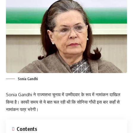
Sonia Gandhi
Sonia Gandhi ने राज्यसभा चुनाव में उम्मीदवार के रूप में नामांकन दाखिल
किया है। काफी समय से ये बात चल रही थी कि सोनिया गाँधी इस बार कहाँ से
नामांकन पत्र भरेगी।
Contents