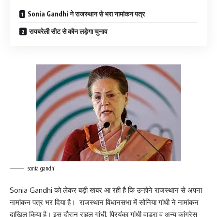
Sonia Gandhi ने राजस्थान से भरा नामांकन पत्र
रायबरेली सीट से कौन लड़ेगा चुनाव
sonia gandhi
Sonia Gandhi को लेकर बड़ी खबर आ रही है कि उन्होने राजस्थान से अपना
नामांकन पत्र भर दिया है। राजस्थान विधानसभा में सोनिया गांधी ने नामांकन
दाखिल किया है। इस दौरान राहुल गांधी, प्रियंका गांधी वाड्रा व अन्य कांग्रेस