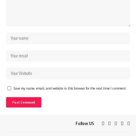
Save my name, email, and website in this browser for the next time I comment.
Follow US