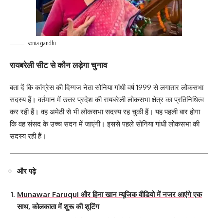
sonia gandhi
रायबरेली सीट से कौन लड़ेगा चुनाव
बता दें कि कांग्रेस की दिग्गज नेता सोनिया गांधी वर्ष 1999 से लगातार लोकसभा
सदस्य हैं। वर्तमान में उत्तर प्रदेश की रायबरेली लोकसभा क्षेत्र का प्रतिनिधित्व
कर रही हैं। वह अमेठी से भी लोकसभा सदस्य रह चुकी हैं। यह पहली बार होगा
कि वह संसद के उच्च सदन में जाएंगी। इससे पहले सोनिया गांधी लोकसभा की
सदस्य रही हैं।
और पढ़े
Munawar Faruqui और हिना खान म्यूजिक वीडियो में नजर आएंगे एक
साथ, कोलकाता में शुरू की शूटिंग