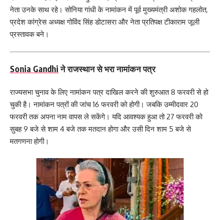
नेता उनके साथ रहे। सोनिया गांधी के नामांकन में पूर्व मुख्यमंत्री अशोक गहलोत,
प्रदेश कांग्रेस अध्यक्ष गोविंद सिंह डोटासरा और नेता प्रतिपक्ष टीकाराम जूली
प्रस्तावक बने।
Sonia Gandhi
ने राजस्थान से भरा नामांकन पत्र
राज्यसभा चुनाव के लिए नामांकन पत्र दाखिल करने की शुरुआत 8 फरवरी से हो
चुकी है। नामांकन पत्रों की जांच 16 फरवरी को होगी। जबकि उम्मीदवार 20
फरवरी तक अपना नाम वापस ले सकेंगे। यदि आवश्यक हुआ तो 27 फरवरी को
सुबह 9 बजे से शाम 4 बजे तक मतदान होगा और उसी दिन शाम 5 बजे से
मतगणना होगी।