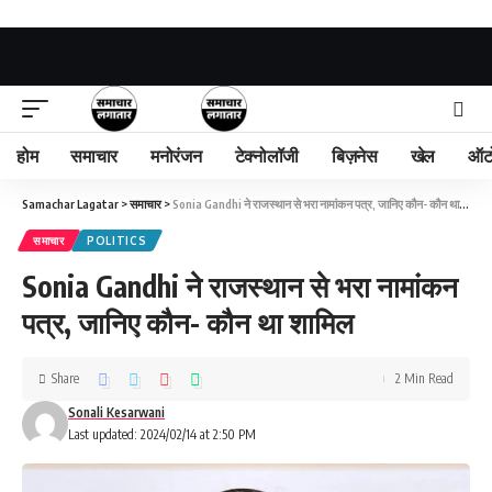
होम
समाचार
मनोरंजन
टेक्नोलॉजी
बिज़नेस
खेल
ऑट
Samachar Lagatar
>
समाचार
>
Sonia Gandhi ने राजस्थान से भरा नामांकन पत्र, जानिए कौन- कौन था शामिल
समाचार
POLITICS
Sonia Gandhi ने राजस्थान से भरा नामांकन
पत्र, जानिए कौन- कौन था शामिल
Share
2 Min Read
Sonali Kesarwani
Last updated: 2024/02/14 at 2:50 PM