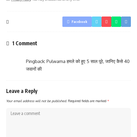
Facebook
1 Comment
Pingback:
Pulwama हमले को हुए 5 साल पूरे, जानिए कैसे 40
जवानों की
Leave a Reply
Your email address will not be published.
Required fields are marked
*