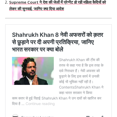
Supreme Court ने देश की जेलों में प्रेग्नेंट हो रही महिला कैदियों को
लेकर की सुनवाई, जानिए क्या दिया आदेश