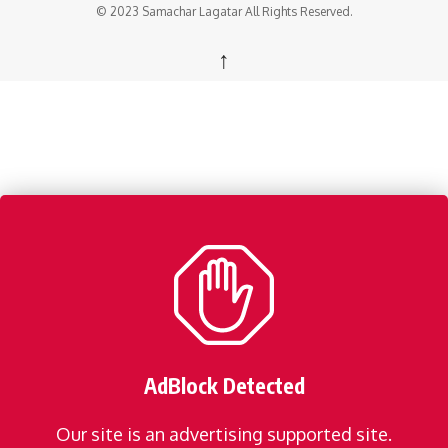
© 2023 Samachar Lagatar All Rights Reserved.
↑
AdBlock Detected
Our site is an advertising supported site.