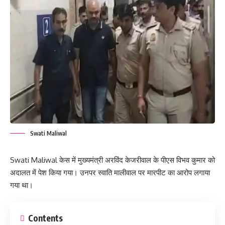
Swati Maliwal
Swati Maliwal केस में मुख्यमंत्री अरविंद केजरीवाल के पीएस विभव कुमार को
अदालत में पेश किया गया। उनपर स्वाति मालीवाल पर मारपीट का आरोप लगाया
गया था।
Contents