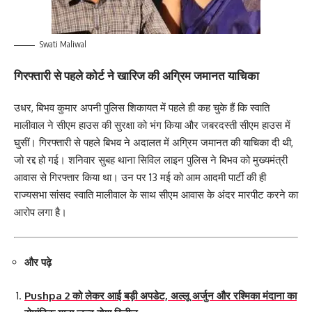
Swati Maliwal
गिरफ्तारी से पहले कोर्ट ने खारिज की अग्रिम जमानत या​चिका
उधर, बिभव कुमार अपनी पुलिस शिकायत में पहले ही कह चुके हैं कि स्वाति
मालीवाल ने सीएम हाउस की सुरक्षा को भंग किया और जबरदस्ती सीएम हाउस में
घुसीं। गिरफ्तारी से पहले बिभव ने अदालत में अग्रिम जमानत की याचिका दी थी,
जो रद्द हो गई। शनिवार सुबह थाना सिविल लाइन पुलिस ने बिभव को मुख्यमंत्री
आवास से गिरफ्तार किया था। उन पर 13 मई को आम आदमी पार्टी की ही
राज्यसभा सांसद स्वाति मालीवाल के साथ सीएम आवास के अंदर मारपीट करने का
आरोप लगा है।
और पढ़े
Pushpa 2 को लेकर आई बड़ी अपडेट, अल्लू अर्जुन और रश्मिका मंदाना का