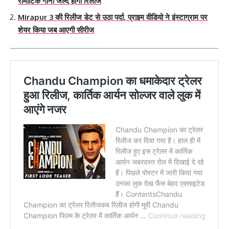
रोमांटिक गाना जल्द होगा रिलीज
Mirapur 3 की रिलीज डेट से उठा पर्दा, प्राइम वीडियो ने इंस्टाग्राम पर
शेयर किया जब आएगी सीरीज