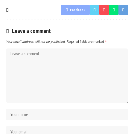
Facebook
Leave a comment
Your email address will not be published.
Required fields are marked
*