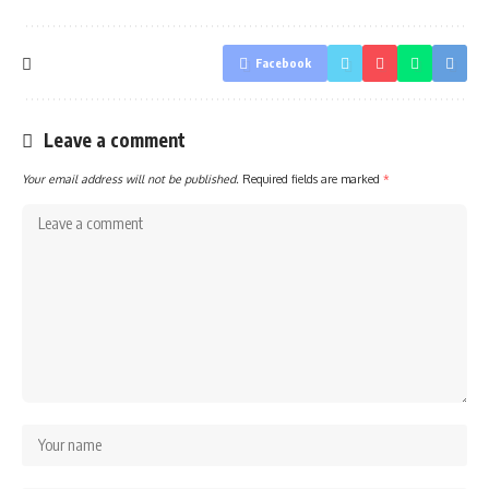
Facebook
Leave a comment
Your email address will not be published.
Required fields are marked
*