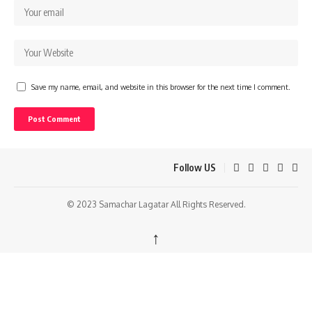
Save my name, email, and website in this browser for the next time I comment.
Follow US
© 2023 Samachar Lagatar All Rights Reserved.
↑