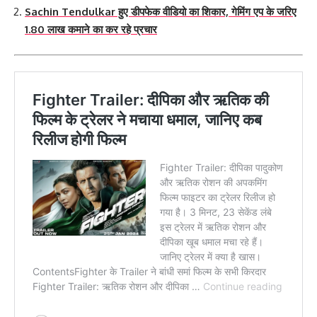
Sachin Tendulkar हुए डीपफेक वीडियो का शिकार, गेमिंग एप के जरिए
1.80 लाख कमाने का कर रहे प्रचार