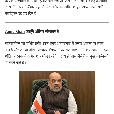
के एक अस्पताल में उनका इलाज चल रहा था, जहां उन्होंने सोमवार तड़के अंतिम
सांस ली। अपनी बीमार बहन के निधन के बाद अमित शाह ने आज अपने सभी
कार्यक्रम रद्द कर दिए हैं।
Amit Shah
जाएंगे अंतिम संस्कार में
राजेश्वरीबेन का पार्थिव शरीर आज सुबह अहमदाबाद में उनके आवास पर लाया
गया है और उनका अंतिम संस्कार दोपहर में थलतेज श्मशान में किया जाएगा। इस
अंतिम संस्कार में अमित शाह मौजूद रहेंगे। साथ ही साथ बीजेपी के कुछ कार्यकर्त्ता
भी रहने वाले है।