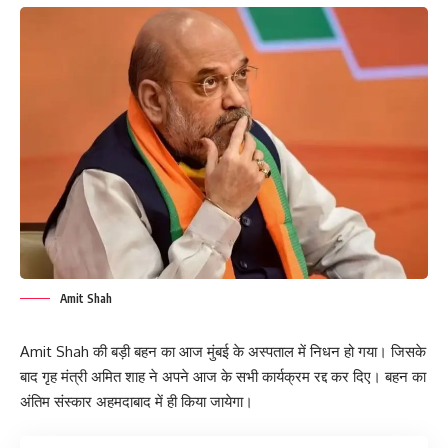
Amit Shah
Amit Shah की बड़ी बहन का आज मुंबई के अस्पताल में निधन हो गया। जिसके
बाद गृह मंत्री अमित शाह ने अपने आज के सभी कार्यक्रम रद्द कर दिए। बहन का
अंतिम संस्कार अहमदाबाद में ही किया जायेगा।