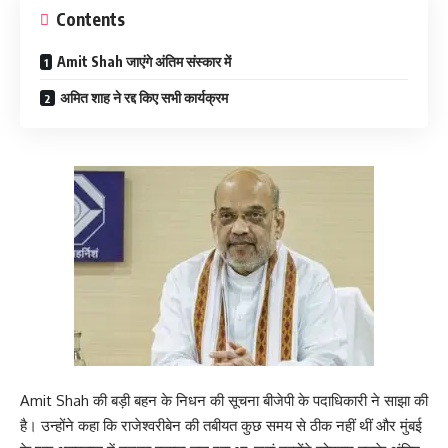
Contents
Amit Shah जाएंगे अंतिम संस्कार में
अमित शाह ने रद्द किए सभी कार्यक्रम
Amit Shah की बड़ी बहन के निधन की सूचना बीजेपी के पदाधिकारी ने साझा की
है। उन्होंने कहा कि राजेश्वरीबेन की तबीयत कुछ समय से ठीक नहीं थीं और मुंबई