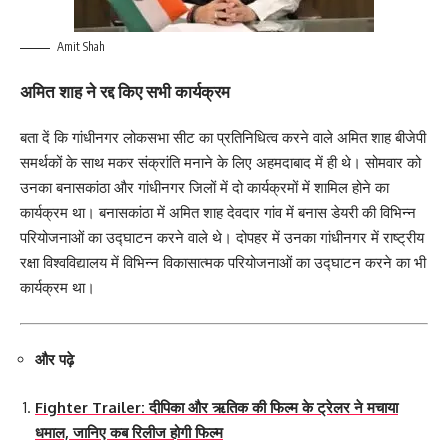
Amit Shah
अमित शाह ने रद्द किए सभी कार्यक्रम
बता दें कि गांधीनगर लोकसभा सीट का प्रतिनिधित्व करने वाले अमित शाह बीजेपी
समर्थकों के साथ मकर संक्रांति मनाने के लिए अहमदाबाद में ही थे। सोमवार को
उनका बनासकांठा और गांधीनगर जिलों में दो कार्यक्रमों में शामिल होने का
कार्यक्रम था। बनासकांठा में अमित शाह देवदार गांव में बनास डेयरी की विभिन्न
परियोजनाओं का उद्घाटन करने वाले थे। दोपहर में उनका गांधीनगर में राष्ट्रीय
रक्षा विश्वविद्यालय में विभिन्न विकासात्मक परियोजनाओं का उद्घाटन करने का भी
कार्यक्रम था।
और पढ़े
Fighter Trailer: दीपिका और ऋतिक की फिल्म के ट्रेलर ने मचाया
धमाल, जानिए कब रिलीज होगी फिल्म