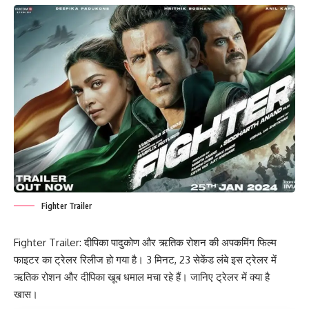
Fighter Trailer
Fighter Trailer: दीपिका पादुकोण और ऋतिक रोशन की अपकमिंग फिल्म
फाइटर का ट्रेलर रिलीज हो गया है। 3 मिनट, 23 सेकेंड लंबे इस ट्रेलर में
ऋतिक रोशन और दीपिका खूब धमाल मचा रहे हैं। जानिए ट्रेलर में क्या है
खास।