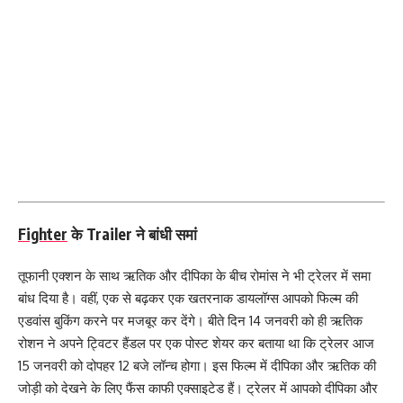
Fighter
के Trailer ने बांधी समां
तूफानी एक्शन के साथ ऋतिक और दीपिका के बीच रोमांस ने भी ट्रेलर में समा
बांध दिया है। वहीं, एक से बढ़कर एक खतरनाक डायलॉग्स आपको फिल्म की
एडवांस बुकिंग करने पर मजबूर कर देंगे। बीते दिन 14 जनवरी को ही ऋतिक
रोशन ने अपने ट्विटर हैंडल पर एक पोस्ट शेयर कर बताया था कि ट्रेलर आज
15 जनवरी को दोपहर 12 बजे लॉन्च होगा। इस फिल्म में दीपिका और ऋतिक की
जोड़ी को देखने के लिए फैंस काफी एक्साइटेड हैं। ट्रेलर में आपको दीपिका और