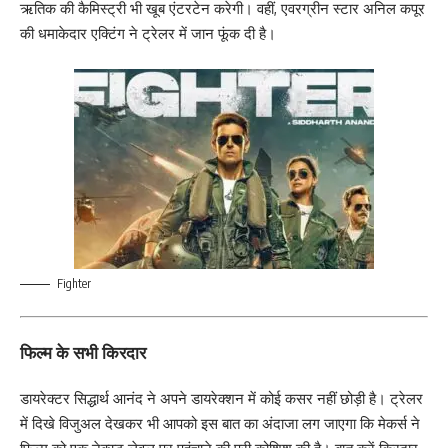
ऋतिक की कैमिस्ट्री भी खूब एंटरटेन करेगी। वहीं, एवरग्रीन स्टार अनिल कपूर
की धमाकेदार एक्टिंग ने ट्रेलर में जान फूंक दी है।
Fighter
फिल्म के सभी किरदार
डायरेक्टर सिद्धार्थ आनंद ने अपने डायरेक्शन में कोई कसर नहीं छोड़ी है। ट्रेलर
में दिखे विजुअल देखकर भी आपको इस बात का अंदाजा लग जाएगा कि मेकर्स ने