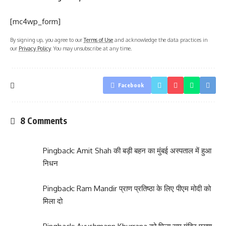
[mc4wp_form]
By signing up, you agree to our
Terms of Use
and acknowledge the data practices in
our
Privacy Policy
. You may unsubscribe at any time.
Facebook
8 Comments
Pingback:
Amit Shah की बड़ी बहन का मुंबई अस्पताल में हुआ
निधन
Pingback:
Ram Mandir प्राण प्रतिष्ठा के लिए पीएम मोदी को
मिला दो