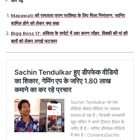
और पढ़े
Mayawati को रामलला प्राण प्रतिष्ठा के लिए मिला निमंत्रण, जानिए
शामिल होने को लेकर क्या कहा
Bigg Boss 17: अंकिता के सपोर्ट में आए करण जौहर, विक्की की मां की
बातों को लेकर लगाई फटकार