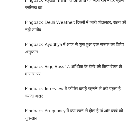
Pingback:
Ayushmann Khurrana को मिला राम मंदिर प्राण
प्रतिष्ठा का
Pingback:
Delhi Weather: दिल्ली में जारी शीतलहर, राहत की
नहीं उम्मीद
Pingback:
Ayodhya में आज से शुरू हुआ एक सप्ताह का विशेष
अनुष्ठान
Pingback:
Bigg Boss 17: अभिषेक के चेहरे को किया वेक्स तो
मन्नारा पर
Pingback:
Interview में फॉर्मल कपड़े पहनने से क्यों पड़ता है
ज्यादा असर
Pingback:
Pregnancy में क्या खाने से होता है मां और बच्चे को
नुकसान