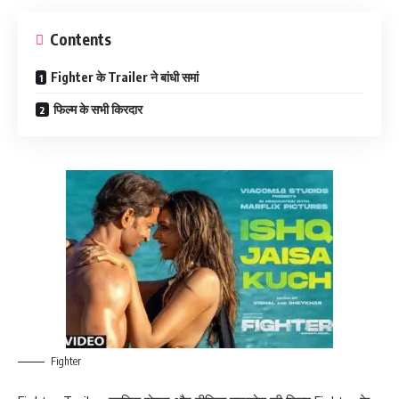
Contents
Fighter के Trailer ने बांधी समां
फिल्म के सभी किरदार
Fighter