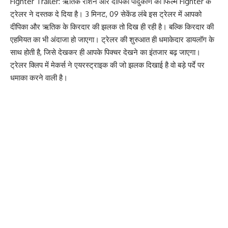
Fighter Trailer: ऋतिक रोशन और दीपिका पादुकोण की फिल्म Fighter के
ट्रेलर ने दस्तक दे दिया है। 3 मिनट, 09 सेकेंड लंबे इस ट्रेलर में आपको
दीपिका और ऋतिक के किरदार की झलक तो दिख ही रही है। बल्कि किरदार की
एहमियत का भी अंदाजा हो जाएगा। ट्रेलर की शुरुआत ही धमाकेदार डायलॉग के
साथ होती है, जिसे देखकर ही आपके पिक्चर देखने का इंतजार बढ़ जाएगा।
ट्रेलर क्लिप में मेकर्स ने एयरस्ट्राइक की जो झलक दिखाई है वो बड़े पर्दे पर
धमाका करने वाली है।