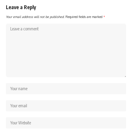
Leave a Reply
Your email address will not be published.
Required fields are marked
*