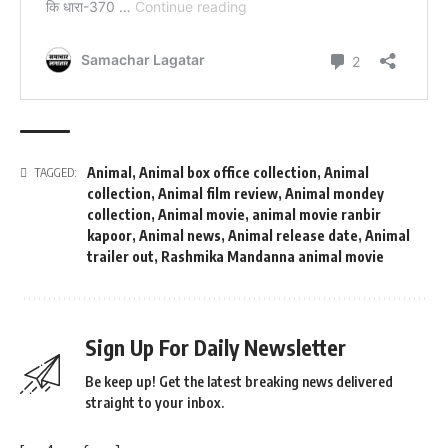
Animal
,
Animal box office collection
,
Animal
TAGGED:
collection
,
Animal film review
,
Animal mondey
collection
,
Animal movie
,
animal movie ranbir
kapoor
,
Animal news
,
Animal release date
,
Animal
trailer out
,
Rashmika Mandanna animal movie
Sign Up For Daily Newsletter
Be keep up! Get the latest breaking news delivered
straight to your inbox.