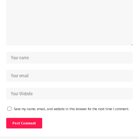
Save my name, email, and website in this browser for the next time I comment.