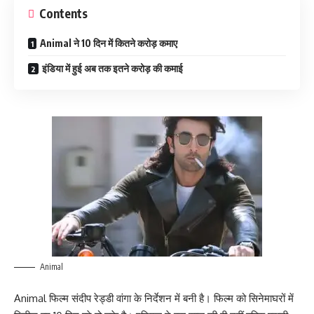
Contents
Animal ने 10 दिन में कितने करोड़ कमाए
इंडिया में हुई अब तक इतने करोड़ की कमाई
Animal
Animal फिल्म संदीप रेड्डी वांगा के निर्देशन में बनी है। फिल्म को सिनेमाघरों में