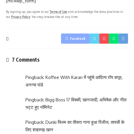
[mc4wp_form]
By signing up, you agree to our
Terms of Use
and acknowledge the data practices in
our
Privacy Policy
. You may unsubscribe at any time.
Facebook
7 Comments
Pingback:
Koffee With Karan में पहुंचे आदित्य रॉय कपूर,
अनन्या पांडे
Pingback:
Bigg Boss 17 विक्की, खानजादी, अभिषेक और नील
भट्ट हुए नॉमिनेट
Pingback:
Dunki फिल्म का तीसरा गाना हुआ रिलीज, तापसी के
लिए शाहरुख़ खान