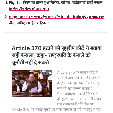
Fighter फिल्म का टीजर हुआ रिलीज, दीपिका- ऋतिक का हवाई एक्शन-
किसिंग सीन फैंस को आया पसंद
Bigg Boss 17: सना रईस खान और बिग बॉस के बीच हुई एक जबरदस्त
डील, जानिए क्या है नया ट्विस्ट