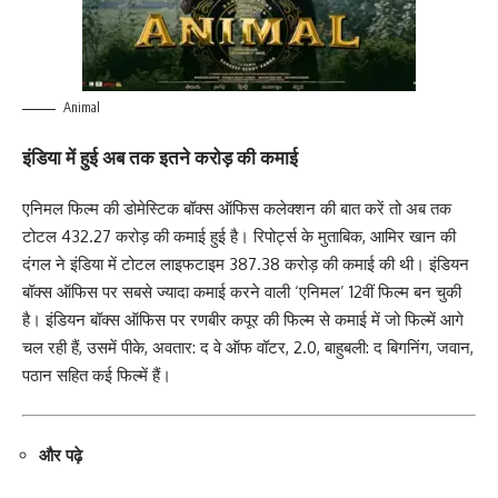
Animal
इंडिया में हुई अब तक इतने करोड़ की कमाई
एनिमल फिल्म की डोमेस्टिक बॉक्स ऑफिस कलेक्शन की बात करें तो अब तक
टोटल 432.27 करोड़ की कमाई हुई है। रिपोर्ट्स के मुताबिक, आमिर खान की
दंगल ने इंडिया में टोटल लाइफटाइम 387.38 करोड़ की कमाई की थी। इंडियन
बॉक्स ऑफिस पर सबसे ज्यादा कमाई करने वाली ‘एनिमल’ 12वीं फिल्म बन चुकी
है। इंडियन बॉक्स ऑफिस पर रणबीर कपूर की फिल्म से कमाई में जो फिल्में आगे
चल रही हैं, उसमें पीके, अवतार: द वे ऑफ वॉटर, 2.0, बाहुबली: द बिगनिंग, जवान,
पठान सहित कई फिल्में हैं।
और पढ़े