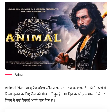
Animal
Animal फिल्म का क्रेज बॉक्स ऑफिस पर अभी तक बरकरार है। सिनेमाघरों में
फिल्म देखने के लिए फैंस की भीड़ लगी हुई है। 10 दिन के अंदर कमाई को लेकर
फिल्म ने कई रिकॉर्ड अपने नाम किये है।