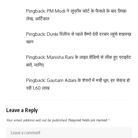
Pingback:
PM Modi ने सुप्रीम कोर्ट के फैसले के बाद लिखा
लेख, आर्टिकल
Pingback:
Dunki रिलीज से पहले वैष्णो देवी दरबार पहुंचे शाहरुख़
खान
Pingback:
Manisha Rani के लाइव वीडियो से लीक हुए प्राइवेट
बातें, जानिए
Pingback:
Gautam Adani के शेयरों में मची धूम, हर सेकंड हो
रही 1.60 लाख
Leave a Reply
Your email address will not be published.
Required fields are marked
*