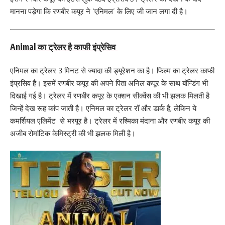
मानना पड़ेगा कि रणबीर कपूर ने ‘एनिमल’ के लिए जी जान लगा दी है।
Animal का ट्रेलर है काफी इंप्रेसिव
एनिमल का ट्रेलर 3 मिनट से ज्यादा की ड्यूरेशन का है। फिल्म का ट्रेलर काफी
इंप्रसिव है। इसमें रणबीर कपूर की अपने पिता अनिल कपूर के साथ बॉन्डिंग भी
दिखाई गई है। ट्रेलर में रणबीर कपूर के एक्शन सीक्वेंस की भी झलक मिलती है
जिन्हें देख रूह कांप जाती है। एनिमल का ट्रेलर रॉ और डार्क है, लेकिन ये
कमर्शियल एलिमेंट से भरपूर है। ट्रेलर में रश्मिका मंदाना और रणबीर कपूर की
अजीब रोमांटिक केमिस्ट्री की भी झलक मिली है।