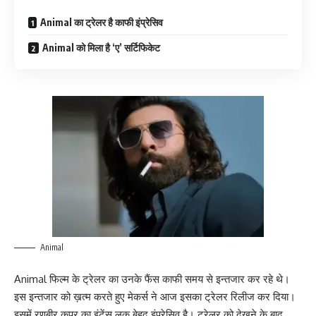
Animal का ट्रेलर है काफी इंप्रेसिव
Animal को मिला है ‘ए’ सर्टिफिकेट
Animal
Animal फिल्म के ट्रेलर का उनके फैंस काफी समय से इन्तजार कर रहे थे।
इस इन्तजार को ख़त्म करते हुए मेकर्स ने आज इसका ट्रेलर रिलीज कर दिया।
इसमें रणबीर कपूर का इंटेंस लुक बेहद इंप्रेसिव है। ट्रेलर को देखने के बाद