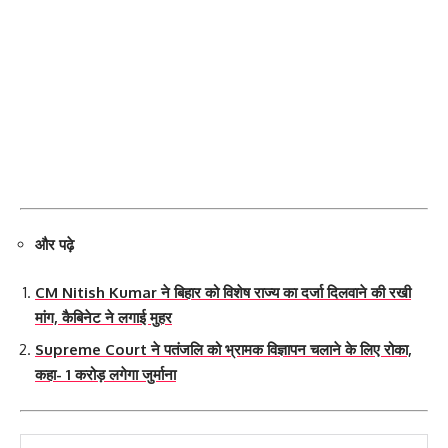
और पढ़े
CM Nitish Kumar ने बिहार को विशेष राज्य का दर्जा दिलवाने की रखी
मांग, कैबिनेट ने लगाई मुहर
Supreme Court ने पतंजलि को भ्रामक विज्ञापन चलाने के लिए रोका,
कहा- 1 करोड़ लगेगा जुर्माना