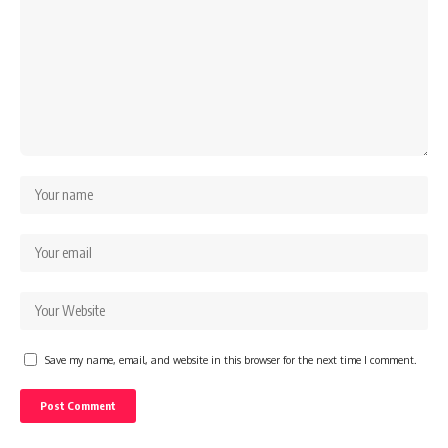
Save my name, email, and website in this browser for the next time I comment.