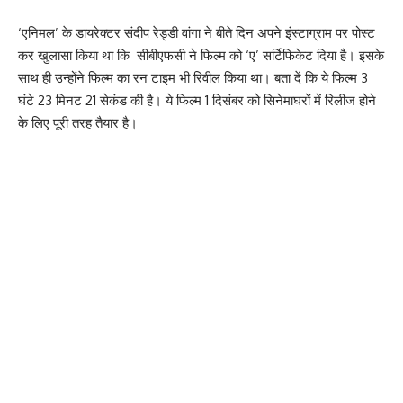
‘एनिमल’ के डायरेक्टर संदीप रेड्डी वांगा ने बीते दिन अपने इंस्टाग्राम पर पोस्ट
कर खुलासा किया था कि सीबीएफसी ने फिल्म को ‘ए’ सर्टिफिकेट दिया है। इसके
साथ ही उन्होंने फिल्म का रन टाइम भी रिवील किया था। बता दें कि ये फिल्म 3
घंटे 23 मिनट 21 सेकंड की है। ये फिल्म 1 दिसंबर को सिनेमाघरों में रिलीज होने
के लिए पूरी तरह तैयार है।