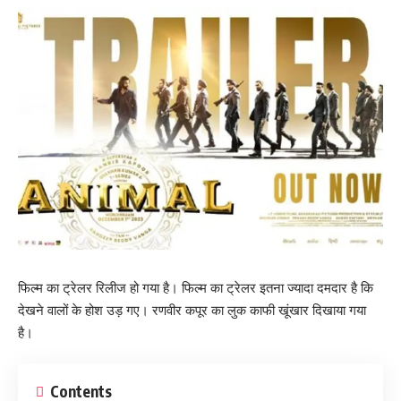
फिल्म का ट्रेलर रिलीज हो गया है। फिल्म का ट्रेलर इतना ज्यादा दमदार है कि
देखने वालों के होश उड़ गए। रणवीर कपूर का लुक काफी खूंखार दिखाया गया
है।
Contents