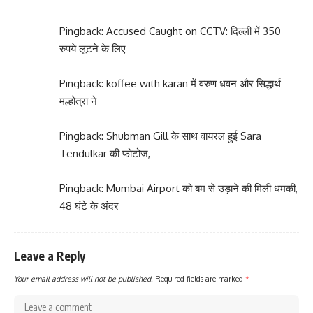
Pingback:
Accused Caught on CCTV: दिल्ली में 350
रुपये लूटने के लिए
Pingback:
koffee with karan में वरुण धवन और सिद्धार्थ
मल्होत्रा ने
Pingback:
Shubman Gill के साथ वायरल हुई Sara
Tendulkar की फोटोज,
Pingback:
Mumbai Airport को बम से उड़ाने की मिली धमकी,
48 घंटे के अंदर
Leave a Reply
Your email address will not be published.
Required fields are marked
*