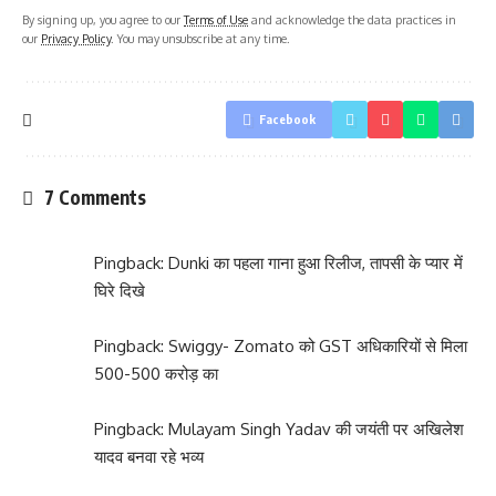
By signing up, you agree to our
Terms of Use
and acknowledge the data practices in
our
Privacy Policy
. You may unsubscribe at any time.
Facebook
7 Comments
Pingback:
Dunki का पहला गाना हुआ रिलीज, तापसी के प्यार में
घिरे दिखे
Pingback:
Swiggy- Zomato को GST अधिकारियों से मिला
500-500 करोड़ का
Pingback:
Mulayam Singh Yadav की जयंती पर अखिलेश
यादव बनवा रहे भव्य