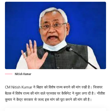
Nitish Kumar
CM Nitish Kumar ने बिहार को विशेष राज्य बनाने की मांग रखी है। जिसपर
बैठक में विशेष राज्य की मांग वाले प्रस्ताव पर कैबिनेट ने मुहर लगा दी है। नीतीश
कुमार ने केंद्र सरकार से जल्द इस मांग को पूरा करने की मांग की है।