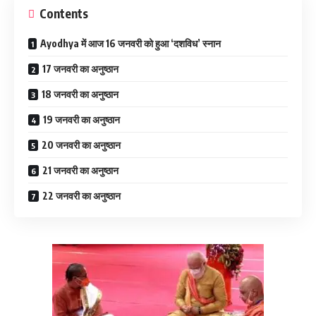
Contents
Ayodhya में आज 16 जनवरी को हुआ ‘दशविध’ स्नान
17 जनवरी का अनुष्ठान
18 जनवरी का अनुष्ठान
19 जनवरी का अनुष्ठान
20 जनवरी का अनुष्ठान
21 जनवरी का अनुष्ठान
22 जनवरी का अनुष्ठान