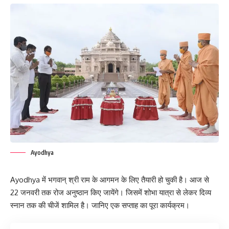
Ayodhya
Ayodhya में भगवान् श्री राम के आगमन के लिए तैयारी हो चुकी है। आज से
22 जनवरी तक रोज अनुष्ठान किए जायेंगे। जिसमें शोभा यात्रा से लेकर दिव्य
स्नान तक की चीजें शामिल है। जानिए एक सप्ताह का पूरा कार्यक्रम।