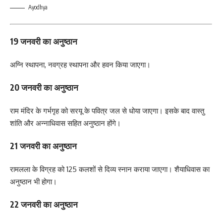
Ayodhya
19 जनवरी का अनुष्ठान
अग्नि स्थापना, नवग्रह स्थापना और हवन किया जाएगा।
20 जनवरी का अनुष्ठान
राम मंदिर के गर्भगृह को सरयू के पवित्र जल से धोया जाएगा। इसके बाद वास्तु
शांति और अन्नाधिवास सहित अनुष्ठान होंगे।
21 जनवरी का अनुष्ठान
रामलला के विग्रह को 125 कलशों से दिव्य स्नान कराया जाएगा। शैयाधिवास का
अनुष्ठान भी होगा।
22 जनवरी का अनुष्ठान