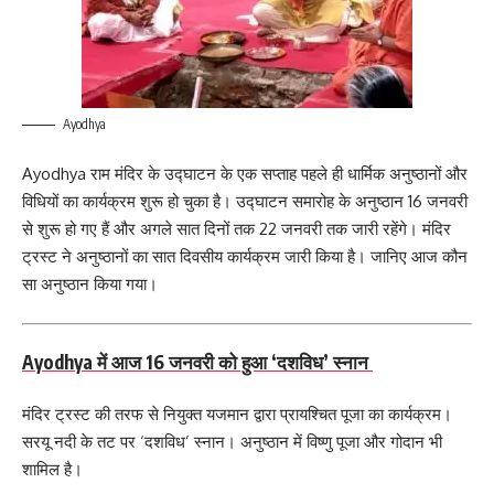
Ayodhya
Ayodhya राम मंदिर के उद्घाटन के एक सप्ताह पहले ही धार्मिक अनुष्ठानों और
विधियों का कार्यक्रम शुरू हो चुका है। उद्घाटन समारोह के अनुष्ठान 16 जनवरी
से शुरू हो गए हैं और अगले सात दिनों तक 22 जनवरी तक जारी रहेंगे। मंदिर
ट्रस्ट ने अनुष्ठानों का सात दिवसीय कार्यक्रम जारी किया है। जानिए आज कौन
सा अनुष्ठान किया गया।
Ayodhya में आज 16 जनवरी को हुआ ‘दशविध’ स्नान
मंदिर ट्रस्ट की तरफ से नियुक्त यजमान द्वारा प्रायश्चित पूजा का कार्यक्रम।
सरयू नदी के तट पर ‘दशविध’ स्नान। अनुष्ठान में विष्णु पूजा और गोदान भी
शामिल है।