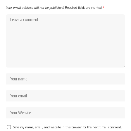
Your email address will not be published.
Required fields are marked
*
Save my name, email, and website in this browser for the next time I comment.