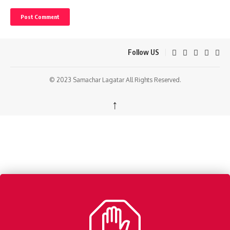
Follow US
© 2023 Samachar Lagatar All Rights Reserved.
↑