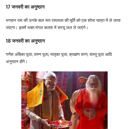
17 जनवरी का अनुष्ठान
भगवान राम की उनके बाल रूप रामलला की मूर्ति को एक शोभा यात्रा में ले जाया
जाएगा। इसमें भक्त मंगल कलश में सरयू जल ले जाएंगे।
18 जनवरी का अनुष्ठान
गणेश अंबिका पूजा, वरुण पूजा, मातृका पूजा, ब्राह्मण वरण, वास्तु पूजा आदि
अनुष्ठान होंगे।