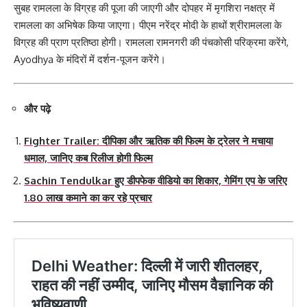
सुबह रामलला के विग्रह की पूजा की जाएगी और दोपहर में मृगशिरा नक्षत्र में
रामलला का अभिषेक किया जाएगा। पीएम नरेंद्र मोदी के हाथों श्रीरामलला के
विग्रह की प्राण प्रतिष्ठा होगी। रामलला रामनगरी की पंचकोसी परिक्रमा करेंगे,
Ayodhya के मंदिरों में दर्शन-पूजन करेंगे।
और पढ़े
Fighter Trailer: दीपिका और ऋतिक की फिल्म के ट्रेलर ने मचाया
धमाल, जानिए कब रिलीज होगी फिल्म
Sachin Tendulkar हुए डीपफेक वीडियो का शिकार, गेमिंग एप के जरिए
1.80 लाख कमाने का कर रहे प्रचार