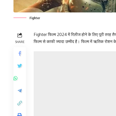
Fighter
Fighter फिल्म 2024 में रिलीज होने के लिए पूरी तरह तैय
फिल्म से काफी ज्यादा उम्मीद है। फिल्म में ऋतिक रोश
SHARE