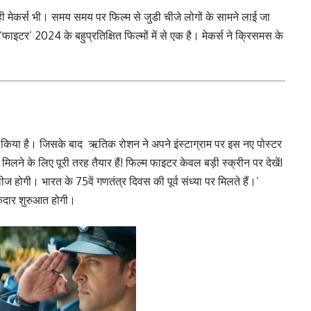
ी मेकर्स भी। समय समय पर फिल्म से जुडी चीजे लोगों के सामने लाई जा
टर’ 2024 के बहुप्रतिक्षित फिल्मों में से एक है। मेकर्स ने क्रिसमस के
री किया है। जिसके बाद ऋतिक रोशन ने अपने इंस्टाग्राम पर इस नए पोस्टर
मिलने के लिए पूरी तरह तैयार हैं! फिल्म फाइटर केवल बड़ी स्क्रीन पर देखें!
ोगी। भारत के 75वें गणतंत्र दिवस की पूर्व संध्या पर मिलते हैं।’
केदार शुरुआत होगी।