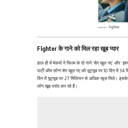
Fighter
Fighter के गाने को मिल रहा खूब प्यार
हाल ही में मेकर्स ने फिल्म के दो गाने ‘शेर खुल गए’ और ‘
पार्टी थीम सॉन्ग शेर खुल गए को यूट्यूब पर 10 दिन में 34
दिन में यूट्यूब पर 27 मिलियन से अधिक व्यूज मिले।
इसके 
लोग खूब पसंद कर रहे हैं।