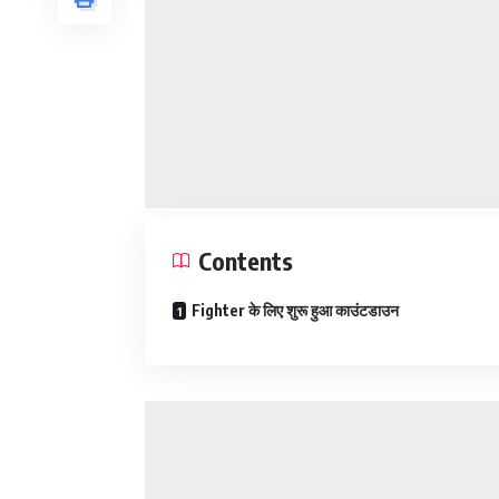
Contents
Fighter के लिए शुरू हुआ काउंटडाउन