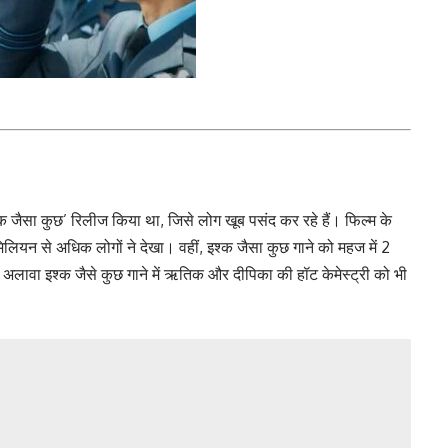
इश्क जैसा कुछ’ रिलीज किया था, जिसे लोग खूब पसंद कर रहे हैं। फिल्म के
 मिलियन से अधिक लोगों ने देखा। वहीं, इश्क जैसा कुछ गाने को महज में 2
अलावा इश्क जैसे कुछ गाने में ऋतिक और दीपिका की हॉट केमेस्ट्री को भी