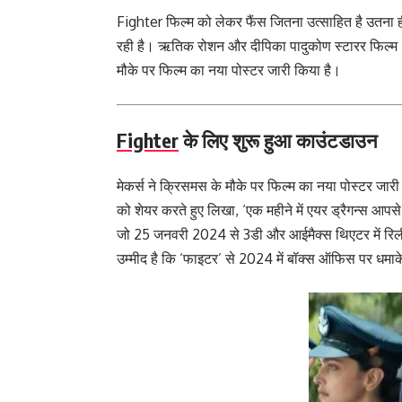
Fighter फिल्म को लेकर फैंस जितना उत्साहित है उतना ह
रही है। ऋतिक रोशन और दीपिका पादुकोण स्टारर फिल्म ‘फाइ
मौके पर फिल्म का नया पोस्टर जारी किया है।
Fighter
के लिए शुरू हुआ काउंटडाउन
मेकर्स ने क्रिसमस के मौके पर फिल्म का नया पोस्टर जा
को शेयर करते हुए लिखा, ‘एक महीने में एयर ड्रैगन्स आपसे 
जो 25 जनवरी 2024 से 3डी और आईमैक्स थिएटर में रिलीज ह
उम्मीद है कि ‘फाइटर’ से 2024 में बॉक्स ऑफिस पर धमा