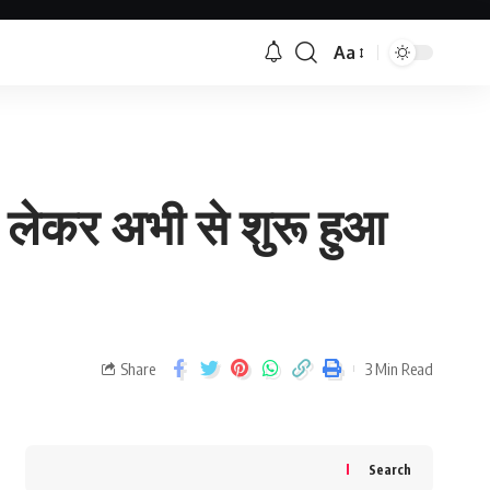
Aa
 लेकर अभी से शुरू हुआ
Share
3 Min Read
Search