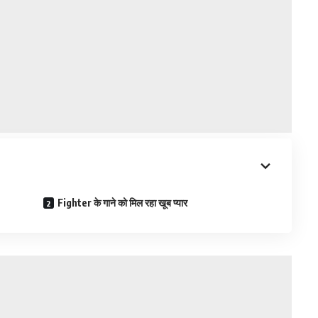
Fighter के गाने को मिल रहा खूब प्यार