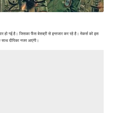
ार हो गई है। जिसका फैंस बेसब्री से इन्तजार कर रहे है। मेकर्स को इस
न के साथ दीपिका नजर आएंगी।