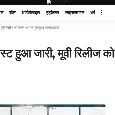
ेस
खेल
ऑटोमोबाइल
एजुकेशन
लाइफस्टाइल
धर्म
, मूवी रिलीज को लेकर अभी से शुरू हुआ काउंटडाउन
स्ट हुआ जारी, मूवी रिलीज को