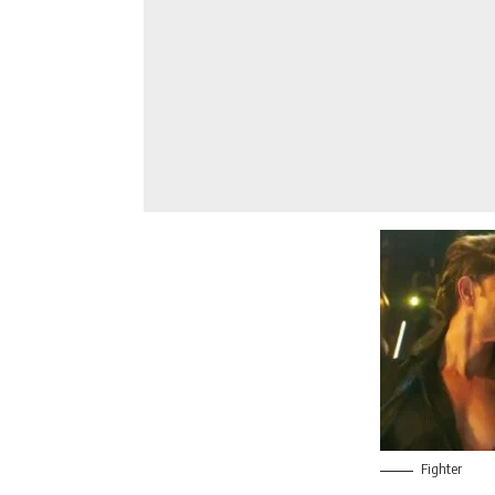
Fighter