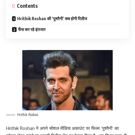
Contents
Hrithik Roshan की ‘पुश्तैनी’ कब होगी रिलीज
फैंस कर रहे इंतजार
Hrithik Roshan
Hrithik Roshan ने अपने सोशल मीडिया अकाउंट पर फिल्म ‘पुश्तैनी’ का