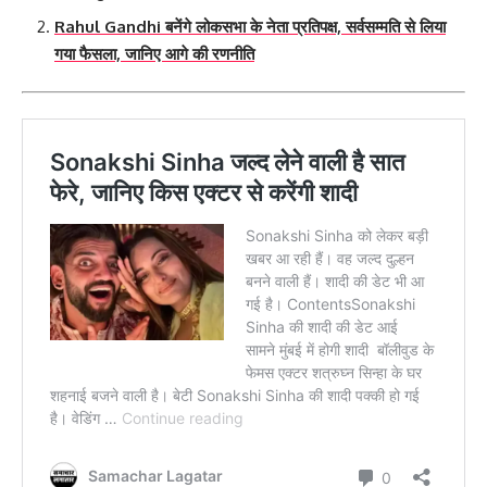
Rahul Gandhi बनेंगे लोकसभा के नेता प्रतिपक्ष, सर्वसम्मति से लिया
गया फैसला, जानिए आगे की रणनीति