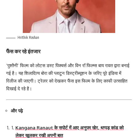
Hrithik Roshan
फैंस कर रहे इंतजार
‘पुश्तैनी’ फिल्म को लोटस डस्ट पिक्चर्स और विन रॉ फिल्म्स बाय रावत द्वारा बनाई
गई है। यह शिलादित्य बोरा की प्लाटून डिस्ट्रीब्यूशन के जरिए पूरे इंडिया में
रिलीज की जाएगी। ट्रेलर को देखकर फैंस इस फिल्म के लिए काफी उत्साहित
दिखाई दे रहे है।
और पढ़े
Kangana Ranaut के सपोर्ट में आए अनुपम खेर, थप्पड़ कांड को
लेकर खुलकर रखी अपनी बात