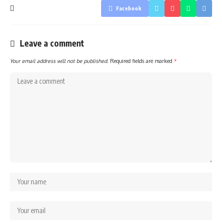
Facebook
Leave a comment
Your email address will not be published.
Required fields are marked
*