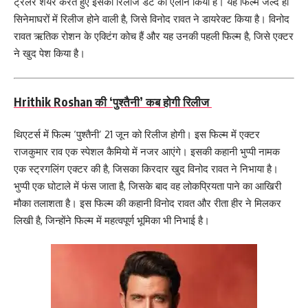
ट्रेलर शेयर करते हुए इसकी रिलीज डेट का ऐलान किया है। यह फिल्म जल्द ही
सिनेमाघरों में रिलीज होने वाली है, जिसे विनोद रावत ने डायरेक्ट किया है। विनोद
रावत ऋतिक रोशन के एक्टिंग कोच हैं और यह उनकी पहली फिल्म है, जिसे एक्टर
ने खुद पेश किया है।
Hrithik Roshan की ‘पुश्तैनी’ कब होगी रिलीज
थिएटर्स में फिल्म ‘पुश्तैनी’ 21 जून को रिलीज होगी। इस फिल्म में एक्टर
राजकुमार राव एक स्पेशल कैमियो में नजर आएंगे। इसकी कहानी भुप्पी नामक
एक स्ट्रगलिंग एक्टर की है, जिसका किरदार खुद विनोद रावत ने निभाया है।
भुप्पी एक घोटाले में फंस जाता है, जिसके बाद वह लोकप्रियता पाने का आखिरी
मौका तलाशता है। इस फिल्म की कहानी विनोद रावत और रीता हीर ने मिलकर
लिखी है, जिन्होंने फिल्म में महत्वपूर्ण भूमिका भी निभाई है।