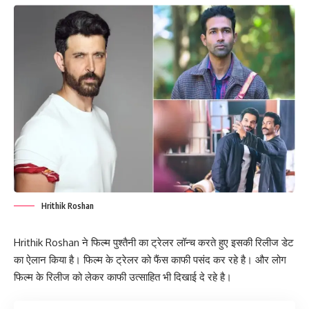
Hrithik Roshan
Hrithik Roshan ने फिल्म पुश्तैनी का ट्रेलर लॉन्च करते हुए इसकी रिलीज डेट
का ऐलान किया है। फिल्म के ट्रेलर को फैंस काफी पसंद कर रहे है। और लोग
फिल्म के रिलीज को लेकर काफी उत्साहित भी दिखाई दे रहे है।