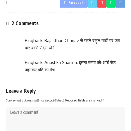
Facebook
2 Comments
Pingback:
Rajasthan Chunav से पहले राहुल गांधी पर जम
कर बरसे सीएम योगी
Pingback:
Anushka Sharma: इतना महंगा को-ऑर्ड सेट
पहनकर पति का मैच
Leave a Reply
Your email address will not be published.
Required fields are marked
*