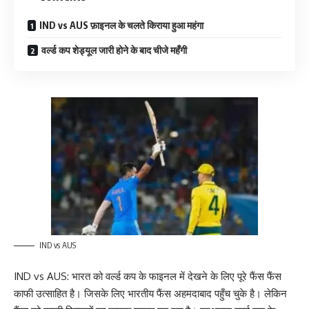
IND vs AUS फ़ाइनल के चलते किराया हुआ महंगा
वर्ल्ड कप शेड्यूल जारी होने के बाद चीजे महँगी
IND vs AUS
IND vs AUS: भारत को वर्ल्ड कप के फाइनल में देखने के लिए पूरे फैंस फैंस
काफी उत्साहित है। जिसके लिए भारतीय फैंस अहमदाबाद पहुँच चुके है। लेकिन