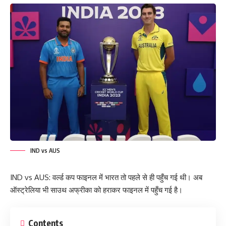
IND vs AUS
IND vs AUS: वर्ल्ड कप फाइनल में भारत तो पहले से ही पहुँच गई थी। अब
ऑस्ट्रेलिया भी साउथ अफ्रीका को हराकर फाइनल में पहुँच गई है।
Contents