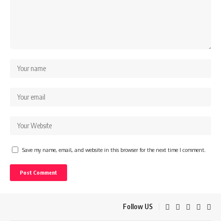
Save my name, email, and website in this browser for the next time I comment.
Follow US