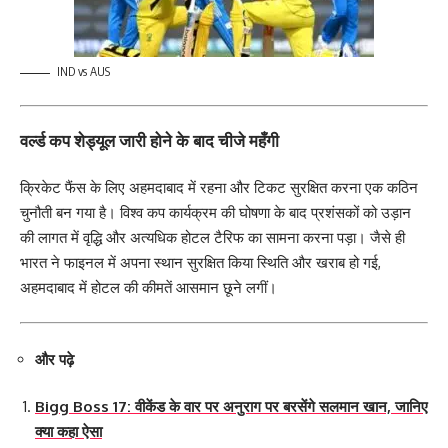
IND vs AUS
वर्ल्ड कप शेड्यूल जारी होने के बाद चीजे महँगी
क्रिकेट फैंस के लिए अहमदाबाद में रहना और टिकट सुरक्षित करना एक कठिन
चुनौती बन गया है। विश्‍व कप कार्यक्रम की घोषणा के बाद प्रशंसकों को उड़ान
की लागत में वृद्धि और अत्यधिक होटल टैरिफ का सामना करना पड़ा। जैसे ही
भारत ने फाइनल में अपना स्थान सुरक्षित किया स्थिति और खराब हो गई,
अहमदाबाद में होटल की कीमतें आसमान छूने लगीं।
और पढ़े
Bigg Boss 17: वीकेंड के वार पर अनुराग पर बरसेंगे सलमान खान, जानिए
क्या कहा ऐसा