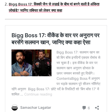
Bigg Boss 17: विक्की जैन से लड़ाई के बीच मां बनने वाली है अंकिता
लोखंडे? जानिए तबियत को लेकर क्या कहा