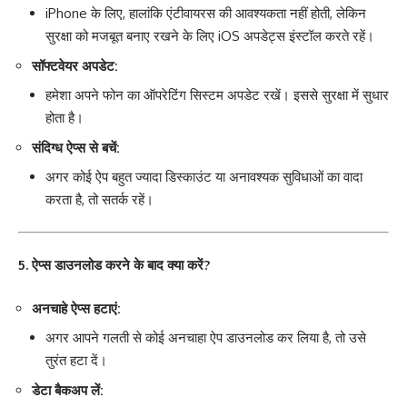
iPhone के लिए, हालांकि एंटीवायरस की आवश्यकता नहीं होती, लेकिन
सुरक्षा को मजबूत बनाए रखने के लिए iOS अपडेट्स इंस्टॉल करते रहें।
सॉफ्टवेयर अपडेट:
हमेशा अपने फोन का ऑपरेटिंग सिस्टम अपडेट रखें। इससे सुरक्षा में सुधार
होता है।
संदिग्ध ऐप्स से बचें:
अगर कोई ऐप बहुत ज्यादा डिस्काउंट या अनावश्यक सुविधाओं का वादा
करता है, तो सतर्क रहें।
5. ऐप्स डाउनलोड करने के बाद क्या करें?
अनचाहे ऐप्स हटाएं:
अगर आपने गलती से कोई अनचाहा ऐप डाउनलोड कर लिया है, तो उसे
तुरंत हटा दें।
डेटा बैकअप लें: