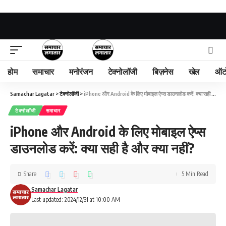
होम
समाचार
मनोरंजन
टेक्नोलॉजी
बिज़नेस
खेल
ऑट
Samachar Lagatar
>
टेक्नोलॉजी
>
iPhone और Android के लिए मोबाइल ऐप्स डाउनलोड करें: क्या सही है और क्या नहीं?
टेक्नोलॉजी
समाचार
iPhone और Android के लिए मोबाइल ऐप्स
डाउनलोड करें: क्या सही है और क्या नहीं?
Share
5 Min Read
Samachar Lagatar
Last updated: 2024/12/31 at 10:00 AM