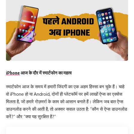
iPhone
आज के दौर में स्मार्टफोन का महत्व
स्मार्टफोन आज के समय में हमारी जिंदगी का एक अहम हिस्सा बन चुके हैं। चाहे
वो iPhone हो या Android, दोनों ही प्लेटफॉर्म पर हमें लाखों ऐप्स का एक्सेस
मिलता है, जो हमारे रोज़मर्रा के काम को आसान बनाते हैं। लेकिन जब बात ऐप्स
डाउनलोड करने की आती है, तो अक्सर सवाल उठता है: “कौन से ऐप्स डाउनलोड
करें?” और “क्या यह सुरक्षित है?”