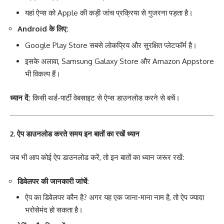
यहां ऐप्स को Apple की कड़ी जांच प्रक्रिया से गुजरना पड़ता है।
Android के लिए:
Google Play Store सबसे लोकप्रिय और सुरक्षित प्लेटफॉर्म है।
इसके अलावा, Samsung Galaxy Store और Amazon Appstore
भी विकल्प हैं।
ध्यान दें:
किसी थर्ड-पार्टी वेबसाइट से ऐप्स डाउनलोड करने से बचें।
2. ऐप डाउनलोड करते समय इन बातों का रखें ध्यान
जब भी आप कोई ऐप डाउनलोड करें, तो इन बातों का ध्यान जरूर रखें:
डिवेलपर की जानकारी जांचें:
ऐप का डिवेलपर कौन है? अगर यह एक जाना-माना नाम है, तो ऐप ज्यादा
भरोसेमंद हो सकता है।