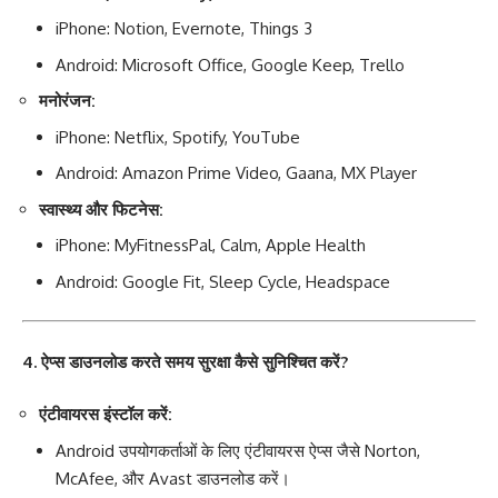
iPhone: Notion, Evernote, Things 3
Android: Microsoft Office, Google Keep, Trello
मनोरंजन:
iPhone: Netflix, Spotify, YouTube
Android: Amazon Prime Video, Gaana, MX Player
स्वास्थ्य और फिटनेस:
iPhone: MyFitnessPal, Calm, Apple Health
Android: Google Fit, Sleep Cycle, Headspace
4. ऐप्स डाउनलोड करते समय सुरक्षा कैसे सुनिश्चित करें?
एंटीवायरस इंस्टॉल करें:
Android उपयोगकर्ताओं के लिए एंटीवायरस ऐप्स जैसे Norton,
McAfee, और Avast डाउनलोड करें।