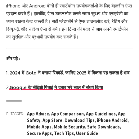
iPhone और Android दोनों ही स्मार्टफोन उपयोगकर्ताओं के लिए बेहतरीन ऐप्स
प्रदान करते हैं। हालांकि, ऐप्स डाउनलोड करते समय सुरक्षा और प्राइवेसी का
ध्यान रखना बेहद जरूरी है। सही प्लेटफॉर्म से ऐप्स डाउनलोड करें, रेटिंग और
रिव्यू पढ़ें, और संदिग्ध ऐप्स से बचें। इन टिप्स की मदद से आप अपने स्मार्टफोन
का सुरक्षित और प्रभावी उपयोग कर सकते हैं।
और पढ़े :
1.
2024 में Gold ने बनाया रिकॉर्ड, जानिए 2025 में कितना रह सकता है भाव!
2
.Google के सीईओ पिचाई ने दबाव भरे साल में संघर्ष किया
App Advice
,
App Comparison
,
App Guidelines
,
App
TAGGED:
Safety
,
App Store
,
Download Tips
,
iPhone Android
,
Mobile Apps
,
Mobile Security
,
Safe Downloads
,
Secure Apps
,
Tech Tips
,
User Guide