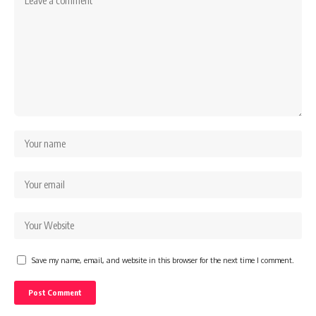
Save my name, email, and website in this browser for the next time I comment.