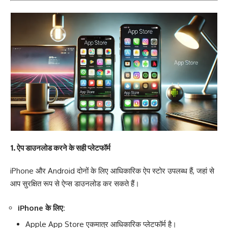
1. ऐप डाउनलोड करने के सही प्लेटफॉर्म
iPhone और Android दोनों के लिए आधिकारिक ऐप स्टोर उपलब्ध हैं, जहां से
आप सुरक्षित रूप से ऐप्स डाउनलोड कर सकते हैं।
iPhone के लिए:
Apple App Store एकमात्र आधिकारिक प्लेटफॉर्म है।