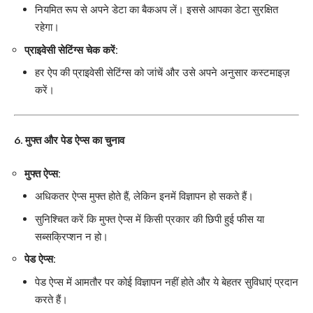
नियमित रूप से अपने डेटा का बैकअप लें। इससे आपका डेटा सुरक्षित
रहेगा।
प्राइवेसी सेटिंग्स चेक करें:
हर ऐप की प्राइवेसी सेटिंग्स को जांचें और उसे अपने अनुसार कस्टमाइज़
करें।
6. मुफ्त और पेड ऐप्स का चुनाव
मुफ्त ऐप्स:
अधिकतर ऐप्स मुफ्त होते हैं, लेकिन इनमें विज्ञापन हो सकते हैं।
सुनिश्चित करें कि मुफ्त ऐप्स में किसी प्रकार की छिपी हुई फीस या
सब्सक्रिप्शन न हो।
पेड ऐप्स:
पेड ऐप्स में आमतौर पर कोई विज्ञापन नहीं होते और ये बेहतर सुविधाएं प्रदान
करते हैं।