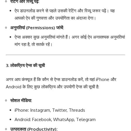
रेटिंग और रिव्यू पढ़ें:
ऐप डाउनलोड करने से पहले उसकी रेटिंग और रिव्यू जरूर पढ़ें। यह
आपको ऐप की गुणवत्ता और उपयोगिता का अंदाजा देगा।
अनुमतियां (Permissions) जांचें:
ऐप्स अक्सर कुछ अनुमतियां मांगते हैं। अगर कोई ऐप अनावश्यक अनुमतियां
मांग रहा है, तो सतर्क रहें।
3. लोकप्रिय ऐप्स की सूची
अगर आप कंफ्यूज हैं कि कौन से ऐप्स डाउनलोड करें, तो यहां iPhone और
Android के लिए कुछ लोकप्रिय और उपयोगी ऐप्स की सूची है:
सोशल मीडिया:
iPhone: Instagram, Twitter, Threads
Android: Facebook, WhatsApp, Telegram
उत्पादकता (Productivity):