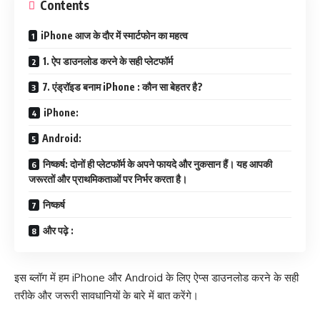
Contents
iPhone आज के दौर में स्मार्टफोन का महत्व
1. ऐप डाउनलोड करने के सही प्लेटफॉर्म
7. एंड्रॉइड बनाम iPhone : कौन सा बेहतर है?
iPhone:
Android:
निष्कर्ष: दोनों ही प्लेटफॉर्म के अपने फायदे और नुकसान हैं। यह आपकी
जरूरतों और प्राथमिकताओं पर निर्भर करता है।
निष्कर्ष
और पढ़े :
इस ब्लॉग में हम iPhone और Android के लिए ऐप्स डाउनलोड करने के सही
तरीके और जरूरी सावधानियों के बारे में बात करेंगे।