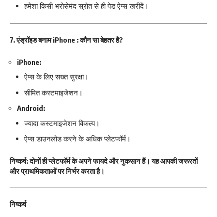
हमेशा किसी भरोसेमंद स्रोत से ही पेड ऐप्स खरीदें।
7. एंड्रॉइड बनाम iPhone : कौन सा बेहतर है?
iPhone:
ऐप्स के लिए सख्त सुरक्षा।
सीमित कस्टमाइजेशन।
Android:
ज्यादा कस्टमाइजेशन विकल्प।
ऐप्स डाउनलोड करने के अधिक प्लेटफॉर्म।
निष्कर्ष:
दोनों ही प्लेटफॉर्म के अपने फायदे और नुकसान हैं। यह आपकी जरूरतों
और प्राथमिकताओं पर निर्भर करता है।
निष्कर्ष