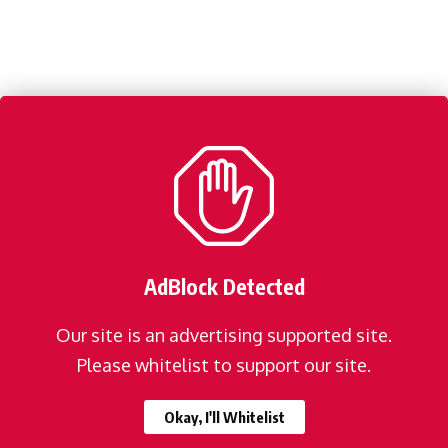
AdBlock Detected
Our site is an advertising supported site.
Please whitelist to support our site.
Okay, I'll Whitelist