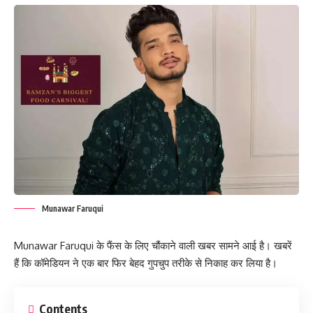
Munawar Faruqui
Munawar Faruqui के फैंस के लिए चौंकाने वाली खबर सामने आई है। खबरें
हैं कि कॉमेडियन ने एक बार फिर बेहद गुपचुप तरीके से निकाह कर लिया है।
Contents