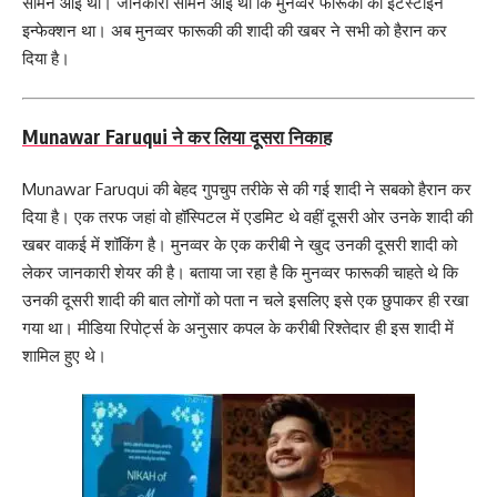
सामने आई थीं। जानकारी सामने आई थी कि मुनव्वर फारूकी को इंटेस्टाइन
इन्फेक्शन था। अब मुनव्वर फारूकी की शादी की खबर ने सभी को हैरान कर
दिया है।
Munawar Faruqui ने कर लिया दूसरा निकाह
Munawar Faruqui की बेहद गुपचुप तरीके से की गई शादी ने सबको हैरान कर
दिया है। एक तरफ जहां वो हॉस्पिटल में एडमिट थे वहीं दूसरी ओर उनके शादी की
खबर वाकई में शॉकिंग है। मुनव्वर के एक करीबी ने खुद उनकी दूसरी शादी को
लेकर जानकारी शेयर की है। बताया जा रहा है कि मुनव्वर फारूकी चाहते थे कि
उनकी दूसरी शादी की बात लोगों को पता न चले इसलिए इसे एक छुपाकर ही रखा
गया था। मीडिया रिपोर्ट्स के अनुसार कपल के करीबी रिश्तेदार ही इस शादी में
शामिल हुए थे।