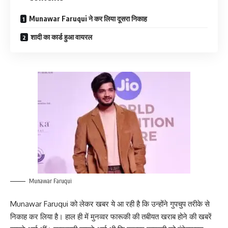
Munawar Faruqui ने कर लिया दूसरा निकाह
शादी का कार्ड हुआ वायरल
Munawar Faruqui
Munawar Faruqui को लेकर खबर ये आ रही है कि उन्होंने गुपचुप तरीके से
निकाह कर लिया है। हाल ही में मुनव्वर फारूकी की तबीयत खराब होने की खबरें