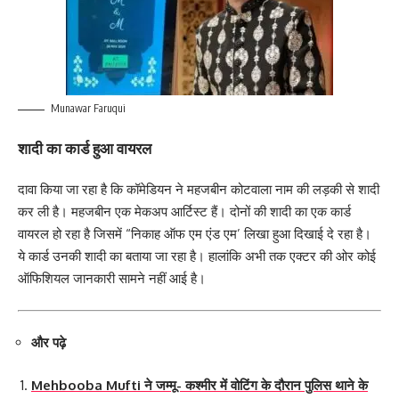
Munawar Faruqui
शादी का कार्ड हुआ वायरल
दावा किया जा रहा है कि कॉमेडियन ने महजबीन कोटवाला नाम की लड़की से शादी
कर ली है। महजबीन एक मेकअप आर्टिस्ट हैं। दोनों की शादी का एक कार्ड
वायरल हो रहा है जिसमें “निकाह ऑफ एम एंड एम’ लिखा हुआ दिखाई दे रहा है।
ये कार्ड उनकी शादी का बताया जा रहा है। हालांकि अभी तक एक्टर की ओर कोई
ऑफिशियल जानकारी सामने नहीं आई है।
और पढ़े
Mehbooba Mufti ने जम्मू- कश्मीर में वोटिंग के दौरान पुलिस थाने के