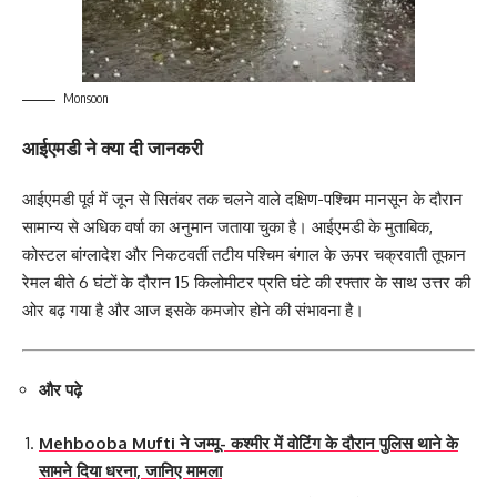
Monsoon
आईएमडी ने क्या दी जानकरी
आईएमडी पूर्व में जून से सितंबर तक चलने वाले दक्षिण-पश्चिम मानसून के दौरान
सामान्य से अधिक वर्षा का अनुमान जताया चुका है। आईएमडी के मुताबि‍क,
कोस्‍टल बांग्लादेश और निकटवर्ती तटीय पश्चिम बंगाल के ऊपर चक्रवाती तूफान
रेमल बीते 6 घंटों के दौरान 15 किलोमीटर प्रति घंटे की रफ्तार के साथ उत्तर की
ओर बढ़ गया है और आज इसके कमजोर होने की संभावना है।
और पढ़े
Mehbooba Mufti ने जम्मू- कश्मीर में वोटिंग के दौरान पुलिस थाने के
सामने दिया धरना, जानिए मामला