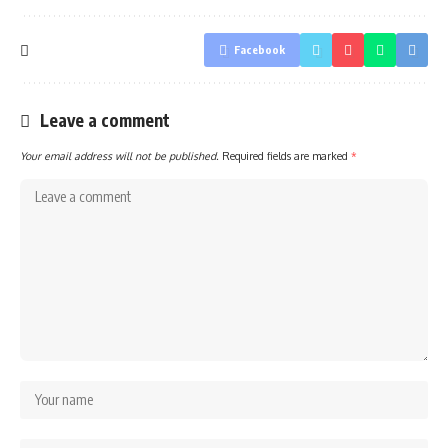
Facebook
Leave a comment
Your email address will not be published.
Required fields are marked
*