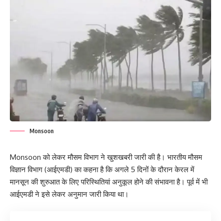
Monsoon
Monsoon को लेकर मौसम विभाग ने खुशखबरी जारी की है। भारतीय मौसम
विज्ञान विभाग (आईएमडी) का कहना है कि अगले 5 दिनों के दौरान केरल में
मानसून की शुरुआत के लिए परिस्थितियां अनुकूल होने की संभावना है। पूर्व में भी
आईएमडी ने इसे लेकर अनुमान जारी किया था।