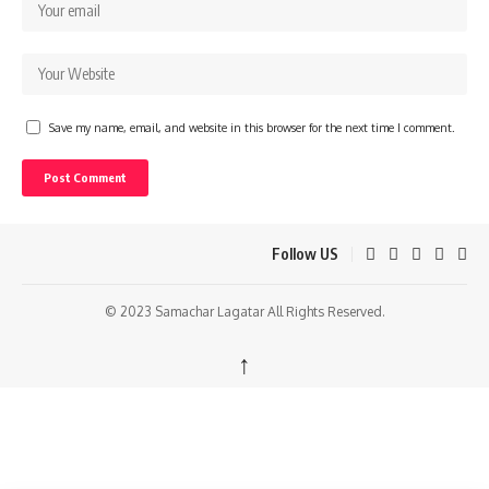
Save my name, email, and website in this browser for the next time I comment.
Follow US
© 2023 Samachar Lagatar All Rights Reserved.
↑