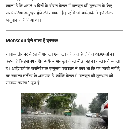
कहना है कि अगले 5 दिनों के दौरान केरल में मानसून की शुरुआत के लिए
परिस्थितियां अनुकूल होने की संभावना है। पूर्व में भी आईएमडी ने इसे लेकर
अनुमान जारी किया था।
Monsoon देने वाला है दस्तक
सामान्‍य तौर पर केरल में मानसून एक जून को आता है, लेकिन आईएमडी का
कहना है कि इस वर्ष दक्षिण-पश्चिम मानसून केरल में 31 मई को दस्तक दे सकता
है। आईएमडी के महानिदेशक मृत्युंजय महापात्र ने कहा था कि यह जल्दी नहीं है,
यह सामान्य तारीख के आसपास है, क्योंकि केरल में मानसून की शुरुआत की
सामान्य तारीख 1 जून है।