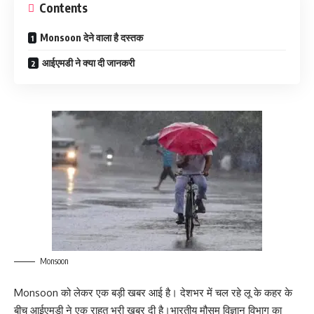
Contents
Monsoon देने वाला है दस्तक
आईएमडी ने क्या दी जानकरी
Monsoon
Monsoon को लेकर एक बड़ी खबर आई है। देशभर में चल रहे लू के कहर के
बीच आईएमडी ने एक राहत भरी खबर दी है।भारतीय मौसम विज्ञान विभाग का