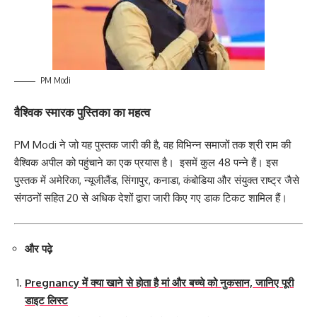
PM Modi
वैश्विक स्मारक पुस्तिका का महत्व
PM Modi ने जो यह पुस्तक जारी की है, वह विभिन्न समाजों तक श्री राम की
वैश्विक अपील को पहुंचाने का एक प्रयास है। इसमें कुल 48 पन्ने हैं। इस
पुस्तक में अमेरिका, न्यूजीलैंड, सिंगापुर, कनाडा, कंबोडिया और संयुक्त राष्ट्र जैसे
संगठनों सहित 20 से अधिक देशों द्वारा जारी किए गए डाक टिकट शामिल हैं।
और पढ़े
Pregnancy में क्या खाने से होता है मां और बच्चे को नुकसान, जानिए पूरी
डाइट लिस्ट