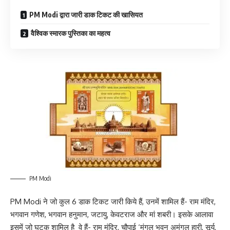
PM Modi द्वारा जारी डाक टिकट की खासियत
वैश्विक स्मारक पुस्तिका का महत्व
PM Modi
PM Modi ने जो कुल 6 डाक टिकट जारी किये हैं, उनमें शामिल हैं- राम मंदिर,
भगवान गणेश, भगवान हनुमान, जटायु, केवटराज और मां शबरी। इसके आलावा
इसमें जो घटक शामिल है वे हैं- राम मंदिर, चौपाई ‘मंगल भवन अमंगल हारी, सूर्य,