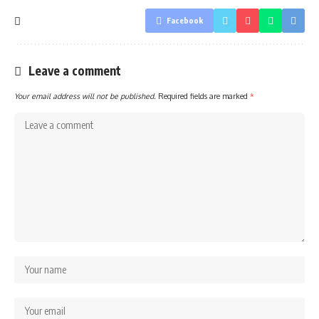
Facebook
Leave a comment
Your email address will not be published.
Required fields are marked
*