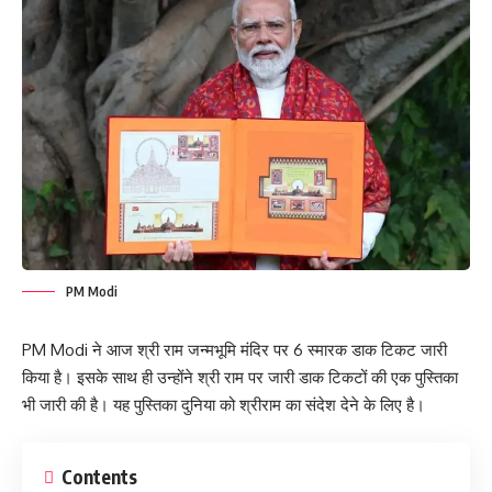
PM Modi
PM Modi ने आज श्री राम जन्मभूमि मंदिर पर 6 स्मारक डाक टिकट जारी
किया है। इसके साथ ही उन्होंने श्री राम पर जारी डाक टिकटों की एक पुस्तिका
भी जारी की है। यह पुस्तिका दुनिया को श्रीराम का संदेश देने के लिए है।
Contents