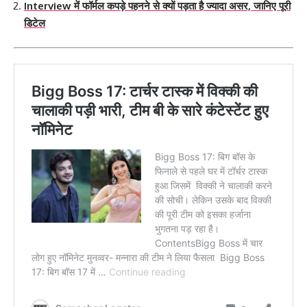
Interview में फॉर्मल कपड़े पहनने से क्यों पड़ता है ज्यादा असर, जानिए पूरी
डिटेल