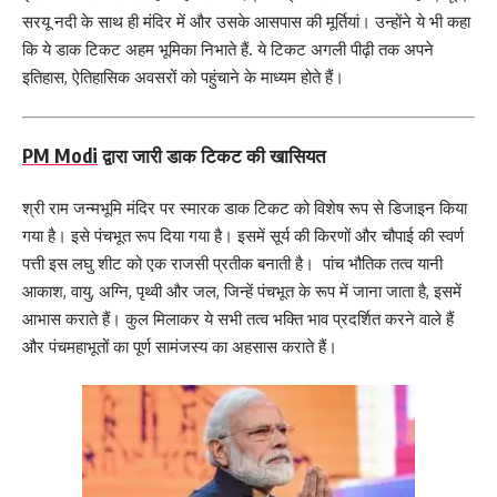
सरयू नदी के साथ ही मंदिर में और उसके आसपास की मूर्तियां। उन्होंने ये भी कहा
कि ये डाक टिकट अहम भूमिका निभाते हैं. ये टिकट अगली पीढ़ी तक अपने
इतिहास, ऐतिहासिक अवसरों को पहुंचाने के माध्यम होते हैं।
PM Modi
द्वारा जारी डाक टिकट की खासियत
श्री राम जन्मभूमि मंदिर पर स्मारक डाक टिकट को विशेष रूप से डिजाइन किया
गया है। इसे पंचभूत रूप दिया गया है। इसमें सूर्य की किरणों और चौपाई की स्वर्ण
पत्ती इस लघु शीट को एक राजसी प्रतीक बनाती है। पांच भौतिक तत्व यानी
आकाश, वायु, अग्नि, पृथ्वी और जल, जिन्हें पंचभूत के रूप में जाना जाता है, इसमें
आभास कराते हैं। कुल मिलाकर ये सभी तत्व भक्ति भाव प्रदर्शित करने वाले हैं
और पंचमहाभूतों का पूर्ण सामंजस्य का अहसास कराते हैं।