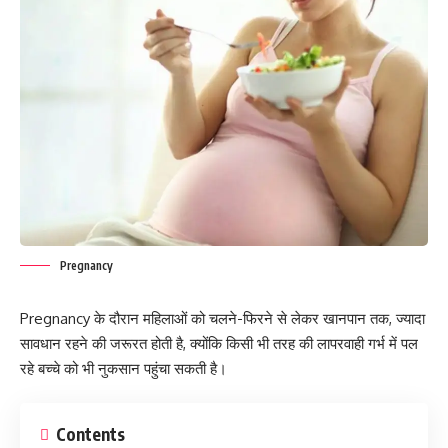
Pregnancy
Pregnancy के दौरान महिलाओं को चलने-फिरने से लेकर खानपान तक, ज्यादा
सावधान रहने की जरूरत होती है, क्योंकि किसी भी तरह की लापरवाही गर्भ में पल
रहे बच्चे को भी नुकसान पहुंचा सकती है।
Contents