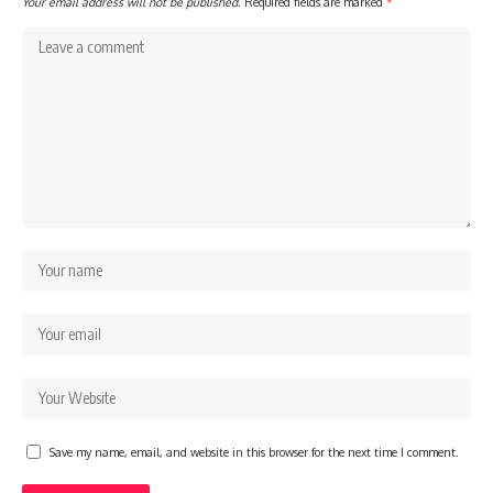
Your email address will not be published.
Required fields are marked
*
Save my name, email, and website in this browser for the next time I comment.