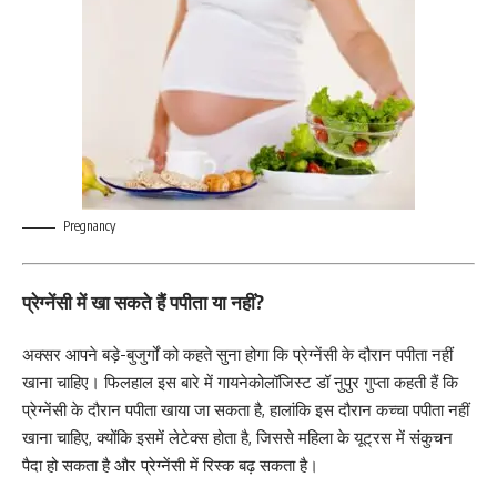
Pregnancy
प्रेग्नेंसी में खा सकते हैं पपीता या नहीं?
अक्सर आपने बड़े-बुजुर्गों को कहते सुना होगा कि प्रेग्नेंसी के दौरान पपीता नहीं
खाना चाहिए। फिलहाल इस बारे में गायनेकोलॉजिस्ट डॉ नुपुर गुप्ता कहती हैं कि
प्रेग्नेंसी के दौरान पपीता खाया जा सकता है, हालांकि इस दौरान कच्चा पपीता नहीं
खाना चाहिए, क्योंकि इसमें लेटेक्स होता है, जिससे महिला के यूट्रस में संकुचन
पैदा हो सकता है और प्रेग्नेंसी में रिस्क बढ़ सकता है।