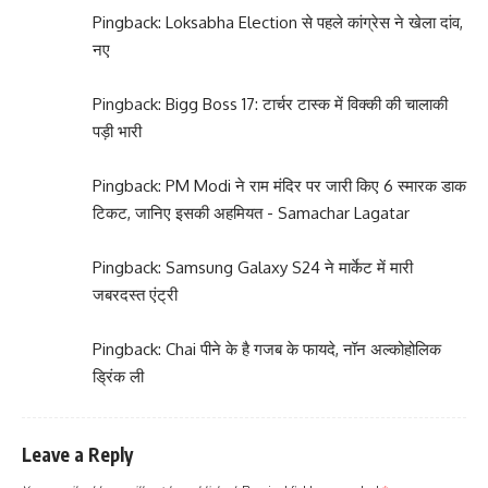
Pingback:
Loksabha Election से पहले कांग्रेस ने खेला दांव,
नए
Pingback:
Bigg Boss 17: टार्चर टास्क में विक्की की चालाकी
पड़ी भारी
Pingback:
PM Modi ने राम मंदिर पर जारी किए 6 स्मारक डाक
टिकट, जानिए इसकी अहमियत - Samachar Lagatar
Pingback:
Samsung Galaxy S24 ने मार्केट में मारी
जबरदस्त एंट्री
Pingback:
Chai पीने के है गजब के फायदे, नॉन अल्कोहोलिक
ड्रिंक ली
Leave a Reply