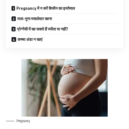
Pregnancy में न करें कैफीन का इस्तेमाल
तला-भुना मसालेदार खाना
प्रेग्नेंसी में खा सकते हैं पपीता या नहीं?
कच्चा अंडा न खाएं
Pregnancy