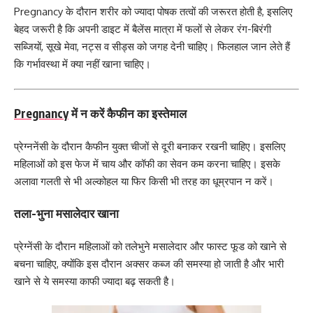
Pregnancy के दौरान शरीर को ज्यादा पोषक तत्वों की जरूरत होती है, इसलिए
बेहद जरूरी है कि अपनी डाइट में बैलेंस मात्रा में फलों से लेकर रंग-बिरंगी
सब्जियों, सूखे मेवा, नट्स व सीड्स को जगह देनी चाहिए। फिलहाल जान लेते हैं
कि गर्भावस्था में क्या नहीं खाना चाहिए।
Pregnancy
में न करें कैफीन का इस्तेमाल
प्रेग्ननेंसी के दौरान कैफीन युक्त चीजों से दूरी बनाकर रखनी चाहिए। इसलिए
महिलाओं को इस फेज में चाय और कॉफी का सेवन कम करना चाहिए। इसके
अलावा गलती से भी अल्कोहल या फिर किसी भी तरह का धूम्रपान न करें।
तला-भुना मसालेदार खाना
प्रेग्नेंसी के दौरान महिलाओं को तलेभुने मसालेदार और फास्ट फूड को खाने से
बचना चाहिए, क्योंकि इस दौरान अक्सर कब्ज की समस्या हो जाती है और भारी
खाने से ये समस्या काफी ज्यादा बढ़ सकती है।