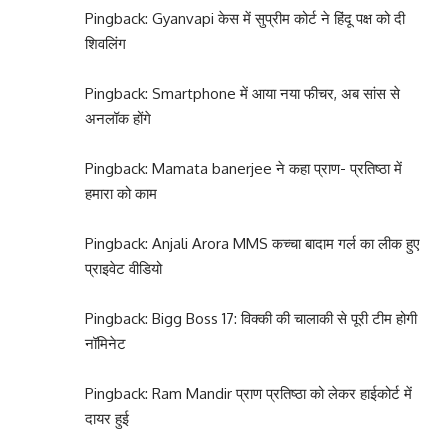
Pingback:
Gyanvapi केस में सुप्रीम कोर्ट ने हिंदू पक्ष को दी
शिवलिंग
Pingback:
Smartphone में आया नया फीचर, अब सांस से
अनलॉक होंगे
Pingback:
Mamata banerjee ने कहा प्राण- प्रतिष्ठा में
हमारा को काम
Pingback:
Anjali Arora MMS कच्चा बादाम गर्ल का लीक हुए
प्राइवेट वीडियो
Pingback:
Bigg Boss 17: विक्की की चालाकी से पूरी टीम होगी
नॉमिनेट
Pingback:
Ram Mandir प्राण प्रतिष्ठा को लेकर हाईकोर्ट में
दायर हुई