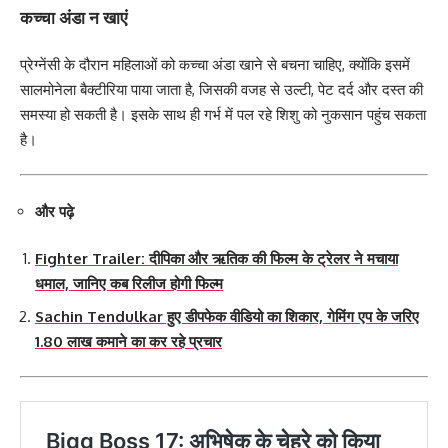
कच्चा अंडा न खाएं
प्रेग्नेंसी के दौरान महिलाओं को कच्चा अंडा खाने से बचना चाहिए, क्योंकि इसमें
सालमोनेला बैक्टीरिया पाया जाता है, जिसकी वजह से उल्टी, पेट दर्द और दस्त की
समस्या हो सकती है। इसके साथ ही गर्भ में पल रहे शिशु को नुकसान पहुंच सकता
है।
और पढ़े
Fighter Trailer: दीपिका और ऋतिक की फिल्म के ट्रेलर ने मचाया
धमाल, जानिए कब रिलीज होगी फिल्म
Sachin Tendulkar हुए डीपफेक वीडियो का शिकार, गेमिंग एप के जरिए
1.80 लाख कमाने का कर रहे प्रचार