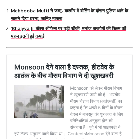
Mehbooba Mufti ने जम्मू- कश्मीर में वोटिंग के दौरान पुलिस थाने के
सामने दिया धरना, जानिए मामला
‘Bhaiyya Ji’ बॉक्स ऑफिस पर पड़ी फीकी, मनोज बाजपेयी की फिल्म की
महज इतनी हुई कमाई