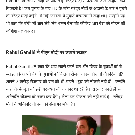
Rahul Gandhi ने कहा कि जानते हैं नरेंद्र मोदी ने परमात्मा वाली कहानी क्यों
निकाली है? जब चुनाव के बाद ED के लोग नरेंद्र मोदी से अदाणी के बारे में पूछेंगे
तो नरेंद्र मोदी कहेंगे- मैं नहीं जानता, ये मुझसे परमात्मा ने कहा था। उन्होंने यह
भी कहा कि मोदी जी आप लंबे-लंबे भाषण देना बंद कीजिए आप देश को बांटने की
कोशिश मत करिए।
Rahul Gandhi ने पीएम मोदी पर उठाये सवाल
Rahul Gandhi ने कहा कि आप सबसे पहले देश और बिहार के युवाओं को ये
बताइए कि आपने देश के युवाओं
को कितना रोजगार दिया कितनी नौकरियां दी?
आपने 2 करोड़ रोजगार की बात की थी आपने 1 युवा को नौकरी नहीं दी। उन्होंने
कहा कि 4 जून को इंडी गठबंधन की सरकार आ रही है। सरकार बनते ही हम
अग्निवीर योजना को ख़त्म कर देंगे। सेना इस योजना को नहीं लाई है। नरेंद्र
मोदी ने अग्निवीर योजना को सेना पर थोपा है।