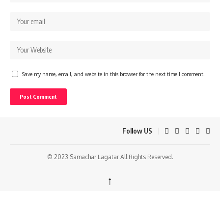
Save my name, email, and website in this browser for the next time I comment.
Follow US
© 2023 Samachar Lagatar All Rights Reserved.
↑