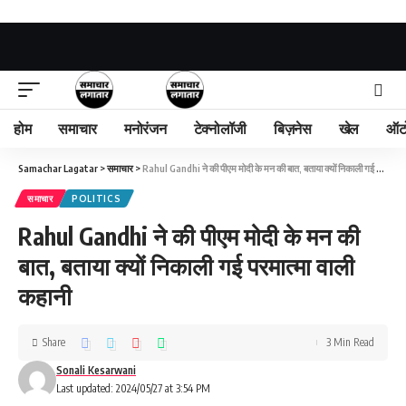
होम
समाचार
मनोरंजन
टेक्नोलॉजी
बिज़नेस
खेल
ऑट
Samachar Lagatar
>
समाचार
>
Rahul Gandhi ने की पीएम मोदी के मन की बात, बताया क्यों निकाली गई परमात्मा वाली कहानी
समाचार
POLITICS
Rahul Gandhi ने की पीएम मोदी के मन की
बात, बताया क्यों निकाली गई परमात्मा वाली
कहानी
Share
3 Min Read
Sonali Kesarwani
Last updated: 2024/05/27 at 3:54 PM