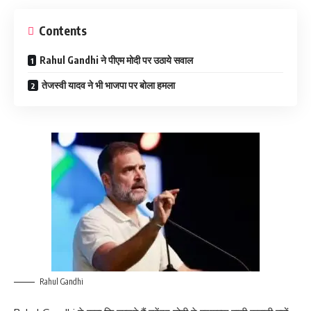
Contents
Rahul Gandhi ने पीएम मोदी पर उठाये सवाल
तेजस्वी यादव ने भी भाजपा पर बोला हमला
Rahul Gandhi