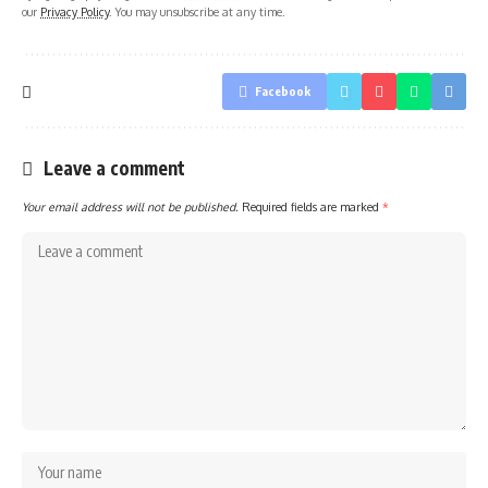
our
Privacy Policy
. You may unsubscribe at any time.
Facebook
Leave a comment
Your email address will not be published.
Required fields are marked
*