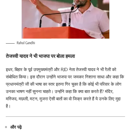
Rahul Gandhi
तेजस्वी यादव ने भी भाजपा पर बोला हमला
इधर, बिहार के पूर्व उपमुख्यमंत्री और RJD नेता तेजस्वी यादव ने भी रैली को
संबोधित किया। इस दौरान उन्होंने भाजपा पर जमकर निशाना साधा और कहा कि
प्रधानमंत्री जी की भाषा का स्तर इतना गिर चुका है कि कोई भी परिवार के लोग
उनका भाषण नहीं सुनना चाहते। उन्होंने कहा कि क्या बात करते हैं? मंदिर,
मस्जिद, मछली, मटन, मुजरा ऐसी बातों का वो जिक्र करते हैं ये उनके लिए मुद्दा
है।
और पढ़े