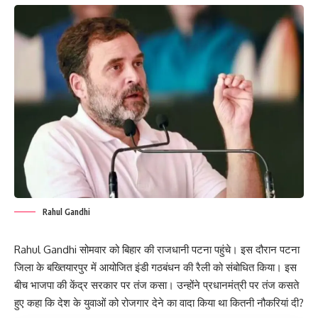
Rahul Gandhi
Rahul Gandhi सोमवार को बिहार की राजधानी पटना पहुंचे। इस दौरान पटना
जिला के बख्तियारपुर में आयोजित इंडी गठबंधन की रैली को संबोधित किया। इस
बीच भाजपा की केंद्र सरकार पर तंज कसा। उन्होंने प्रधानमंत्री पर तंज कसते
हुए कहा कि देश के युवाओं को रोजगार देने का वादा किया था कितनी नौकरियां दी?