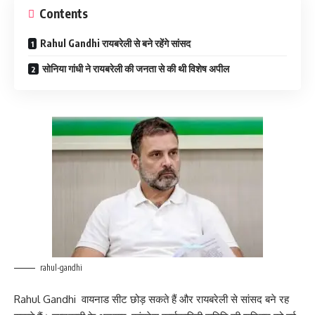
Contents
Rahul Gandhi रायबरेली से बने रहेंगे सांसद
सोनिया गांधी ने रायबरेली की जनता से की थी विशेष अपील
rahul-gandhi
Rahul Gandhi वायनाड सीट छोड़ सकते हैं और रायबरेली से सांसद बने रह