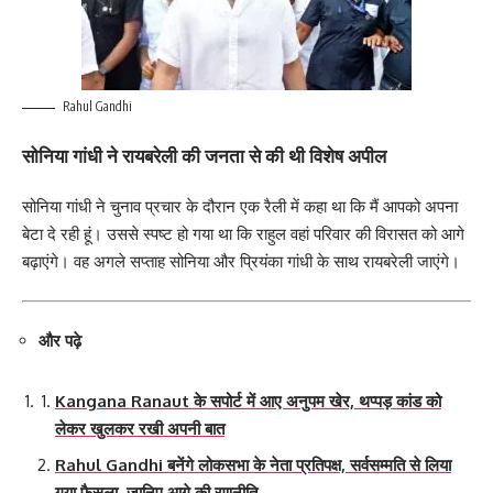
Rahul Gandhi
सोनिया गांधी ने रायबरेली की जनता से की थी विशेष अपील
सोनिया गांधी ने चुनाव प्रचार के दौरान एक रैली में कहा था कि मैं आपको अपना
बेटा दे रही हूं। उससे स्पष्ट हो गया था कि राहुल वहां परिवार की विरासत को आगे
बढ़ाएंगे। वह अगले सप्ताह सोनिया और प्रियंका गांधी के साथ रायबरेली जाएंगे।
और पढ़े
Kangana Ranaut के सपोर्ट में आए अनुपम खेर, थप्पड़ कांड को
लेकर खुलकर रखी अपनी बात
Rahul Gandhi बनेंगे लोकसभा के नेता प्रतिपक्ष, सर्वसम्मति से लिया
गया फैसला, जानिए आगे की रणनीति