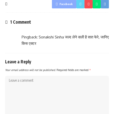
Facebook
1 Comment
Pingback:
Sonakshi Sinha जल्द लेने वाली है सात फेरे, जानिए
किस एक्टर
Leave a Reply
Your email address will not be published.
Required fields are marked
*