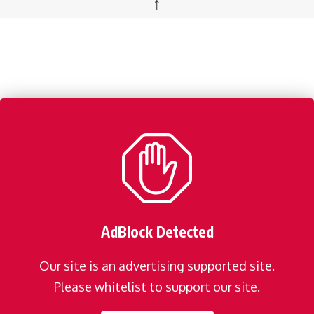
↑
AdBlock Detected
Our site is an advertising supported site.
Please whitelist to support our site.