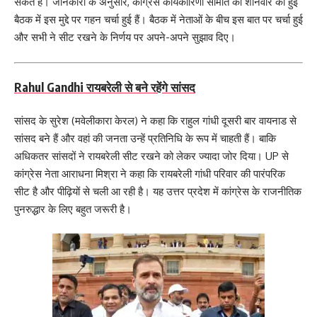
सकते हैं। जानकारी के अनुसार, कांग्रेस कार्यकारिणी समिति की शनिवार को हुई
बैठक में इस मुद्दे पर गहन चर्चा हुई हैं। बैठक में नेताओं के बीच इस बात पर चर्चा हुई
और सभी ने सीट रखने के निर्णय पर अपने-अपने सुझाव दिए।
Rahul Gandhi रायबरेली से बने रहेंगे सांसद
सांसद के सुरेश (मवेलीकारा केरल) ने कहा कि राहुल गांधी दूसरी बार वायनाड से
सांसद बने हैं और वहां की जनता उन्हें प्रतिनिधि के रूप में चाहती हैं। बाकि
अधिकतर सांसदों ने रायबरेली सीट रखने को लेकर ज्यादा जोर दिया। UP से
कांग्रेस नेता आराधना मिश्रा ने कहा कि रायबरेली गांधी परिवार की पारंपरिक
सीट है और पीढ़ियों से चली आ रही है। यह उत्तर प्रदेश में कांग्रेस के राजनीतिक
पुनरुद्धार के लिए बहुत जरूरी है।