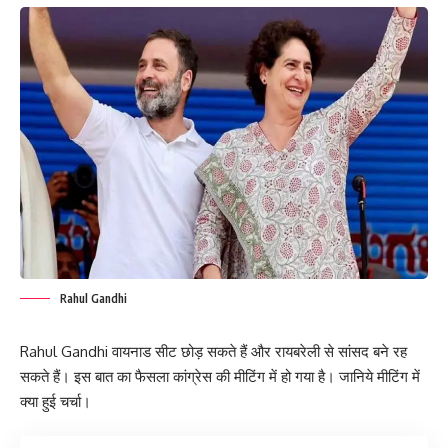
Rahul Gandhi
Rahul Gandhi वायनाड सीट छोड़ सकते हैं और रायबरेली से सांसद बने रह
सकते हैं। इस बात का फैसला कांग्रेस की मीटिंग में हो गया है। जानिये मीटिंग में
क्या हुई चर्चा।