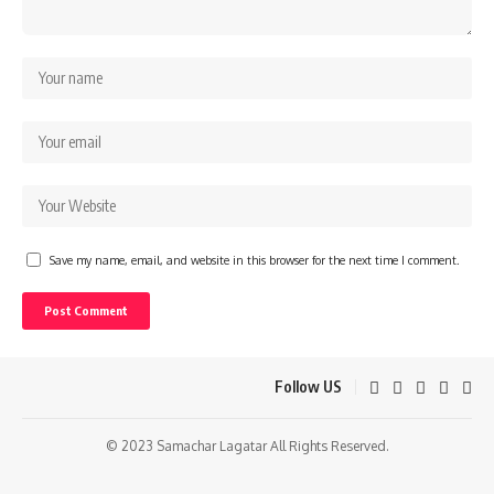
Save my name, email, and website in this browser for the next time I comment.
Follow US
© 2023 Samachar Lagatar All Rights Reserved.