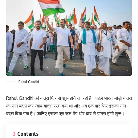
Rahul Gandhi
Rahul Gandhi की यात्रा फिर से शुरू होने जा रही है। पहले भारत जोड़ो यात्रा
का नाम बदल कर न्याय यात्रा रखा गया था और अब एक बार फिर इसका नाम
बदल दिया गया है। जानिए इसका पूरा रूट मैप और कब से यात्रा होगी शुरू।
Contents