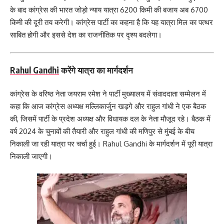
के बाद कांग्रेस की भारत जोड़ो न्याय यात्रा 6200 किमी की बजाय अब 6700
किमी की दूरी तय करेगी। कांग्रेस पार्टी का कहना है कि यह यात्रा मिल का पत्थर
साबित होगी और इससे देश का राजनीतिक पर दृश्य बदलेगा।
Rahul Gandhi
करेंगे यात्रा का मार्गदर्शन
कांग्रेस के वरिष्ठ नेता जयराम रमेश ने पार्टी मुख्यालय में संवाददाता सम्मेलन में
कहा कि आज कांग्रेस अध्यक्ष मल्लिकार्जुन खड़गे और राहुल गांधी ने एक बैठक
की, जिसमें पार्टी के प्रदेश अध्यक्ष और विधायक दल के नेता मौजूद रहे। बैठक में
वर्ष 2024 के चुनावों की तैयारी और राहुल गांधी की मणिपुर से मुंबई के बीच
निकाली जा रही यात्रा पर चर्चा हुई। Rahul Gandhi के मार्गदर्शन में पूरी यात्रा
निकाली जाएगी।