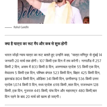
Rahul Gandhi
क्या है यात्रा का रूट मैप और कब से शुरू होगी
भारत जोड़ो न्याय यात्रा का रूट बताते हुए उन्होंने कहा, “यात्रा मणिपुर से मुंबई 14
जनवरी-20 मार्च तक होगी। 107 किमी एक दिन में तय करेगी। नागालैंड में 257
किमी 2 दिन, असम में 833 किमी 8 दिन, अरुणाचल प्रदेश 55 किमी एक दिन,
मेघालय 5 किमी एक दिन, पश्चिम बंगाल 523 किमी दिन, बिहार 425 किमी दिन,
झारखंड 804 किमी दिन, ओडिशा 341 किमी दिन, छत्तीसगढ़ 536 किमी उत्तर
प्रदेश 1,074 किमी 11 दिन, मध्य प्रदेश 698 किमी ,सात दिन, राजस्थान 128
किमी ,एक दिन, गुजरात 445 किमी, पांच दिन और महाराष्ट्र 480 किमी,चार
दिन रहने के बाद 20 मार्च को खत्म हो जाएगी।