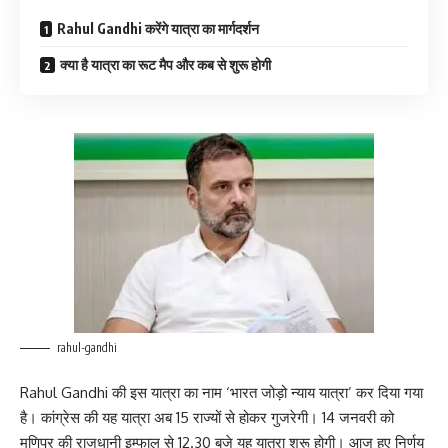
Rahul Gandhi करेंगे यात्रा का मार्गदर्शन
क्या है यात्रा का रूट मैप और कब से शुरू होगी
rahul-gandhi
Rahul Gandhi की इस यात्रा का नाम ‘भारत जोड़ो न्याय यात्रा’ कर दिया गया
है। कांग्रेस की यह यात्रा अब 15 राज्यों से होकर गुजरेगी। 14 जनवरी को
मणिपुर की राजधानी इम्फाल से 12.30 बजे यह यात्रा शुरू होगी। आज हुए निर्णय