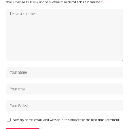
Your email address will not be published.
Required fields are marked
*
Save my name, email, and website in this browser for the next time I comment.