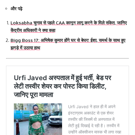
और पढ़े
Loksabha चुनाव से पहले CAA कानून लागू करने के मिले संकेत, जानिए
केंद्रीय अधिकारी ने क्या कहा
Bigg Boss 17: अभिषेक कुमार होंगे घर से बेघर! ईशा, समर्थ के साथ हुए
झगड़े में उठाया हाथ