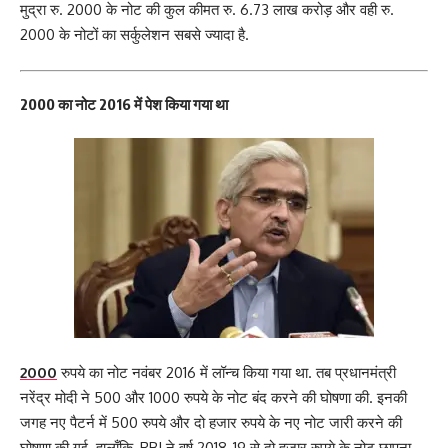
मुद्रा रु. 2000 के नोट की कुल कीमत रु. 6.73 लाख करोड़ और वही रु.
2000 के नोटों का सर्कुलेशन सबसे ज्यादा है.
2000 का नोट 2016 में पेश किया गया था
2000
रुपये का नोट नवंबर 2016 में लॉन्च किया गया था. तब प्रधानमंत्री
नरेंद्र मोदी ने 500 और 1000 रुपये के नोट बंद करने की घोषणा की. इनकी
जगह नए पैटर्न में 500 रुपये और दो हजार रुपये के नए नोट जारी करने की
घोषणा की गई. हालाँकि, RBI ने वर्ष 2018-19 से दो हजार रुपये के नोट छापना