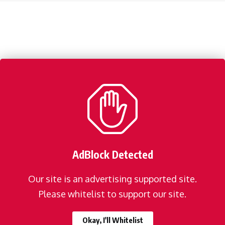
AdBlock Detected
Our site is an advertising supported site.
Please whitelist to support our site.
Okay, I'll Whitelist