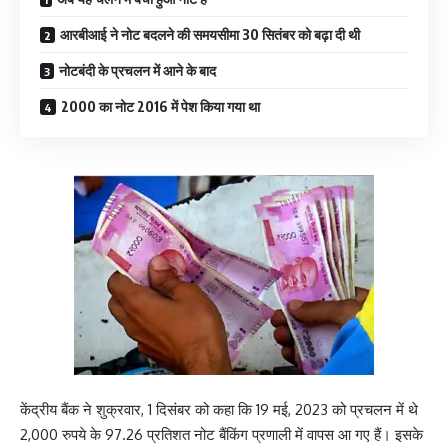
आरबीआई ने नोट बदलने की समयसीमा 30 सितंबर को बढ़ा दी थी
नोटबंदी के प्रचलन में आने के बाद
2000 का नोट 2016 में पेश किया गया था
केंद्रीय बैंक ने शुक्रवार, 1 दिसंबर को कहा कि 19 मई, 2023 को प्रचलन में थे
2,000 रुपये के 97.26 प्रतिशत नोट बैंकिंग प्रणाली में वापस आ गए हैं। इसके