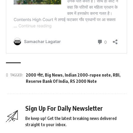
2000 नोट
,
Big News
,
Indian 2000-rupee note
,
RBI
,
TAGGED:
Reserve Bank Of India
,
RS 2000 Note
Sign Up For Daily Newsletter
Be keep up! Get the latest breaking news delivered
straight to your inbox.