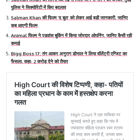
पुलिस ने सिक्योरिटी में किए बदलाव
Salman Khan की फिल्म ‘द बुल’ को लेकर आई बड़ी जानकारी, जानिए
कब आएगी फिल्म
Animal फिल्म ने एडवांस बुकिंग में किया जोरदार ओपनिंग, जानिए कैसी रही
कमाई
Bigg Boss 17: तंग आकर अनुराग डोभाल ने लिया वॉलेंट्री एग्जिट का
फैसला, कहा- 2 करोड़ देने को तैयार