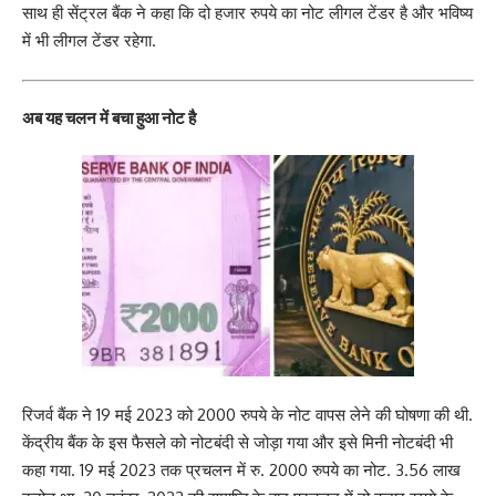
साथ ही सेंट्रल बैंक ने कहा कि दो हजार रुपये का नोट लीगल टेंडर है और भविष्य
में भी लीगल टेंडर रहेगा.
अब यह चलन में बचा हुआ नोट है
रिजर्व बैंक ने 19 मई 2023 को 2000 रुपये के नोट वापस लेने की घोषणा की थी.
केंद्रीय बैंक के इस फैसले को नोटबंदी से जोड़ा गया और इसे मिनी नोटबंदी भी
कहा गया. 19 मई 2023 तक प्रचलन में रु. 2000 रुपये का नोट. 3.56 लाख