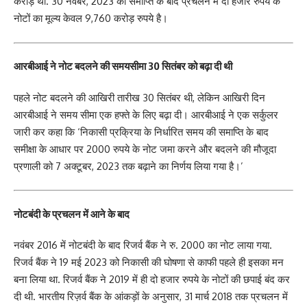
करोड़ था. 30 नवंबर, 2023 की समाप्ति के बाद प्रचलन में दो हजार रुपये के
नोटों का मूल्य केवल 9,760 करोड़ रुपये है।
आरबीआई ने नोट बदलने की समयसीमा 30 सितंबर को बढ़ा दी थी
पहले नोट बदलने की आखिरी तारीख 30 सितंबर थी, लेकिन आखिरी दिन
आरबीआई ने समय सीमा एक हफ्ते के लिए बढ़ा दी। आरबीआई ने एक सर्कुलर
जारी कर कहा कि ‘निकासी प्रक्रिया के निर्धारित समय की समाप्ति के बाद
समीक्षा के आधार पर 2000 रुपये के नोट जमा करने और बदलने की मौजूदा
प्रणाली को 7 अक्टूबर, 2023 तक बढ़ाने का निर्णय लिया गया है।’
नोटबंदी के प्रचलन में आने के बाद
नवंबर 2016 में नोटबंदी के बाद रिजर्व बैंक ने रु. 2000 का नोट लाया गया.
रिजर्व बैंक ने 19 मई 2023 को निकासी की घोषणा से काफी पहले ही इसका मन
बना लिया था. रिजर्व बैंक ने 2019 में ही दो हजार रुपये के नोटों की छपाई बंद कर
दी थी. भारतीय रिज़र्व बैंक के आंकड़ों के अनुसार, 31 मार्च 2018 तक प्रचलन में