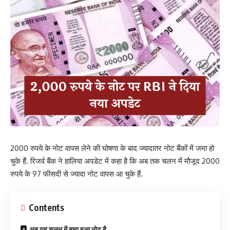
2000 रुपये के नोट वापस लेने की घोषणा के बाद ज्यादातर नोट बैंकों में जमा हो
चुके हैं. रिजर्व बैंक ने हालिया अपडेट में कहा है कि अब तक चलन में मौजूद 2000
रुपये के 97 फीसदी से ज्यादा नोट वापस आ चुके हैं.
Contents
अब यह चलन में बचा हुआ नोट है