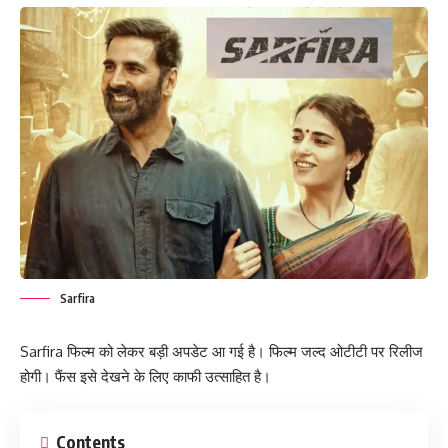
Sarfira
Sarfira फिल्म को लेकर बड़ी अपडेट आ गई है। फिल्म जल्द ओटीटी पर रिलीज
होगी। फैंस इसे देखने के लिए काफी उत्साहित है।
Contents