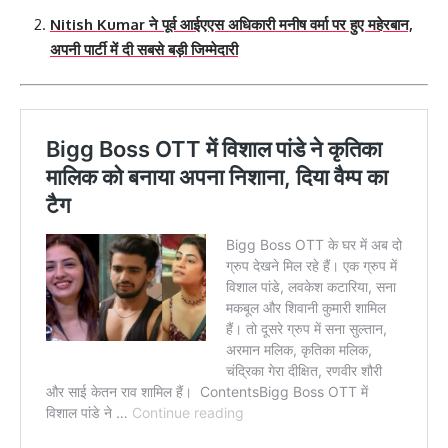
Nitish Kumar ने पूर्व आईएएस अधिकारी मनीष वर्मा पर हुए महेरबान,
अपनी पार्टी में दी सबसे बड़ी जिम्मेदारी