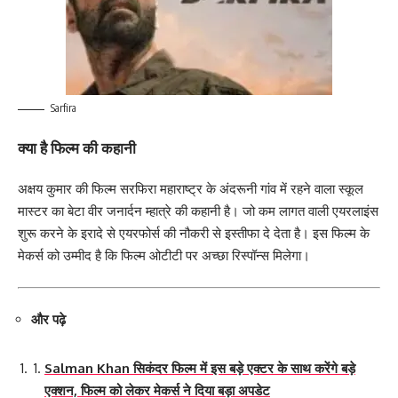
Sarfira
क्या है फिल्म की कहानी
अक्षय कुमार की फिल्म सरफिरा महाराष्ट्र के अंदरूनी गांव में रहने वाला स्‍कूल
मास्‍टर का बेटा वीर जनार्दन म्हात्रे की कहानी है। जो कम लागत वाली एयरलाइंस
शुरू करने के इरादे से एयरफोर्स की नौकरी से इस्तीफा दे देता है। इस फिल्म के
मेकर्स को उम्मीद है कि फिल्म ओटीटी पर अच्छा रिस्पॉन्स मिलेगा।
और पढ़े
Salman Khan सिकंदर फिल्म में इस बड़े एक्टर के साथ करेंगे बड़े
एक्शन, फिल्म को लेकर मेकर्स ने दिया बड़ा अपडेट