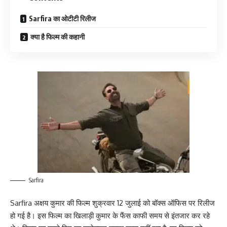
Sarfira का ओटीटी रिलीज
क्या है फिल्म की कहानी
Sarfira
Sarfira अक्षय कुमार की फिल्म शुक्रवार 12 जुलाई को बॉक्स ऑफिस पर रिलीज
हो गई है। इस फिल्म का खिलाड़ी कुमार के फैंस काफी समय से इंतजार कर रहे