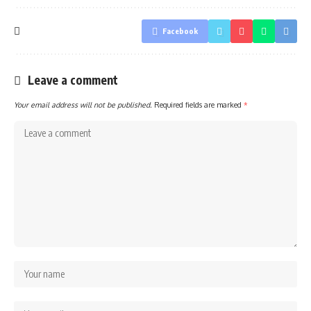
Facebook
Leave a comment
Your email address will not be published.
Required fields are marked
*