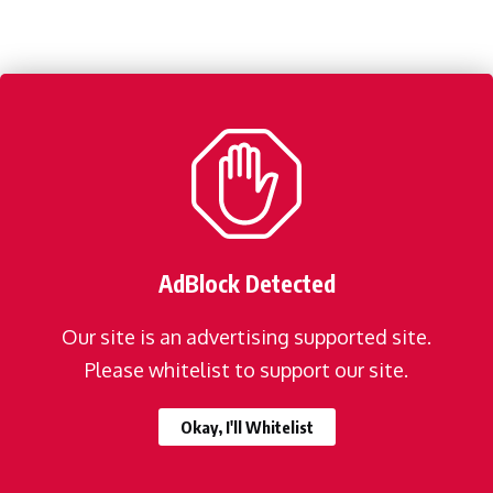
AdBlock Detected
Our site is an advertising supported site.
Please whitelist to support our site.
Okay, I'll Whitelist