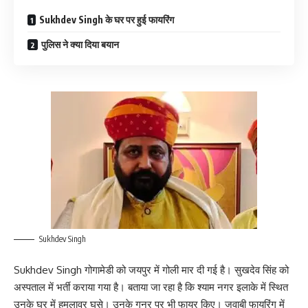
Sukhdev Singh के घर पर हुई फायरिंग
पुलिस ने क्या दिया बयान
Sukhdev Singh
Sukhdev Singh गोगामेडी को जयपुर में गोली मार दी गई है। सुखदेव सिंह को
अस्पताल में भर्ती कराया गया है। बताया जा रहा है कि श्याम नगर इलाके में स्थित
उनके घर में हमलावर घुसे। उनके गनर पर भी फायर किए। जवाबी फायरिंग में