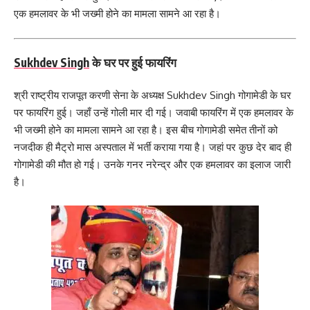
एक हमलावर के भी जख्मी होने का मामला सामने आ रहा है।
Sukhdev Singh
के घर पर हुई फायरिंग
श्री राष्ट्रीय राजपूत करणी सेना के अध्यक्ष Sukhdev Singh गोगामेडी के घर
पर फायरिंग हुई। जहाँ उन्हें गोली मार दी गई। जवाबी फायरिंग में एक हमलावर के
भी जख्मी होने का मामला सामने आ रहा है। इस बीच गोगामेडी समेत तीनों को
नजदीक ही मैट्रो मास अस्पताल में भर्ती कराया गया है। जहां पर कुछ देर बाद ही
गोगामेडी की मौत हो गई। उनके गनर नरेन्द्र और एक हमलावर का इलाज जारी
है।