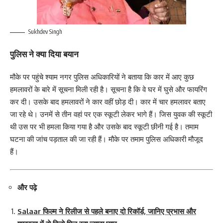
Sukhdev Singh
पुलिस ने क्या दिया बयान
मौके पर पहुंचे श्याम नगर पुलिस अधिकारियों ने बताया कि कार में आए कुछ
हमलावरों के बारे में सूचना मिली रही है। सूचना है कि वे घर में घुसे और फायरिंग
कर दी। उसके बाद हमलावरों ने कार वहीं छोड़ दी। कार में चार हमलावर बताए
जा रहे थे। उनमें से तीन वहां पर एक स्कूटी लेकर भागे हैं। जिस युवक की स्कूटी
थी उस पर भी हमला किया गया है और उसके बाद स्कूटी छीनी गई है। तमाम
घटना की जांच पड़ताल की जा रही हैं। मौके पर तमाम पुलिस अधिकारी मौजूद
हैं।
और पढ़े
Salaar फिल्म ने रिलीज से पहले बनाए दो रिकॉर्ड, जानिए प्रभास और