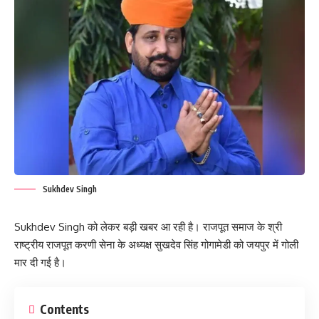
Sukhdev Singh
Sukhdev Singh को लेकर बड़ी खबर आ रही है। राजपूत समाज के श्री
राष्ट्रीय राजपूत करणी सेना के अध्यक्ष सुखदेव सिंह गोगामेडी को जयपुर में गोली
मार दी गई है।
Contents