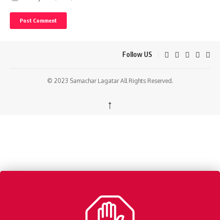
Follow US
© 2023 Samachar Lagatar All Rights Reserved.
↑