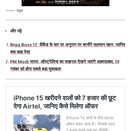
tiger
और पढ़े
Bigg Boss 17: वीकेंड के वार पर अनुराग पर बरसेंगे सलमान खान, जानिए
क्या कहा ऐसा
PM Modi भारत- ऑस्ट्रेलिया का फाइनल देखने जाएंगे अहमदाबाद, 19
नवंबर को होगा सबसे बड़ा मुकाबला