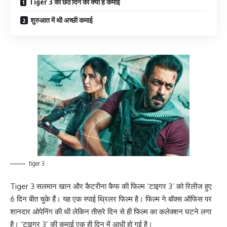
Tiger 3 की छठे दिन की क्या है कमाई
शुरुआत में थी अच्छी कमाई
tiger 3
Tiger 3 सलमान खान और कैटरीना कैफ की फिल्म ‘टाइगर 3’ को रिलीज हुए
6 दिन बीत चुके हैं। यह एक स्पाई थ्रिलर फिल्म है। फिल्म ने बॉक्स ऑफिस पर
शानदार ओपेनिंग की थी लेकिन तीसरे दिन से ही फिल्म का कलेक्शन घटने लगा
है। ‘टाइगर 3’ की कमाई एक ही दिन में आधी हो गई है।