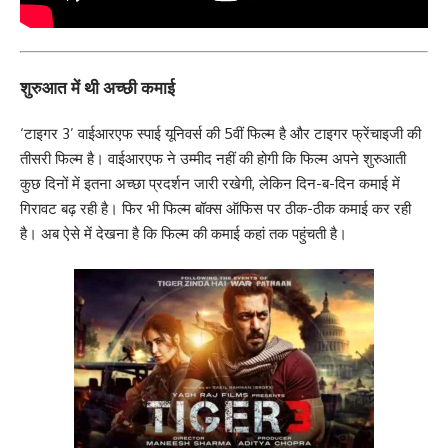
शुरुआत में थी अच्छी कमाई
‘टाइगर 3’ वाईआरएफ स्पाई यूनिवर्स की 5वीं फिल्म है और टाइगर फ्रेंचाइजी की
तीसरी फिल्म है। वाईआरएफ ने उम्मीद नहीं की होगी कि फिल्म अपने शुरुआती
कुछ दिनों में इतना अच्छा प्रदर्शन जारी रखेगी, लेकिन दिन-ब-दिन कमाई में
गिरावट बढ़ रही है। फिर भी फिल्म बॉक्स ऑफिस पर ठीक-ठीक कमाई कर रही
है। अब ऐसे में देखना है कि फिल्म की कमाई कहां तक पहुंचती है।