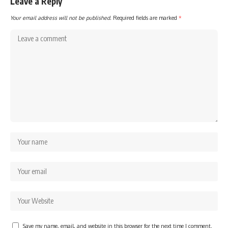
Leave a Reply
Your email address will not be published.
Required fields are marked
*
Save my name, email, and website in this browser for the next time I comment.