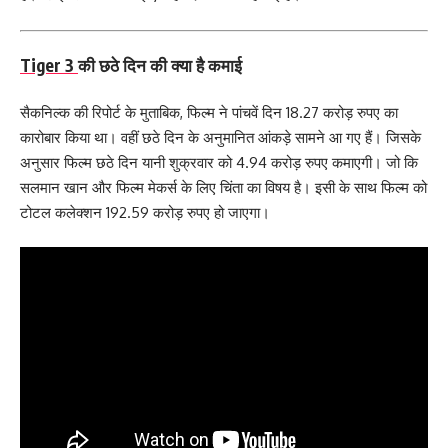
Tiger 3
की छठे दिन की क्या है कमाई
सैकनिल्क की रिपोर्ट के मुताबिक, फिल्म ने पांचवें दिन 18.27 करोड़ रुपए का
कारोबार किया था। वहीं छठे दिन के अनुमानित आंकड़े सामने आ गए हैं। जिसके
अनुसार फिल्म छठे दिन यानी शुक्रवार को 4.94 करोड़ रुपए कमाएगी। जो कि
सलमान खान और फिल्म मेकर्स के लिए चिंता का विषय है। इसी के साथ फिल्म को
टोटल कलेक्शन 192.59 करोड़ रुपए हो जाएगा।