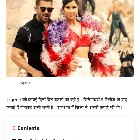
Tiger 3
Tiger 3 की कमाई दिनों दिन घटती जा रही है। सिनेमाघरों में रिलीज के बाद
कमाई में गिरावट आती रहती है। शुरुआत में फिल्म ने अच्छी कमाई की थी।
Contents