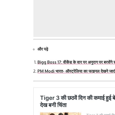
और पढ़े
Bigg Boss 17: वीकेंड के वार पर अनुराग पर बरसेंगे
PM Modi भारत- ऑस्ट्रेलिया का फाइनल देखने जाएंग