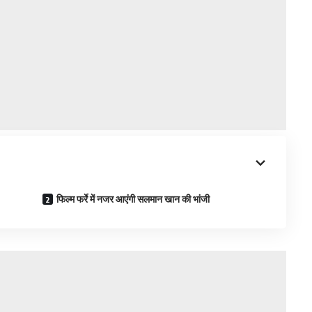
फिल्म फर्रे में नजर आएंगी सलमान खान की भांजी