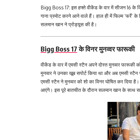
Bigg Boss 17: इस हफ्ते वीकेंड के वार में सीजन 16 के
गाना प्रमोट करने आने वाले हैं। हाल ही में फिल्म ‘फर्रे’ क
सलमान खान ने प्रोड्यूस की है।
Bigg Boss 17
के विनर मुनव्वर फारूकी
वीकेंड के वार में एमसी स्टैन अपने दोस्त मुनव्वर फारूकी 
मुनव्वर ने उनका खूब सपोर्ट किया था और अब एमसी स्टैन भ
एमसी स्टैन ने मुनव्वर को शो का विनर घोषित कर दिया है। 
आएंगे। इस पूरे बातचीत के दौरान सलमान खान के साथ सा