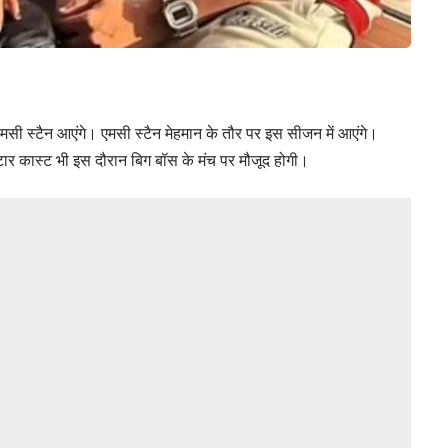
सी स्टैन आएंगे। एमसी स्टैन मेहमान के तौर पर इस सीजन में आएंगे।
स्टार कास्ट भी इस दौरान बिग बॉस के मंच पर मौजूद होगी।