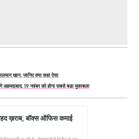
 सलमान खान, जानिए क्या कहा ऐसा
े अहमदाबाद, 19 नवंबर को होगा सबसे बड़ा मुकाबला