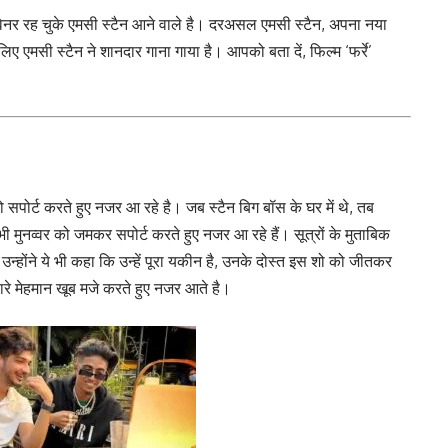
 विनर रह चुके एमसी स्टैन आने वाले है। दरअसल एमसी स्टैन, अपना नया
े लिए एमसी स्टैन ने शानदार गाना गाया है। आपको बता दें, फिल्म ‘फर्रे’
को सपोर्ट करते हुए नजर आ रहे है। जब स्टैन बिग बॉस के घर में थे, तब
ी मुनव्वर को जमकर सपोर्ट करते हुए नजर आ रहे हैं। सूत्रों के मुताबिक
उन्होंने ये भी कहा कि उन्हें पूरा यकीन है, उनके दोस्त इस शो को जीतकर
रे मेहमान खूब मजे करते हुए नजर आते है।