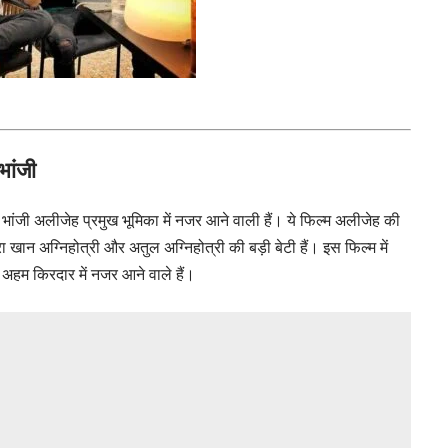
 भांजी
ी भांजी अलीजेह प्रमुख भूमिका में नजर आने वाली हैं। ये फिल्म अलीजेह की
ान अग्निहोत्री और अतुल अग्निहोत्री की बड़ी बेटी हैं। इस फिल्म में
 अहम किरदार में नजर आने वाले हैं।