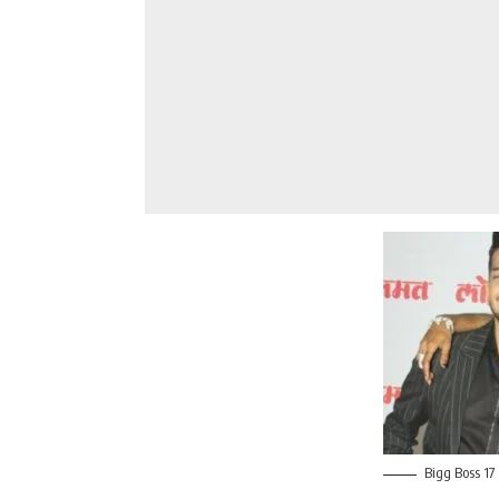
Bigg Boss 17