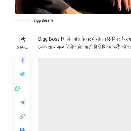
Bigg Boss 17
Bigg Boss 17: बिग बॉस के घर में सीजन 16 विनर रैपर एम
उनके साथ जल्द रिलीज होने वाली हिंदी फिल्म ‘फर्रे’ की 
SHARE