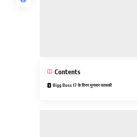
Contents
Bigg Boss 17 के विनर मुनव्वर फारूकी