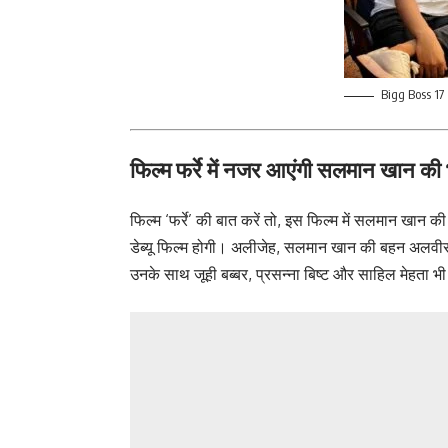
Bigg Boss 17
फिल्म फर्रे में नजर आएंगी सलमान खान की
फिल्म ‘फर्रे’ की बात करें तो, इस फिल्म में सलमान खान क
डेब्यू फिल्म होगी। अलीजेह, सलमान खान की बहन अलवीरा ख
उनके साथ जूही बब्बर, प्रसन्ना बिष्ट और साहिल मेहता भी