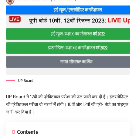
UP Board
UP Board ने 12वीं की प्रैक्टिकल परीक्षा की डेट जारी कर दी है। इंटरमीडिएट
की प्रैक्टिकल परीक्षा दो चरणों में होगी। 10वीं और 12वीं की प्री- बोर्ड का शेड्यूल
जारी कर दिया है।
Contents