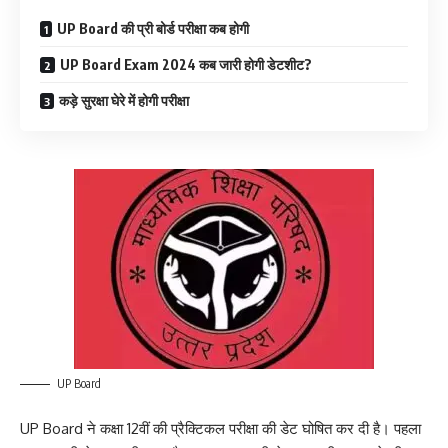
UP Board की प्री बोर्ड परीक्षा कब होगी
UP Board Exam 2024 कब जारी होगी डेटशीट?
कड़े सुरक्षा घेरे में होगी परीक्षा
UP Board
UP Board ने कक्षा 12वीं की प्रैक्टिकल परीक्षा की डेट घोषित कर दी है। पहला