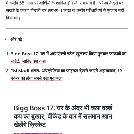
में करीब 55 लाख परीक्षार्थियों के शामिल होने की संभावना है। परीक्षा केंद्रों पर
सख्ती के कारण पिछली बार लगभग 4 लाख के करीब परीक्षार्थियों ने एग्जाम नहीं
दिया था।
और पढ़े
Bigg Boss 17: घर में आये एमसी स्टैन खुलकर किया मुनव्वर फारूकी को
सपोर्ट, जानिए क्या कहा
PM Modi भारत- ऑस्ट्रेलिया का फाइनल देखने जाएंगे अहमदाबाद, 19
नवंबर को होगा सबसे बड़ा मुकाबला