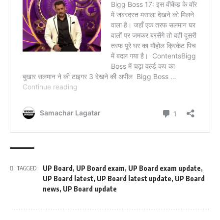
UP Board
,
UP Board exam
,
UP Board exam update
,
TAGGED:
UP Board latest
,
UP Board latest update
,
UP Board
news
,
UP Board update