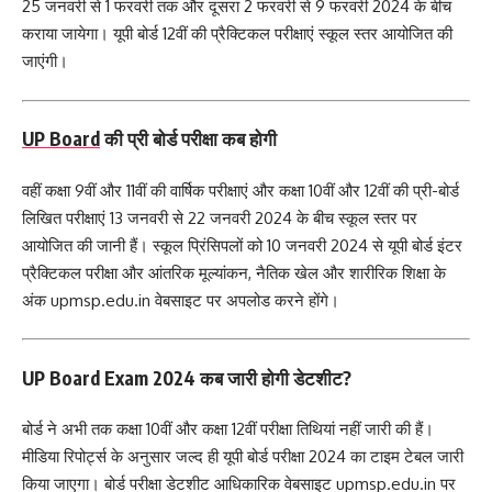
25 जनवरी से 1 फरवरी तक और दूसरा 2 फरवरी से 9 फरवरी 2024 के बीच
कराया जायेगा। यूपी बोर्ड 12वीं की प्रैक्टिकल परीक्षाएं स्कूल स्तर आयोजित की
जाएंगी।
UP Board
की प्री बोर्ड परीक्षा कब होगी
वहीं कक्षा 9वीं और 11वीं की वार्षिक परीक्षाएं और कक्षा 10वीं और 12वीं की प्री-बोर्ड
लिखित परीक्षाएं 13 जनवरी से 22 जनवरी 2024 के बीच स्कूल स्तर पर
आयोजित की जानी हैं। स्कूल प्रिंसिपलों को 10 जनवरी 2024 से यूपी बोर्ड इंटर
प्रैक्टिकल परीक्षा और आंतरिक मूल्यांकन, नैतिक खेल और शारीरिक शिक्षा के
अंक upmsp.edu.in वेबसाइट पर अपलोड करने होंगे।
UP Board Exam 2024 कब जारी होगी डेटशीट?
बोर्ड ने अभी तक कक्षा 10वीं और कक्षा 12वीं परीक्षा तिथियां नहीं जारी की हैं।
मीडिया रिपोर्ट्स के अनुसार जल्द ही यूपी बोर्ड परीक्षा 2024 का टाइम टेबल जारी
किया जाएगा। बोर्ड परीक्षा डेटशीट आधिकारिक वेबसाइट upmsp.edu.in पर