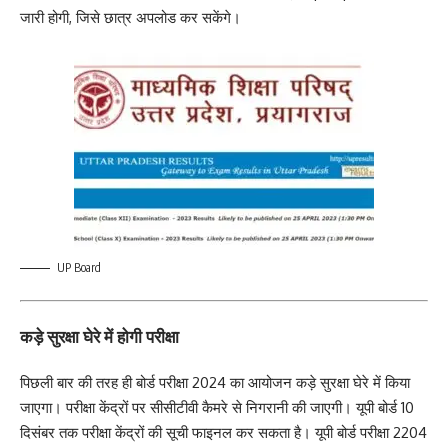
जारी होगी, जिसे छात्र अपलोड कर सकेंगे।
UP Board
कड़े सुरक्षा घेरे में होगी परीक्षा
पिछली बार की तरह ही बोर्ड परीक्षा 2024 का आयोजन कड़े सुरक्षा घेरे में किया
जाएगा। परीक्षा केंद्रों पर सीसीटीवी कैमरे से निगरानी की जाएगी। यूपी बोर्ड 10
दिसंबर तक परीक्षा केंद्रों की सूची फाइनल कर सकता है। यूपी बोर्ड परीक्षा 2204