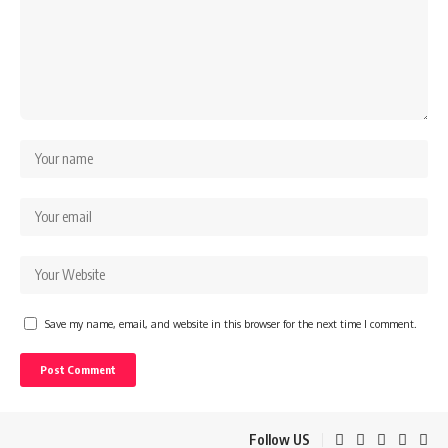
Save my name, email, and website in this browser for the next time I comment.
Follow US