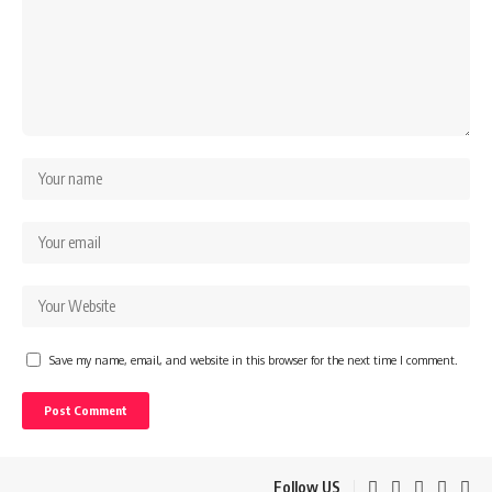
Save my name, email, and website in this browser for the next time I comment.
Follow US