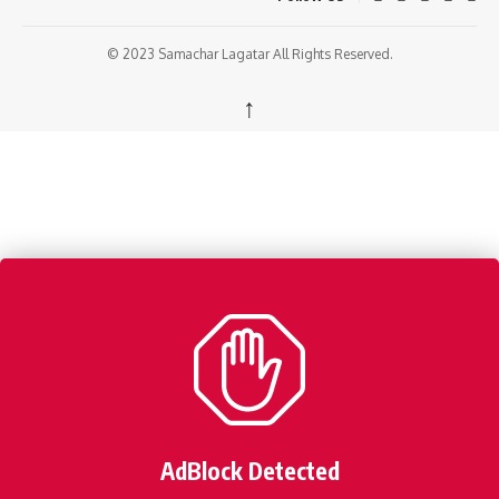
© 2023 Samachar Lagatar All Rights Reserved.
↑
AdBlock Detected