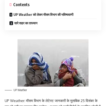
Contents
UP Weather को लेकर मौसम विभाग की भविष्यवाणी
सारे शहर का तापमान
UP Weather
UP Weather: मौसम विभाग के लेटेस्ट जानकारी के मुताबिक 25 दिसंबर के