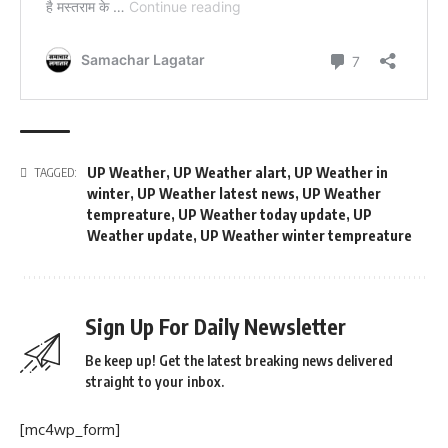
UP Weather
,
UP Weather alart
,
UP Weather in
TAGGED:
winter
,
UP Weather latest news
,
UP Weather
tempreature
,
UP Weather today update
,
UP
Weather update
,
UP Weather winter tempreature
Sign Up For Daily Newsletter
Be keep up! Get the latest breaking news delivered
straight to your inbox.
[mc4wp_form]