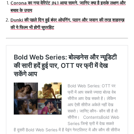
Corona का नया वेरिएंट JN.1 आया सामने, जानिए क्या है इसके लक्षण और
बचाव के उपाय
Dunki की पहले दिन हुई बंपर ओपनिंग, पठान और जवान की तरह शाहरुख़
की ये फिल्म भी होगी सुपरहिट