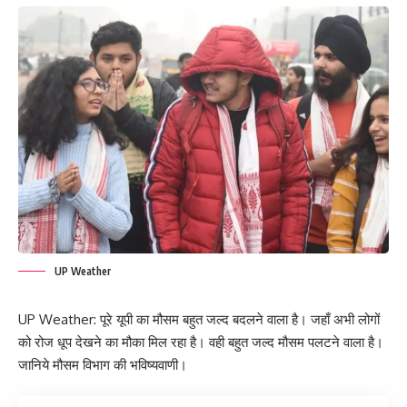
UP Weather
UP Weather: पूरे यूपी का मौसम बहुत जल्द बदलने वाला है। जहाँ अभी लोगों
को रोज धूप देखने का मौका मिल रहा है। वही बहुत जल्द मौसम पलटने वाला है।
जानिये मौसम विभाग की भविष्यवाणी।