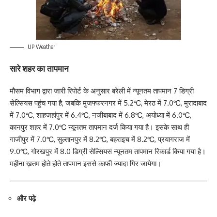
UP Weather
सारे शहर का तापमान
मौसम विभाग द्वारा जारी रिपोर्ट के अनुसार बरेली में न्यूनतम तापमान 7 डिग्री
सेल्सियस पहुंच गया है, जबकि मुजफ्फरनगर में 5.2℃, मेरठ में 7.0℃, मुरादाबाद
में 7.0℃, शाहजहांपुर में 6.4℃, नजीबाबाद में 6.8℃, अयोध्या में 6.0℃,
कानपुर शहर में 7.0℃ न्यूनतम तापमान दर्ज किया गया है। इसके साथ ही
गाजीपुर में 7.0℃, सुल्तानपुर में 8.2℃, बहराइच में 8.2℃, प्रयागराज में
9.0℃, गोरखपुर में 8.0 डिग्री सेल्सियस न्यूनतम तापमान रिकार्ड किया गया है।
महीना ख़तम होते होते तापमान इससे काफी ज्यादा गिर जायेगा।
और पढ़े