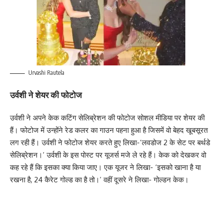
Urvashi Rautela
उर्वशी ने शेयर की फोटोज
उर्वशी ने अपने केक कटिंग सेलिब्रेशन की फोटोज सोशल मीडिया पर शेयर की
हैं। फोटोज में उन्होंने रेड कलर का गाउन पहना हुआ है जिसमें वो बेहद खूबसूरत
लग रही हैं। उर्वशी ने फोटोज शेयर करते हुए लिखा-‘लवडोज 2 के सेट पर बर्थडे
सेलिब्रेशन।’ उर्वशी के इस पोस्ट पर यूजर्स मजे ले रहे हैं। केक को देखकर वो
कह रहे हैं कि इसका क्या किया जाए। एक यूजर ने लिखा- ‘इसको खाना है या
रखना है, 24 कैरेट गोल्ड का है तो।’ वहीं दूसरे ने लिखा- गोल्डन केक।