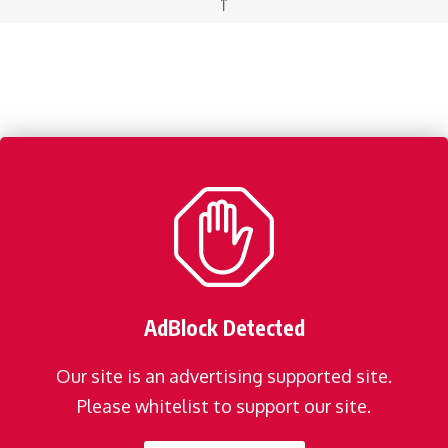
↑
AdBlock Detected
Our site is an advertising supported site.
Please whitelist to support our site.