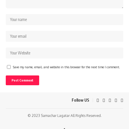
Save my name, email, and website in this browser for the next time I comment.
Follow US
© 2023 Samachar Lagatar All Rights Reserved.