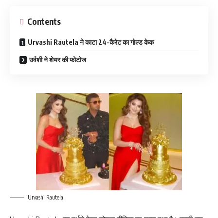
Contents
Urvashi Rautela ने काटा 24-कैरेट का गोल्ड केक
उर्वशी ने शेयर की फोटोज
Urvashi Rautela