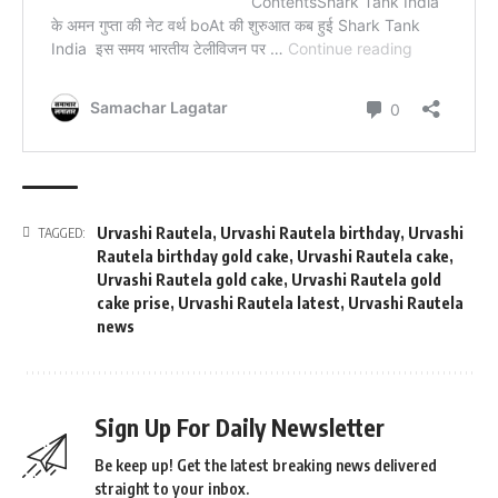
Urvashi Rautela
,
Urvashi Rautela birthday
,
Urvashi
TAGGED:
Rautela birthday gold cake
,
Urvashi Rautela cake
,
Urvashi Rautela gold cake
,
Urvashi Rautela gold
cake prise
,
Urvashi Rautela latest
,
Urvashi Rautela
news
Sign Up For Daily Newsletter
Be keep up! Get the latest breaking news delivered
straight to your inbox.