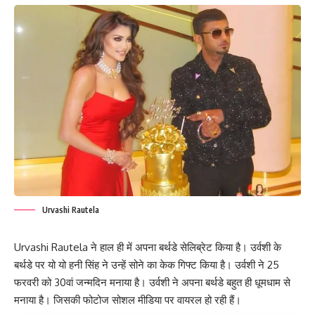
Urvashi Rautela
Urvashi Rautela ने हाल ही में अपना बर्थडे सेलिब्रेट किया है। उर्वशी के
बर्थडे पर यो यो हनी सिंह ने उन्हें सोने का केक गिफ्ट किया है। उर्वशी ने 25
फरवरी को 30वां जन्मदिन मनाया है। उर्वशी ने अपना बर्थडे बहुत ही धूमधाम से
मनाया है। जिसकी फोटोज सोशल मीडिया पर वायरल हो रही हैं।