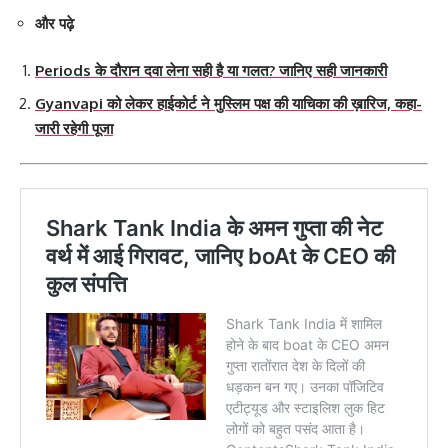
और पढ़े
Periods के दौरान दवा लेना सही है या गलत? जानिए सही जानकारी
Gyanvapi को लेकर हाईकोर्ट ने मुस्लिम पक्ष की याचिका की ख़ारिज, कहा-
जारी रहेगी पूजा