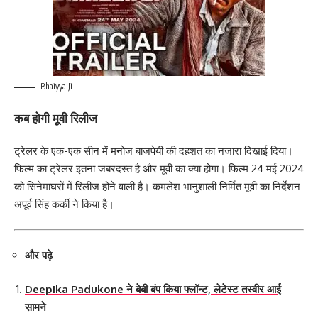
Bhaiyya Ji
कब होगी मूवी रिलीज
ट्रेलर के एक-एक सीन में मनोज बाजपेयी की दहशत का नजारा दिखाई दिया।
फिल्म का ट्रेलर इतना जबरदस्त है और मूवी का क्या होगा। फिल्म 24 मई 2024
को सिनेमाघरों में रिलीज होने वाली है। कमलेश भानुशाली निर्मित मूवी का निर्देशन
अपूर्व सिंह कर्की ने किया है।
और पढ़े
Deepika Padukone ने बेबी बंप किया फ्लॉन्ट, लेटेस्ट तस्वीर आई
सामने