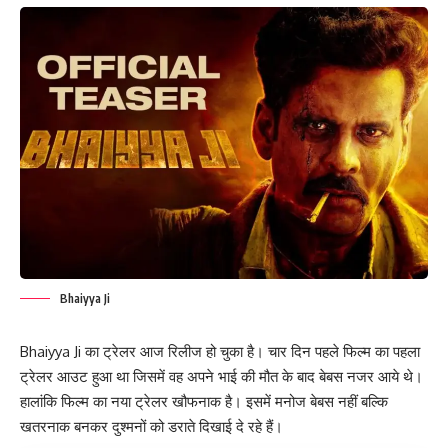
Bhaiyya Ji
Bhaiyya Ji का ट्रेलर आज रिलीज हो चुका है। चार दिन पहले फिल्म का पहला
ट्रेलर आउट हुआ था जिसमें वह अपने भाई की मौत के बाद बेबस नजर आये थे।
हालांकि फिल्म का नया ट्रेलर खौफनाक है। इसमें मनोज बेबस नहीं बल्कि
खतरनाक बनकर दुश्मनों को डराते दिखाई दे रहे हैं।