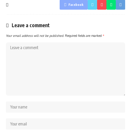
Facebook
Leave a comment
Your email address will not be published.
Required fields are marked
*