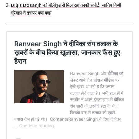
Diljit Dosanjh को बॉलीवुड से मिल रहा काफी सपोर्ट, जानिए गिप्पी
ग्रेवाल ने इसपर क्या कहा