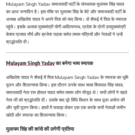
Mulayam Singh Yadav समाजवादी पार्टी के संस्थापक मुलायम सिंह यादव
का आज जन्मदिन है। इस मौके पर मुलायम सिंह के बेटे और समाजवादी पार्टी के
अध्यक्ष अखिलेश यादव ने अपने पिता को याद किया। वो सैफई में पिता के स्मारक
पहुंचे। इसके अलावा मुख्यमंत्री योगी आदित्यनाथ, प्रदेश के दोनों उपमुख्यमंत्री
केशव प्रसाद मौर्य और ब्रजेश पाठक समेत तमाम मंत्रियों और नेताओं ने उन्हें
श्रद्धांजलि दी।
Mulayam Singh Yadav
का बनेगा भव्य स्मारक
अखिलेश यादव ने सैफई में पिता Mulayam Singh Yadav के स्मारक का भूमि
पूजन और शिलान्यास किया। इस दौरान उनके साथ चाचा शिवपाल सिंह यादव,
समाजवादी नेता राम होपाल यादव समेत तमाम लोग मौजूद थे। सभी लोगों ने पहले
नेता जी को श्रद्धांजलि दी। उसके बाद पूरे विधि विधान के साथ पूजा अर्चना की
और भूमी पूजन किया। हाथों में फावड़ा लेकर एक एक करके सभी नेताओं जमीन
खोदी और स्मारक का शिलान्यास किया।
मुलायम सिंह की कांसे की लगेगी प्रतिमा