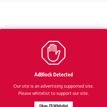
AdBlock Detected
Our site is an advertising supported site.
Please whitelist to support our site.
Okay, I'll Whitelist