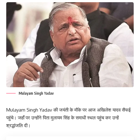
Mulayam Singh Yadav
Mulayam Singh Yadav की जयंती के मौके पर आज अखिलेश यादव सैफई
पहुंचे। जहाँ पर उन्होंने पिता मुलायम सिंह के समाधी स्थल पहुंच कर उन्हें
श्रद्धांजलि दी।