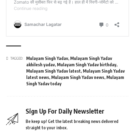
Mulayam Singh Yadav
,
Mulayam Singh Yadav
TAGGED:
akhilesh yadav
,
Mulayam Singh Yadav birthday
,
Mulayam Singh Yadav latest
,
Mulayam Singh Yadav
latest news
,
Mulayam Singh Yadav news
,
Mulayam
Singh Yadav today
Sign Up For Daily Newsletter
Be keep up! Get the latest breaking news delivered
straight to your inbox.