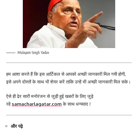
Mulayam Singh Yadav
हम आशा करते हैं कि इस आर्टिकल से आपको अच्छी जानकारी मिल गयी होगी,
इसे अपने दोस्तों के साथ भी शेयर करें ताकि उन्हें भी अच्छी जानकारी मिल सके।
ऐसे ही ढेर सारी मनोरंजन से जुड़ी हुई खबरों के लिए जुड़े
रहे
samacharlagatar.com
के साथ धन्यवाद !
और पढ़े