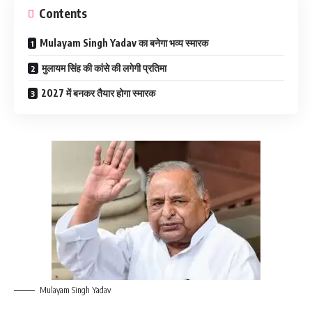
Contents
Mulayam Singh Yadav का बनेगा भव्य स्मारक
मुलायम सिंह की कांसे की लगेगी प्रतिमा
2027 में बनकर तैयार होगा स्मारक
Mulayam Singh Yadav