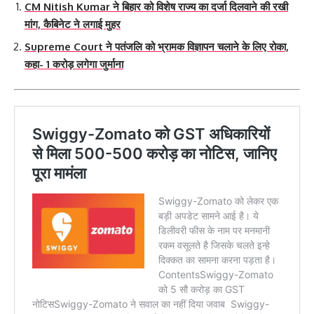
CM Nitish Kumar ने बिहार को विशेष राज्य का दर्जा दिलवाने की रखी
मांग, कैबिनेट ने लगाई मुहर
Supreme Court ने पतंजलि को भ्रामक विज्ञापन चलाने के लिए रोका,
कहा- 1 करोड़ लगेगा जुर्माना