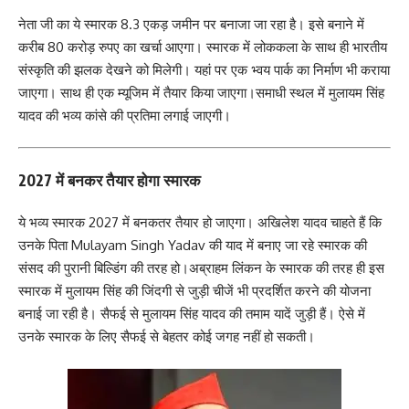
नेता जी का ये स्मारक 8.3 एकड़ जमीन पर बनाजा जा रहा है। इसे बनाने में
करीब 80 करोड़ रुपए का खर्चा आएगा। स्मारक में लोककला के साथ ही भारतीय
संस्कृति की झलक देखने को मिलेगी। यहां पर एक भ्वय पार्क का निर्माण भी कराया
जाएगा। साथ ही एक म्यूजिम में तैयार किया जाएगा।समाधी स्थल में मुलायम सिंह
यादव की भव्य कांसे की प्रतिमा लगाई जाएगी।
2027 में बनकर तैयार होगा स्मारक
ये भव्य स्मारक 2027 में बनकतर तैयार हो जाएगा। अखिलेश यादव चाहते हैं कि
उनके पिता Mulayam Singh Yadav की याद में बनाए जा रहे स्मारक की
संसद की पुरानी बिल्डिंग की तरह हो।अब्राहम लिंकन के स्मारक की तरह ही इस
स्मारक में मुलायम सिंह की जिंदगी से जुड़ी चीजें भी प्रदर्शित करने की योजना
बनाई जा रही है। सैफई से मुलायम सिंह यादव की तमाम यादें जुड़ी हैं। ऐसे में
उनके स्मारक के लिए सैफई से बेहतर कोई जगह नहीं हो सकती।