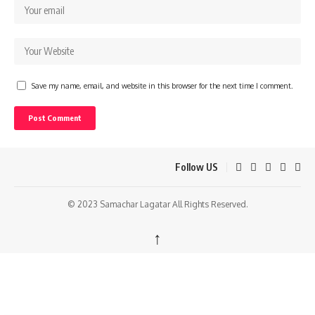
Save my name, email, and website in this browser for the next time I comment.
Follow US
© 2023 Samachar Lagatar All Rights Reserved.
↑