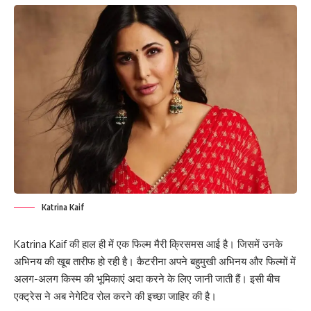
Katrina Kaif
Katrina Kaif की हाल ही में एक फिल्म मैरी क्रिसमस आई है। जिसमें उनके
अभिनय की खूब तारीफ हो रही है। कैटरीना अपने बहुमुखी अभिनय और फिल्मों में
अलग-अलग किस्म की भूमिकाएं अदा करने के लिए जानी जाती हैं। इसी बीच
एक्ट्रेस ने अब नेगेटिव रोल करने की इच्छा जाहिर की है।