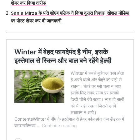
शेयर कर किया तारीफ
Sania Mirza के पति शोएब मलिक ने किया दूसरा निकाह, सोशल मीडिया
पर पोस्ट शेयर कर दी जानकारी