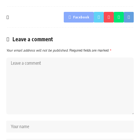
Facebook
Leave a comment
Your email address will not be published.
Required fields are marked
*