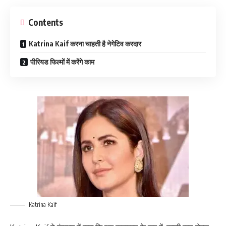
Contents
Katrina Kaif करना चाहती है नेगेटिव करदार
पीरियड फिल्मों में करेंगे काम
Katrina Kaif