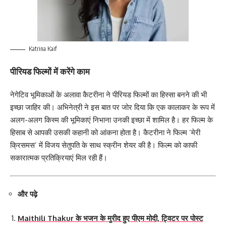
Katrina Kaif
पीरियड फिल्मों में करेंगे काम
नेगेटिव भूमिकाओं के अलावा कैटरीना ने पीरियड फिल्मों का हिस्सा बनने की भी
इच्छा जाहिर की। अभिनेत्री ने इस बात पर जोर दिया कि एक कालाकर के रूप में
अलग-अलग किस्म की भूमिकाएं निभाना उनकी इच्छा में शामिल है। हर फिल्म के
हिसाब से आपकी उसकी कहानी को आंकना होता है। कैटरीना ने फिल्म ‘मेरी
क्रिसमस’ में विजय सेतुपति के साथ स्क्रीन शेयर की है। फिल्म को काफी
सकारात्मक प्रतिक्रियाएं मिल रही हैं।
और पढ़े
Maithili Thakur के भजन के मुरीद हुए पीएम मोदी, ट्विटर पर पोस्ट