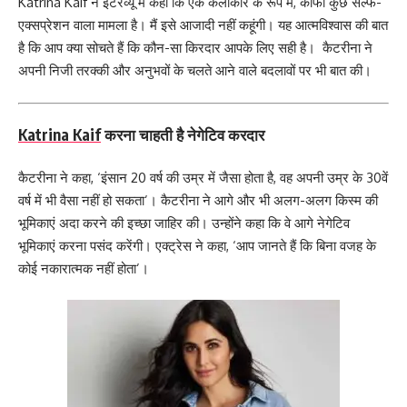
Katrina Kaif ने इंटरव्यू में कहा कि एक कलाकार के रूप में, काफी कुछ सेल्फ-
एक्सप्रेशन वाला मामला है। मैं इसे आजादी नहीं कहूंगी। यह आत्मविश्वास की बात
है कि आप क्या सोचते हैं कि कौन-सा किरदार आपके लिए सही है। कैटरीना ने
अपनी निजी तरक्की और अनुभवों के चलते आने वाले बदलावों पर भी बात की।
Katrina Kaif
करना चाहती है नेगेटिव करदार
कैटरीना ने कहा, ‘इंसान 20 वर्ष की उम्र में जैसा होता है, वह अपनी उम्र के 30वें
वर्ष में भी वैसा नहीं हो सकता’। कैटरीना ने आगे और भी अलग-अलग किस्म की
भूमिकाएं अदा करने की इच्छा जाहिर की। उन्होंने कहा कि वे आगे नेगेटिव
भूमिकाएं करना पसंद करेंगी। एक्ट्रेस ने कहा, ‘आप जानते हैं कि बिना वजह के
कोई नकारात्मक नहीं होता’।