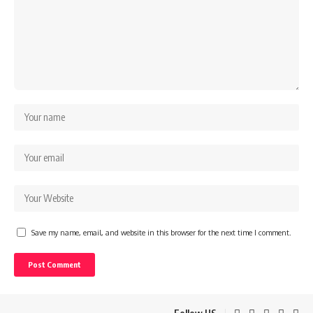
Save my name, email, and website in this browser for the next time I comment.