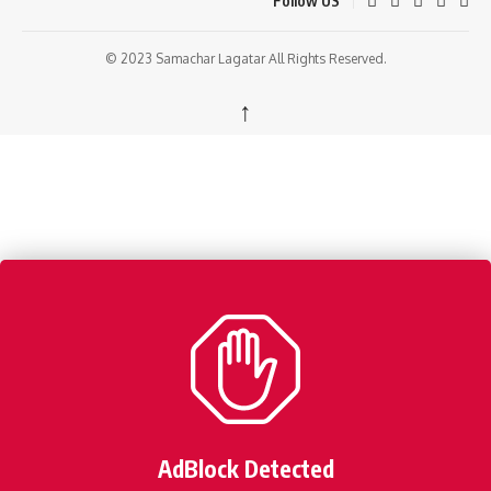
Follow US
© 2023 Samachar Lagatar All Rights Reserved.
↑
AdBlock Detected