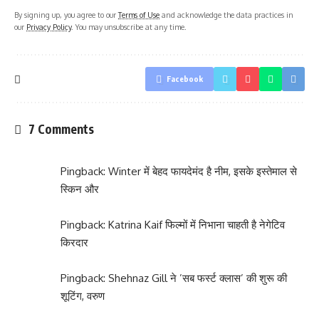
By signing up, you agree to our
Terms of Use
and acknowledge the data practices in
our
Privacy Policy
. You may unsubscribe at any time.
Facebook
7 Comments
Pingback:
Winter में बेहद फायदेमंद है नीम, इसके इस्तेमाल से
स्किन और
Pingback:
Katrina Kaif फिल्मों में निभाना चाहती है नेगेटिव
किरदार
Pingback:
Shehnaz Gill ने ’सब फर्स्ट क्लास’ की शुरू की
शूटिंग, वरुण