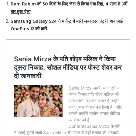
Ram Rahim को 50 दिनों के लिए जेल से किया गया रिहा, 4 साल में 9वीं
बार हुआ ऐसा
Samsung Galaxy S24 ने मार्केट में मारी जबरदस्त एंट्री, अब आई
OnePlus 12 की बारी