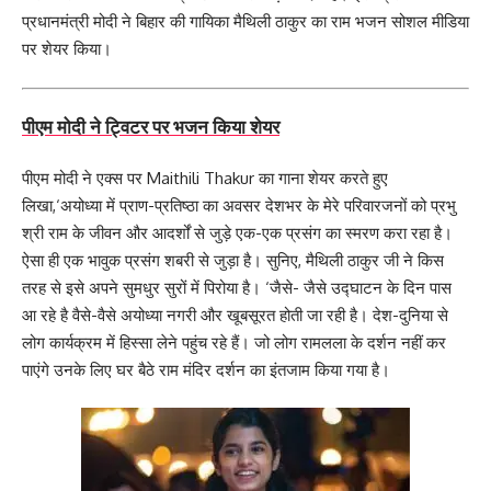
प्रधानमंत्री मोदी ने बिहार की गायिका मैथिली ठाकुर का राम भजन सोशल मीडिया
पर शेयर किया।
पीएम मोदी ने ट्विटर पर भजन किया शेयर
पीएम मोदी ने एक्स पर Maithili Thakur का गाना शेयर करते हुए
लिखा,‘अयोध्या में प्राण-प्रतिष्ठा का अवसर देशभर के मेरे परिवारजनों को प्रभु
श्री राम के जीवन और आदर्शों से जुड़े एक-एक प्रसंग का स्मरण करा रहा है।
ऐसा ही एक भावुक प्रसंग शबरी से जुड़ा है। सुनिए, मैथिली ठाकुर जी ने किस
तरह से इसे अपने सुमधुर सुरों में पिरोया है। ‘जैसे- जैसे उद्घाटन के दिन पास
आ रहे है वैसे-वैसे अयोध्या नगरी और खूबसूरत होती जा रही है। देश-दुनिया से
लोग कार्यक्रम में हिस्सा लेने पहुंच रहे हैं। जो लोग रामलला के दर्शन नहीं कर
पाएंगे उनके लिए घर बैठे राम मंदिर दर्शन का इंतजाम किया गया है।