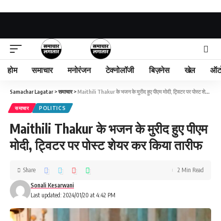
होम
समाचार
मनोरंजन
टेक्नोलॉजी
बिज़नेस
खेल
ऑट
Samachar Lagatar
>
समाचार
>
Maithili Thakur के भजन के मुरीद हुए पीएम मोदी, ट्विटर पर पोस्ट शेयर कर किया तारीफ
समाचार
POLITICS
Maithili Thakur के भजन के मुरीद हुए पीएम
मोदी, ट्विटर पर पोस्ट शेयर कर किया तारीफ
Share
2 Min Read
Sonali Kesarwani
Last updated: 2024/01/20 at 4:42 PM