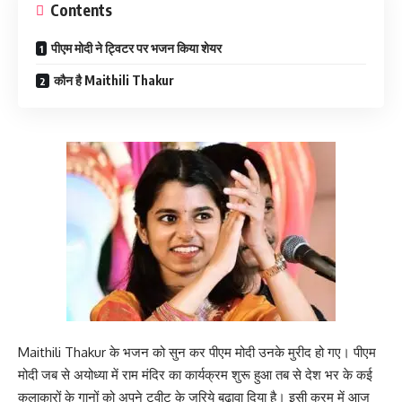
Contents
पीएम मोदी ने ट्विटर पर भजन किया शेयर
कौन है Maithili Thakur
Maithili Thakur के भजन को सुन कर पीएम मोदी उनके मुरीद हो गए। पीएम
मोदी जब से अयोध्या में राम मंदिर का कार्यक्रम शुरू हुआ तब से देश भर के कई
कलाकारों के गानों को अपने ट्वीट के जरिये बढ़ावा दिया है। इसी क्रम में आज