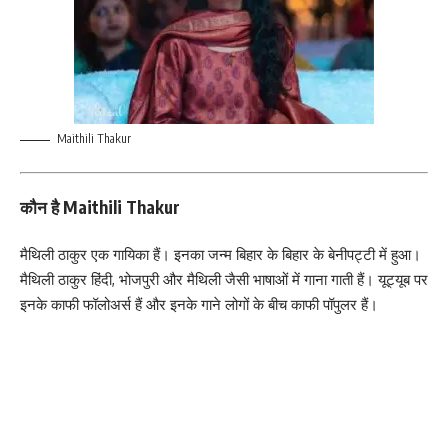
Maithili Thakur
कौन है Maithili Thakur
मैथिली ठाकुर एक गायिका हैं। इनका जन्म बिहार के बिहार के बेनीपट्टी में हुआ।
मैथिली ठाकुर हिंदी, भोजपुरी और मैथिली जैसी भाषाओं में गाना गाती हैं। यूट्यूब पर
इनके काफी फॉलोअर्स हैं और इनके गाने लोगों के बीच काफी पॉपुलर हैं।