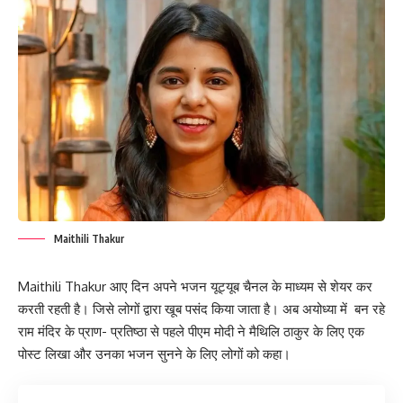
Maithili Thakur
Maithili Thakur आए दिन अपने भजन यूट्यूब चैनल के माध्यम से शेयर कर
करती रहती है। जिसे लोगों द्वारा खूब पसंद किया जाता है। अब अयोध्या में बन रहे
राम मंदिर के प्राण- प्रतिष्ठा से पहले पीएम मोदी ने मैथिलि ठाकुर के लिए एक
पोस्ट लिखा और उनका भजन सुनने के लिए लोगों को कहा।