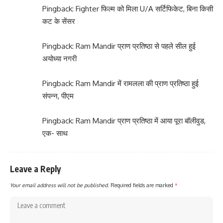
Pingback:
Fighter फिल्म को मिला U/A सर्टिफिकेट, बिना किसी
कट के सेंसर
Pingback:
Ram Mandir प्राण प्रतिष्ठा से पहले सील हुई
अयोध्या नगरी
Pingback:
Ram Mandir में रामलला की प्राण प्रतिष्ठा हुई
संपन्न, पीएम
Pingback:
Ram Mandir प्राण प्रतिष्ठा में आया पूरा बॉलीवुड,
एक- साथ
Leave a Reply
Your email address will not be published.
Required fields are marked
*